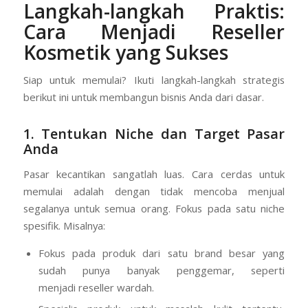
Langkah-langkah Praktis:
Cara Menjadi Reseller
Kosmetik yang Sukses
Siap untuk memulai? Ikuti langkah-langkah strategis
berikut ini untuk membangun bisnis Anda dari dasar.
1. Tentukan Niche dan Target Pasar
Anda
Pasar kecantikan sangatlah luas. Cara cerdas untuk
memulai adalah dengan tidak mencoba menjual
segalanya untuk semua orang. Fokus pada satu niche
spesifik. Misalnya:
Fokus pada produk dari satu brand besar yang
sudah punya banyak penggemar, seperti
menjadi reseller wardah.