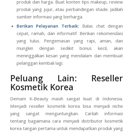
produk dan harga. Buat konten tips makeup, review
produk yang jujur, atau perbandingan shade. Jadilah
sumber informasi yang berharga.
Berikan Pelayanan Terbaik:
Balas chat dengan
cepat, ramah, dan informatif. Berikan rekomendasi
yang tulus. Pengemasan yang rapi, aman, dan
mungkin dengan sedikit bonus kecil, akan
meninggalkan kesan yang mendalam dan membuat
pelanggan kembali lagi.
Peluang Lain: Reseller
Kosmetik Korea
Demam K-Beauty masih sangat kuat di Indonesia.
Menjadi reseller kosmetik korea bisa menjadi niche
yang sangat menguntungkan. Carilah informasi
tentang bagaimana cara menjadi distributor kosmetik
korea tangan pertama untuk mendapatkan produk yang