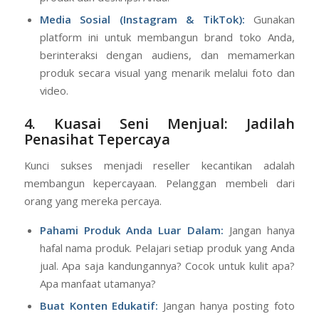
Media Sosial (Instagram & TikTok):
Gunakan
platform ini untuk membangun brand toko Anda,
berinteraksi dengan audiens, dan memamerkan
produk secara visual yang menarik melalui foto dan
video.
4. Kuasai Seni Menjual: Jadilah
Penasihat Tepercaya
Kunci sukses menjadi reseller kecantikan adalah
membangun kepercayaan. Pelanggan membeli dari
orang yang mereka percaya.
Pahami Produk Anda Luar Dalam:
Jangan hanya
hafal nama produk. Pelajari setiap produk yang Anda
jual. Apa saja kandungannya? Cocok untuk kulit apa?
Apa manfaat utamanya?
Buat Konten Edukatif:
Jangan hanya posting foto