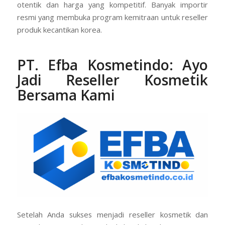
otentik dan harga yang kompetitif. Banyak importir
resmi yang membuka program kemitraan untuk reseller
produk kecantikan korea.
PT. Efba Kosmetindo
: Ayo
Jadi Reseller Kosmetik
Bersama Kami
Setelah Anda sukses menjadi reseller kosmetik dan