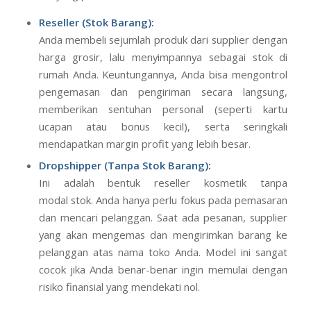
Reseller (Stok Barang):
Anda membeli sejumlah produk dari supplier dengan
harga grosir, lalu menyimpannya sebagai stok di
rumah Anda. Keuntungannya, Anda bisa mengontrol
pengemasan dan pengiriman secara langsung,
memberikan sentuhan personal (seperti kartu
ucapan atau bonus kecil), serta seringkali
mendapatkan margin profit yang lebih besar.
Dropshipper (Tanpa Stok Barang):
Ini adalah bentuk reseller kosmetik tanpa
modal stok. Anda hanya perlu fokus pada pemasaran
dan mencari pelanggan. Saat ada pesanan, supplier
yang akan mengemas dan mengirimkan barang ke
pelanggan atas nama toko Anda. Model ini sangat
cocok jika Anda benar-benar ingin memulai dengan
risiko finansial yang mendekati nol.