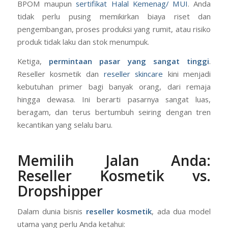
BPOM maupun
sertifikat Halal Kemenag/ MUI
. Anda
tidak perlu pusing memikirkan biaya riset dan
pengembangan, proses produksi yang rumit, atau risiko
produk tidak laku dan stok menumpuk.
Ketiga,
permintaan pasar yang sangat tinggi
.
Reseller kosmetik dan
reseller skincare
kini menjadi
kebutuhan primer bagi banyak orang, dari remaja
hingga dewasa. Ini berarti pasarnya sangat luas,
beragam, dan terus bertumbuh seiring dengan tren
kecantikan yang selalu baru.
Memilih Jalan Anda:
Reseller Kosmetik vs.
Dropshipper
Dalam dunia bisnis
reseller kosmetik
, ada dua model
utama yang perlu Anda ketahui: