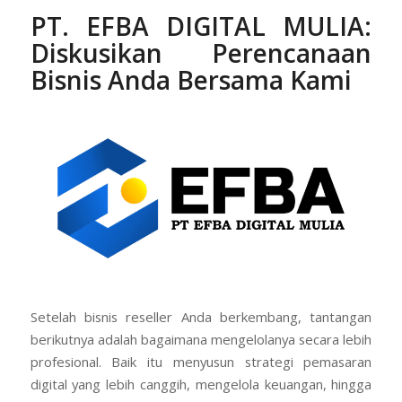
PT. EFBA DIGITAL MULIA
:
Diskusikan Perencanaan
Bisnis Anda Bersama Kami
Setelah bisnis reseller Anda berkembang, tantangan
berikutnya adalah bagaimana mengelolanya secara lebih
profesional. Baik itu menyusun strategi pemasaran
digital yang lebih canggih, mengelola keuangan, hingga