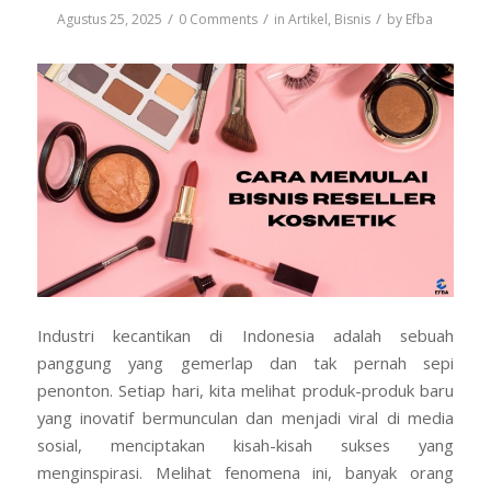
/
/
/
Agustus 25, 2025
0 Comments
in
Artikel
,
Bisnis
by
Efba
Industri kecantikan di Indonesia adalah sebuah
panggung yang gemerlap dan tak pernah sepi
penonton. Setiap hari, kita melihat produk-produk baru
yang inovatif bermunculan dan menjadi viral di media
sosial, menciptakan kisah-kisah sukses yang
menginspirasi. Melihat fenomena ini, banyak orang