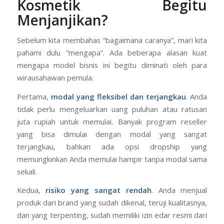
Kosmetik Begitu
Menjanjikan?
Sebelum kita membahas “bagaimana caranya”, mari kita
pahami dulu “mengapa”. Ada beberapa alasan kuat
mengapa model bisnis ini begitu diminati oleh para
wirausahawan pemula.
Pertama,
modal yang fleksibel dan terjangkau
. Anda
tidak perlu mengeluarkan uang puluhan atau ratusan
juta rupiah untuk memulai. Banyak program reseller
yang bisa dimulai dengan modal yang sangat
terjangkau, bahkan ada opsi dropship yang
memungkinkan Anda memulai hampir tanpa modal sama
sekali.
Kedua,
risiko yang sangat rendah
. Anda menjual
produk dari brand yang sudah dikenal, teruji kualitasnya,
dan yang terpenting, sudah memiliki izin edar resmi dari