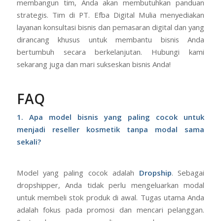
membangun tim, Anda akan membutuhkan panduan
strategis. Tim di PT. Efba Digital Mulia menyediakan
layanan konsultasi bisnis dan pemasaran digital dan yang
dirancang khusus untuk membantu bisnis Anda
bertumbuh secara berkelanjutan. Hubungi kami
sekarang juga dan mari sukseskan bisnis Anda!
FAQ
1. Apa model bisnis yang paling cocok untuk
menjadi reseller kosmetik tanpa modal sama
sekali?
Model yang paling cocok adalah
Dropship
. Sebagai
dropshipper, Anda tidak perlu mengeluarkan modal
untuk membeli stok produk di awal. Tugas utama Anda
adalah fokus pada promosi dan mencari pelanggan.