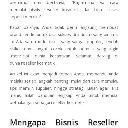
bermimpi dan bertanya, “Bagaimana ya cara
memulai bisnis reseller kosmetik dan bisa sukses
seperti mereka?”
Kabar baiknya, Anda tidak perlu langsung membuat
brand sendiri untuk bisa sukses di industri yang dinamis
ini. Ada satu model bisnis yang sangat populer, rendah
risiko, dan sangat cocok untuk pemula yang ingin
“mencicipi” dunia kecantikan. Selamat datang di
dunia reseller kosmetik.
Artikel ini akan menjadi teman Anda, memandu Anda
melalui setiap langkah penting, mulai dari cara memulai,
tips memilih supplier, hingga strategi jualan agar laris
manis. Inilah panduan lengkap Anda untuk memulai
petualangan sebagai reseller kosmetik.
Mengapa Bisnis Reseller