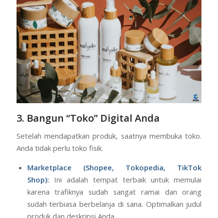
3. Bangun “Toko” Digital Anda
Setelah mendapatkan produk, saatnya membuka toko.
Anda tidak perlu toko fisik.
Marketplace (Shopee, Tokopedia, TikTok
Shop):
Ini adalah tempat terbaik untuk memulai
karena trafiknya sudah sangat ramai dan orang
sudah terbiasa berbelanja di sana. Optimalkan judul
produk dan deskripsi Anda.