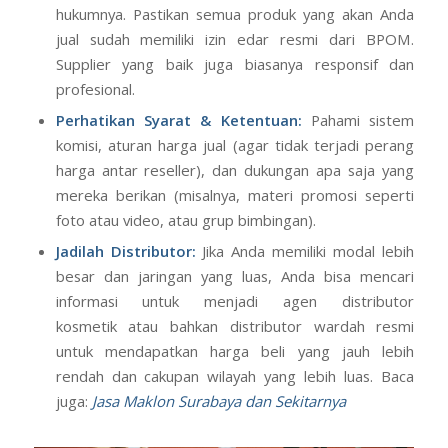
hukumnya. Pastikan semua produk yang akan Anda
jual sudah memiliki izin edar resmi dari BPOM.
Supplier yang baik juga biasanya responsif dan
profesional.
Perhatikan Syarat & Ketentuan:
Pahami sistem
komisi, aturan harga jual (agar tidak terjadi perang
harga antar reseller), dan dukungan apa saja yang
mereka berikan (misalnya, materi promosi seperti
foto atau video, atau grup bimbingan).
Jadilah Distributor:
Jika Anda memiliki modal lebih
besar dan jaringan yang luas, Anda bisa mencari
informasi untuk menjadi agen distributor
kosmetik atau bahkan distributor wardah resmi
untuk mendapatkan harga beli yang jauh lebih
rendah dan cakupan wilayah yang lebih luas. Baca
juga:
Jasa Maklon Surabaya dan Sekitarnya