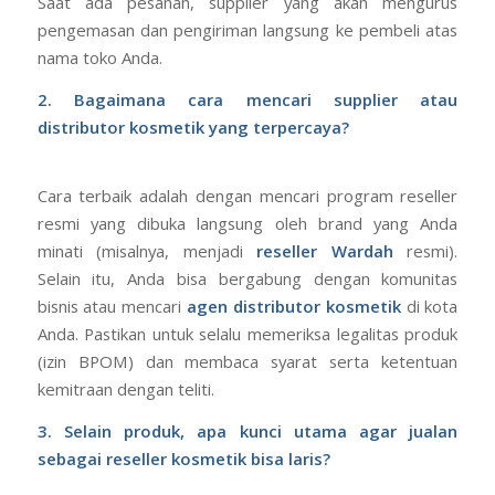
Saat ada pesanan, supplier yang akan mengurus
pengemasan dan pengiriman langsung ke pembeli atas
nama toko Anda.
2. Bagaimana cara mencari supplier atau
distributor kosmetik yang terpercaya?
Cara terbaik adalah dengan mencari program reseller
resmi yang dibuka langsung oleh brand yang Anda
minati (misalnya, menjadi
reseller Wardah
resmi).
Selain itu, Anda bisa bergabung dengan komunitas
bisnis atau mencari
agen distributor kosmetik
di kota
Anda. Pastikan untuk selalu memeriksa legalitas produk
(izin BPOM) dan membaca syarat serta ketentuan
kemitraan dengan teliti.
3. Selain produk, apa kunci utama agar jualan
sebagai reseller kosmetik bisa laris?