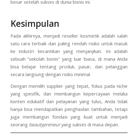
besar setelah sukses di dunia bisnis ini.
Kesimpulan
Pada akhirnya, menjadi reseller kosmetik adalah salah
satu cara terbaik dan paling rendah risiko untuk masuk
ke industri kecantikan yang menjanjikan. Ini adalah
sebuah “sekolah bisnis” yang luar biasa, di mana Anda
bisa belajar tentang produk, pasar, dan pelanggan
secara langsung dengan risiko minimal.
Dengan memilih supplier yang tepat, fokus pada niche
yang spesifik, dan membangun kepercayaan melalui
konten edukatif dan pelayanan yang tulus, Anda tidak
hanya bisa mendapatkan penghasilan tambahan, tetapi
juga membangun fondasi yang kuat untuk menjadi
seorang
beautypreneur
yang sukses di masa depan.