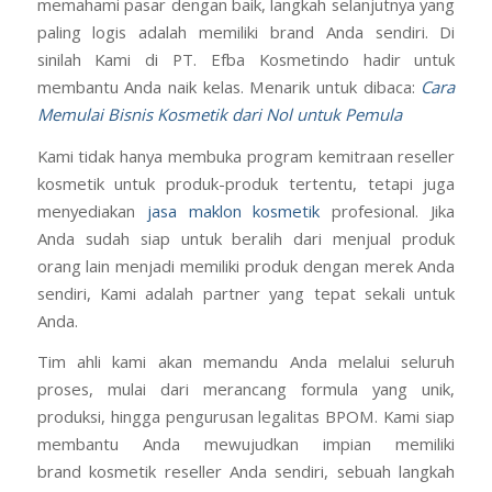
memahami pasar dengan baik, langkah selanjutnya yang
paling logis adalah memiliki brand Anda sendiri. Di
sinilah Kami di PT. Efba Kosmetindo hadir untuk
membantu Anda naik kelas. Menarik untuk dibaca:
Cara
Memulai Bisnis Kosmetik dari Nol untuk Pemula
Kami tidak hanya membuka program kemitraan reseller
kosmetik untuk produk-produk tertentu, tetapi juga
menyediakan
jasa maklon kosmetik
profesional. Jika
Anda sudah siap untuk beralih dari menjual produk
orang lain menjadi memiliki produk dengan merek Anda
sendiri, Kami adalah partner yang tepat sekali untuk
Anda.
Tim ahli kami akan memandu Anda melalui seluruh
proses, mulai dari merancang formula yang unik,
produksi, hingga pengurusan legalitas BPOM. Kami siap
membantu Anda mewujudkan impian memiliki
brand kosmetik reseller Anda sendiri, sebuah langkah