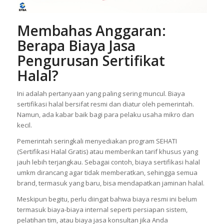
Membahas Anggaran:
Berapa Biaya Jasa
Pengurusan Sertifikat
Halal?
Ini adalah pertanyaan yang paling sering muncul. Biaya
sertifikasi halal bersifat resmi dan diatur oleh pemerintah.
Namun, ada kabar baik bagi para pelaku usaha mikro dan
kecil.
Pemerintah seringkali menyediakan program SEHATI
(Sertifikasi Halal Gratis) atau memberikan tarif khusus yang
jauh lebih terjangkau. Sebagai contoh, biaya sertifikasi halal
umkm dirancang agar tidak memberatkan, sehingga semua
brand, termasuk yang baru, bisa mendapatkan jaminan halal.
Meskipun begitu, perlu diingat bahwa biaya resmi ini belum
termasuk biaya-biaya internal seperti persiapan sistem,
pelatihan tim, atau biaya jasa konsultan jika Anda