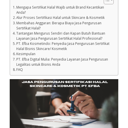
Mengapa Sertifikat Halal Wajib untuk Brand Kecantikan
Anda?
Alur Proses Sertifikasi Halal untuk Skincare & Kosmetik
Membahas Anggaran: Berapa Biaya Jasa Pengurusan
Sertifikat Halal?
Tantangan Mengurus Sendiri dan Kapan Butuh Bantuan
Layanan Jasa Pengurusan Sertifikat Halal Profesional?
PT. Efba Kosmetindo: Penyedia Jasa Pengurusan Sertifikat
Halal Bisnis Skincare/ Kosmetik
Kesimpulan
PT. Efba Digital Mulia: Penyedia Layanan Jasa Pengurusan
Legalitas untuk Bisnis Anda
FAQ