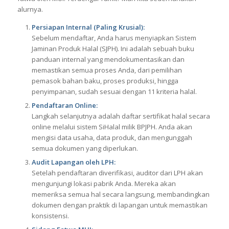
alurnya.
Persiapan Internal (Paling Krusial):
Sebelum mendaftar, Anda harus menyiapkan Sistem
Jaminan Produk Halal (SJPH). Ini adalah sebuah buku
panduan internal yang mendokumentasikan dan
memastikan semua proses Anda, dari pemilihan
pemasok bahan baku, proses produksi, hingga
penyimpanan, sudah sesuai dengan 11 kriteria halal.
Pendaftaran Online:
Langkah selanjutnya adalah daftar sertifikat halal secara
online melalui sistem SiHalal milik BPJPH. Anda akan
mengisi data usaha, data produk, dan mengunggah
semua dokumen yang diperlukan.
Audit Lapangan oleh LPH:
Setelah pendaftaran diverifikasi, auditor dari LPH akan
mengunjungi lokasi pabrik Anda. Mereka akan
memeriksa semua hal secara langsung, membandingkan
dokumen dengan praktik di lapangan untuk memastikan
konsistensi.