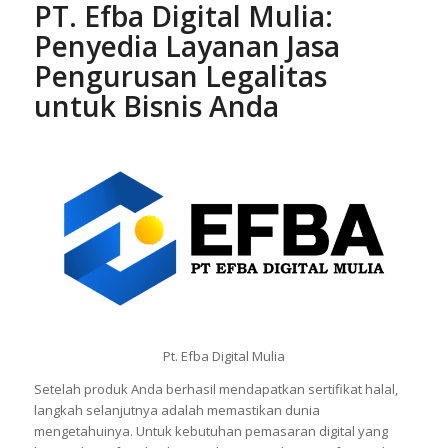
PT. Efba Digital Mulia
:
Penyedia Layanan Jasa
Pengurusan Legalitas
untuk Bisnis Anda
Pt. Efba Digital Mulia
Setelah produk Anda berhasil mendapatkan sertifikat halal,
langkah selanjutnya adalah memastikan dunia
mengetahuinya. Untuk kebutuhan pemasaran digital yang