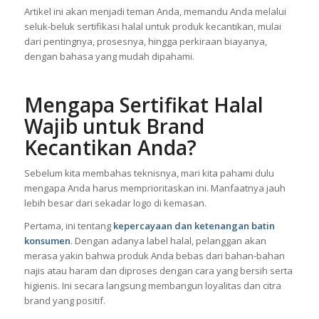
Artikel ini akan menjadi teman Anda, memandu Anda melalui
seluk-beluk sertifikasi halal untuk produk kecantikan, mulai
dari pentingnya, prosesnya, hingga perkiraan biayanya,
dengan bahasa yang mudah dipahami.
Mengapa Sertifikat Halal
Wajib untuk Brand
Kecantikan Anda?
Sebelum kita membahas teknisnya, mari kita pahami dulu
mengapa Anda harus memprioritaskan ini. Manfaatnya jauh
lebih besar dari sekadar logo di kemasan.
Pertama, ini tentang
kepercayaan dan ketenangan batin
konsumen
. Dengan adanya label halal, pelanggan akan
merasa yakin bahwa produk Anda bebas dari bahan-bahan
najis atau haram dan diproses dengan cara yang bersih serta
higienis. Ini secara langsung membangun loyalitas dan citra
brand yang positif.