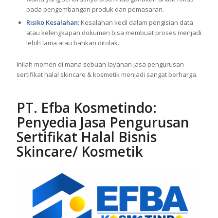
pada pengembangan produk dan pemasaran.
Risiko Kesalahan:
Kesalahan kecil dalam pengisian data
atau kelengkapan dokumen bisa membuat proses menjadi
lebih lama atau bahkan ditolak.
Inilah momen di mana sebuah layanan jasa pengurusan
sertifikat halal skincare & kosmetik menjadi sangat berharga.
PT. Efba Kosmetindo
:
Penyedia Jasa Pengurusan
Sertifikat Halal Bisnis
Skincare/ Kosmetik