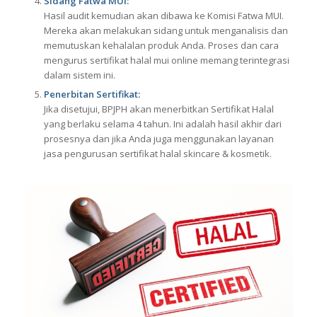
Sidang Fatwa MUI:
Hasil audit kemudian akan dibawa ke Komisi Fatwa MUI.
Mereka akan melakukan sidang untuk menganalisis dan
memutuskan kehalalan produk Anda. Proses dan cara
mengurus sertifikat halal mui online memang terintegrasi
dalam sistem ini.
Penerbitan Sertifikat:
Jika disetujui, BPJPH akan menerbitkan Sertifikat Halal
yang berlaku selama 4 tahun. Ini adalah hasil akhir dari
prosesnya dan jika Anda juga menggunakan layanan
jasa pengurusan sertifikat halal skincare & kosmetik.