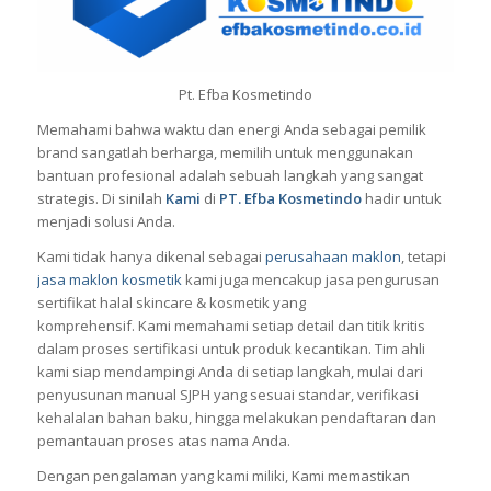
Pt. Efba Kosmetindo
Memahami bahwa waktu dan energi Anda sebagai pemilik
brand sangatlah berharga, memilih untuk menggunakan
bantuan profesional adalah sebuah langkah yang sangat
strategis. Di sinilah
Kami
di
PT. Efba Kosmetindo
hadir untuk
menjadi solusi Anda.
Kami tidak hanya dikenal sebagai
perusahaan maklon
, tetapi
jasa maklon kosmetik
kami juga mencakup jasa pengurusan
sertifikat halal skincare & kosmetik yang
komprehensif. Kami memahami setiap detail dan titik kritis
dalam proses sertifikasi untuk produk kecantikan. Tim ahli
kami siap mendampingi Anda di setiap langkah, mulai dari
penyusunan manual SJPH yang sesuai standar, verifikasi
kehalalan bahan baku, hingga melakukan pendaftaran dan
pemantauan proses atas nama Anda.
Dengan pengalaman yang kami miliki, Kami memastikan