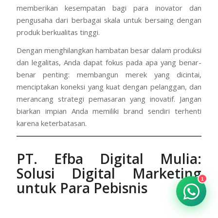
memberikan kesempatan bagi para inovator dan
pengusaha dari berbagai skala untuk bersaing dengan
produk berkualitas tinggi.
Dengan menghilangkan hambatan besar dalam produksi
dan legalitas, Anda dapat fokus pada apa yang benar-
benar penting: membangun merek yang dicintai,
menciptakan koneksi yang kuat dengan pelanggan, dan
merancang strategi pemasaran yang inovatif. Jangan
biarkan impian Anda memiliki brand sendiri terhenti
karena keterbatasan.
PT. Efba Digital Mulia
:
Solusi Digital Marketing
1
untuk Para Pebisnis