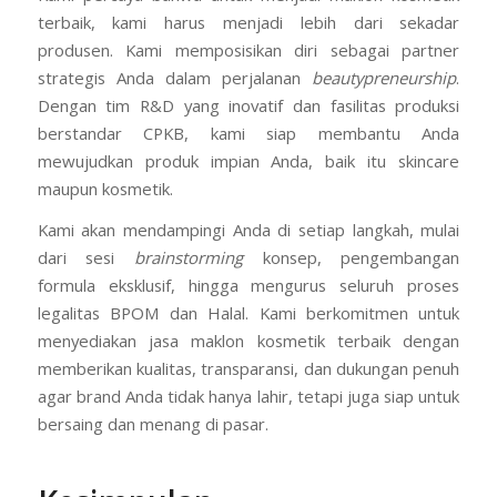
terbaik, kami harus menjadi lebih dari sekadar
produsen. Kami memposisikan diri sebagai partner
strategis Anda dalam perjalanan
beautypreneurship
.
Dengan tim R&D yang inovatif dan fasilitas produksi
berstandar CPKB, kami siap membantu Anda
mewujudkan produk impian Anda, baik itu skincare
maupun kosmetik.
Kami akan mendampingi Anda di setiap langkah, mulai
dari sesi
brainstorming
konsep, pengembangan
formula eksklusif, hingga mengurus seluruh proses
legalitas BPOM dan Halal. Kami berkomitmen untuk
menyediakan jasa maklon kosmetik terbaik dengan
memberikan kualitas, transparansi, dan dukungan penuh
agar brand Anda tidak hanya lahir, tetapi juga siap untuk
bersaing dan menang di pasar.