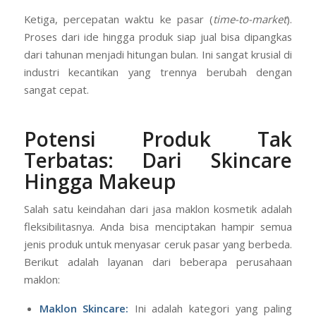
Ketiga, percepatan waktu ke pasar (
time-to-market
).
Proses dari ide hingga produk siap jual bisa dipangkas
dari tahunan menjadi hitungan bulan. Ini sangat krusial di
industri kecantikan yang trennya berubah dengan
sangat cepat.
Potensi Produk Tak
Terbatas: Dari Skincare
Hingga Makeup
Salah satu keindahan dari jasa maklon kosmetik adalah
fleksibilitasnya. Anda bisa menciptakan hampir semua
jenis produk untuk menyasar ceruk pasar yang berbeda.
Berikut adalah layanan dari beberapa perusahaan
maklon:
Maklon Skincare:
Ini adalah kategori yang paling