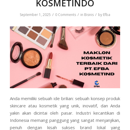
KOSMETINDO
/
/
/
September 1, 2025
0 Comments
in
Bisnis
by
Efba
Anda memiliki sebuah ide brilian: sebuah konsep produk
skincare atau kosmetik yang unik, inovatif, dan Anda
yakin akan dicintai oleh pasar. Industri kecantikan di
Indonesia memang panggung yang sangat menjanjikan,
penuh dengan kisah sukses brand lokal yang