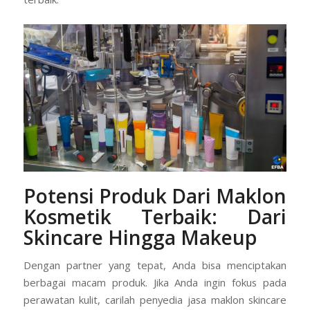
Potensi Produk Dari Maklon
Kosmetik Terbaik: Dari
Skincare Hingga Makeup
Dengan partner yang tepat, Anda bisa menciptakan
berbagai macam produk. Jika Anda ingin fokus pada
perawatan kulit, carilah penyedia jasa maklon skincare