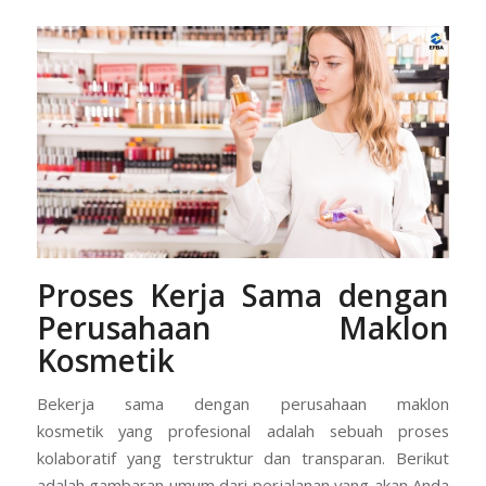
Proses Kerja Sama dengan
Perusahaan Maklon
Kosmetik
Bekerja sama dengan perusahaan maklon
kosmetik yang profesional adalah sebuah proses
kolaboratif yang terstruktur dan transparan. Berikut
adalah gambaran umum dari perjalanan yang akan Anda