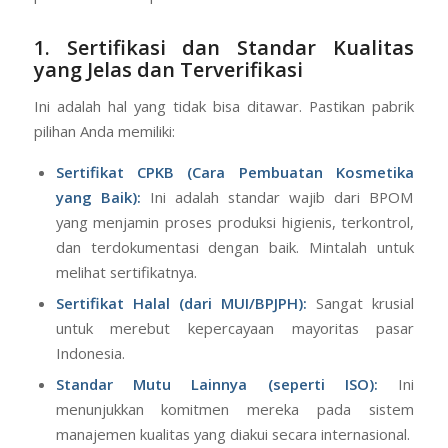
1. Sertifikasi dan Standar Kualitas
yang Jelas dan Terverifikasi
Ini adalah hal yang tidak bisa ditawar. Pastikan pabrik
pilihan Anda memiliki:
Sertifikat CPKB (Cara Pembuatan Kosmetika
yang Baik):
Ini adalah standar wajib dari BPOM
yang menjamin proses produksi higienis, terkontrol,
dan terdokumentasi dengan baik. Mintalah untuk
melihat sertifikatnya.
Sertifikat Halal (dari MUI/BPJPH):
Sangat krusial
untuk merebut kepercayaan mayoritas pasar
Indonesia.
Standar Mutu Lainnya (seperti ISO):
Ini
menunjukkan komitmen mereka pada sistem
manajemen kualitas yang diakui secara internasional.