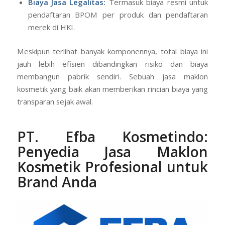
Biaya Jasa Legalitas:
Termasuk biaya resmi untuk
pendaftaran BPOM per produk dan pendaftaran
merek di HKI.
Meskipun terlihat banyak komponennya, total biaya ini
jauh lebih efisien dibandingkan risiko dan biaya
membangun pabrik sendiri. Sebuah jasa maklon
kosmetik yang baik akan memberikan rincian biaya yang
transparan sejak awal.
PT.
Efba Kosmetindo
:
Penyedia Jasa Maklon
Kosmeti
k
Profesional untuk
Brand Anda