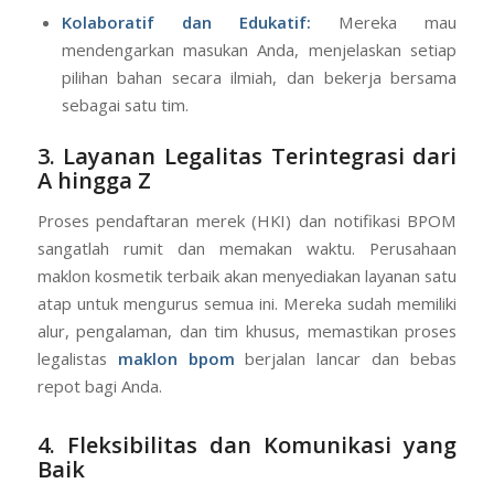
Kolaboratif dan Edukatif:
Mereka mau
mendengarkan masukan Anda, menjelaskan setiap
pilihan bahan secara ilmiah, dan bekerja bersama
sebagai satu tim.
3. Layanan Legalitas Terintegrasi dari
A hingga Z
Proses pendaftaran merek (HKI) dan notifikasi BPOM
sangatlah rumit dan memakan waktu. Perusahaan
maklon kosmetik terbaik akan menyediakan layanan satu
atap untuk mengurus semua ini. Mereka sudah memiliki
alur, pengalaman, dan tim khusus, memastikan proses
legalistas
maklon bpom
berjalan lancar dan bebas
repot bagi Anda.
4. Fleksibilitas dan Komunikasi yang
Baik