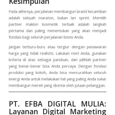
Kesimpulan
Pada akhirnya, perjalanan membangun brand kecantikan
adalah sebuah maraton, bukan lari sprint. Memilih
partner maklon kosmetik terbaik adalah langkah
pertama dan paling menentukan yang akan menjadi
fondasi bagi seluruh perjalanan bisnis Anda.
Jangan terburu-buru atau tergiur dengan penawaran
harga yang tidak realistis. Lakukan riset Anda, gunakan
kriteria di atas sebagai panduan, dan pilihlah partner
yang benar-benar bisa Anda percaya. Dengan fondasi
produksi yang kokoh, Anda bisa mencurahkan seluruh
energi Anda untuk melakukan hal yang paling Anda sukai:
membangun merek yang dicintai oleh jutaan pelanggan.
PT. EFBA DIGITAL MULIA
:
Layanan Digital Marketing