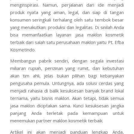
menginspirasi. Namun, perjalanan dari ide menjadi
produk nyata yang aman, legal, dan siap di tangan
konsumen seringkali terhalang oleh satu tembok besar
yang menakutkan: produksi dan legalitas. Di sinilah Anda
bisa memanfaatkan layanan jasa maklon kosmetik
terbaik dari salah satu perusahaan maklon yaitu Pt. Efba
Kosmetindo.
Membangun pabrik sendiri, dengan segala investasi
miliaran rupiah, perizinan yang rumit, dan kebutuhan
akan tim ahli, jelas bukan pilihan bagi kebanyakan
pengusaha pemula. Untungnya, ada solusi cerdas yang
menjadi rahasia di balik kesuksesan banyak brand lokal
ternama, yaitu bisnis maklon. Akan tetapi, tidak semua
jasa maklon diciptakan sama. Kunci kesuksesan jangka
panjang Anda terletak pada kemampuan untuk
menemukan partner maklon kosmetik terbaik.
Artikel ini akan menjadi panduan lengkap Anda,