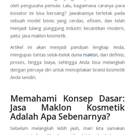
oleh pengusaha pemula. Lalu, bagaimana caranya para
inovator ini bisa bersaing? Jawabannya terletak pada
sebuah model bisnis yang cerdas, efisien, dan telah
menjadi tulang punggung industri kecantikan modern,
yaitu: jasa maklon kosmetik.
Artikel ini akan menjadi panduan lengkap Anda,
mengupas tuntas seluk-beluk dunia
maklon
, dari definisi,
proses, hingga biaya, sehingga Anda bisa melangkah
dengan percaya diri untuk menciptakan brand kosmetik
Anda sendiri.
Memahami Konsep Dasar:
Jasa Maklon Kosmeti
k
Adalah Apa Sebenarnya?
Sebelum melangkah lebih jauh, mari kita samakan