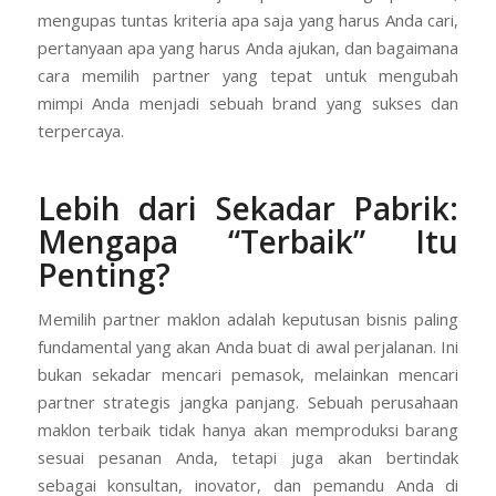
mengupas tuntas kriteria apa saja yang harus Anda cari,
pertanyaan apa yang harus Anda ajukan, dan bagaimana
cara memilih partner yang tepat untuk mengubah
mimpi Anda menjadi sebuah brand yang sukses dan
terpercaya.
Lebih dari Sekadar Pabrik:
Mengapa “Terbaik” Itu
Penting?
Memilih partner maklon adalah keputusan bisnis paling
fundamental yang akan Anda buat di awal perjalanan. Ini
bukan sekadar mencari pemasok, melainkan mencari
partner strategis jangka panjang. Sebuah perusahaan
maklon terbaik tidak hanya akan memproduksi barang
sesuai pesanan Anda, tetapi juga akan bertindak
sebagai konsultan, inovator, dan pemandu Anda di