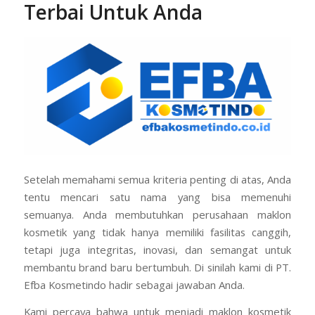
Terbai Untuk Anda
Setelah memahami semua kriteria penting di atas, Anda
tentu mencari satu nama yang bisa memenuhi
semuanya. Anda membutuhkan perusahaan maklon
kosmetik yang tidak hanya memiliki fasilitas canggih,
tetapi juga integritas, inovasi, dan semangat untuk
membantu brand baru bertumbuh. Di sinilah kami di PT.
Efba Kosmetindo hadir sebagai jawaban Anda.
Kami percaya bahwa untuk menjadi maklon kosmetik