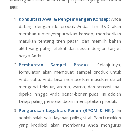
lalui:
Konsultasi Awal & Pengembangan Konsep:
Anda
datang dengan ide produk Anda. Tim R&D akan
membantu menyempurnakan konsep, memberikan
masukan tentang tren pasar, dan memilih bahan
aktif yang paling efektif dan sesuai dengan target
harga Anda.
Pembuatan Sampel Produk:
Selanjutnya,
formulator akan membuat sampel produk untuk
Anda coba. Anda bisa memberikan masukan detail
mengenai tekstur, aroma, warna, dan sensasi saat
dipakai hingga Anda benar-benar puas. Ini adalah
tahap paling personal dalam menciptakan produk.
Pengurusan Legalitas Penuh (BPOM & HKI):
Ini
adalah salah satu layanan paling vital. Pabrik maklon
yang kredibel akan membantu Anda mengurus