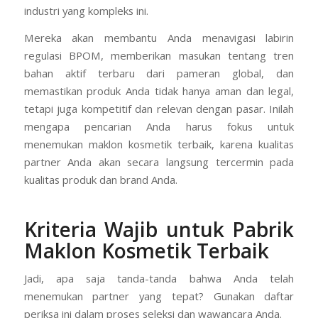
industri yang kompleks ini.
Mereka akan membantu Anda menavigasi labirin
regulasi BPOM, memberikan masukan tentang tren
bahan aktif terbaru dari pameran global, dan
memastikan produk Anda tidak hanya aman dan legal,
tetapi juga kompetitif dan relevan dengan pasar. Inilah
mengapa pencarian Anda harus fokus untuk
menemukan maklon kosmetik terbaik, karena kualitas
partner Anda akan secara langsung tercermin pada
kualitas produk dan brand Anda.
Kriteria Wajib untuk Pabrik
Maklon Kosmetik Terbaik
Jadi, apa saja tanda-tanda bahwa Anda telah
menemukan partner yang tepat? Gunakan daftar
periksa ini dalam proses seleksi dan wawancara Anda.