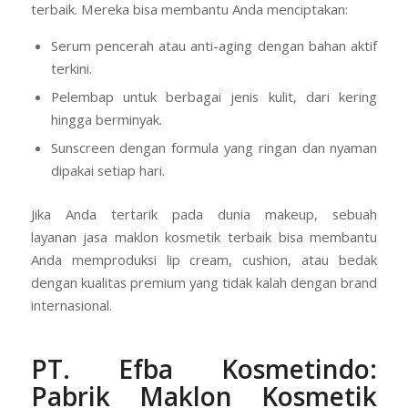
terbaik. Mereka bisa membantu Anda menciptakan:
Serum pencerah atau anti-aging dengan bahan aktif
terkini.
Pelembap untuk berbagai jenis kulit, dari kering
hingga berminyak.
Sunscreen dengan formula yang ringan dan nyaman
dipakai setiap hari.
Jika Anda tertarik pada dunia makeup, sebuah
layanan jasa maklon kosmetik terbaik bisa membantu
Anda memproduksi lip cream, cushion, atau bedak
dengan kualitas premium yang tidak kalah dengan brand
internasional.
PT. Efba Kosmetindo
:
Pabrik Maklon Kosmetik