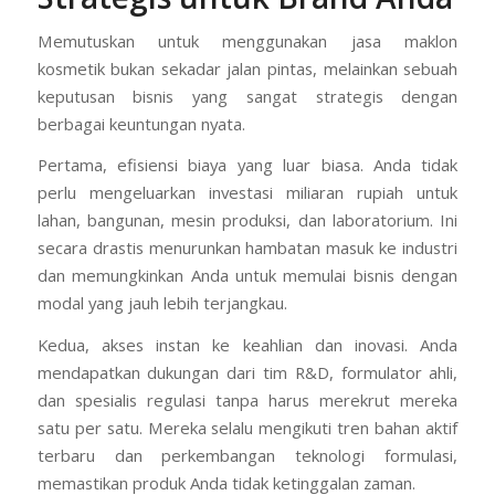
Memutuskan untuk menggunakan jasa maklon
kosmetik bukan sekadar jalan pintas, melainkan sebuah
keputusan bisnis yang sangat strategis dengan
berbagai keuntungan nyata.
Pertama, efisiensi biaya yang luar biasa. Anda tidak
perlu mengeluarkan investasi miliaran rupiah untuk
lahan, bangunan, mesin produksi, dan laboratorium. Ini
secara drastis menurunkan hambatan masuk ke industri
dan memungkinkan Anda untuk memulai bisnis dengan
modal yang jauh lebih terjangkau.
Kedua, akses instan ke keahlian dan inovasi. Anda
mendapatkan dukungan dari tim R&D, formulator ahli,
dan spesialis regulasi tanpa harus merekrut mereka
satu per satu. Mereka selalu mengikuti tren bahan aktif
terbaru dan perkembangan teknologi formulasi,
memastikan produk Anda tidak ketinggalan zaman.