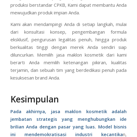
produksi berstandar CPKB, Kami dapat membantu Anda
mewujudkan produk impian Anda.
Kami akan mendampingi Anda di setiap langkah, mulai
dari konsultasi konsep, pengembangan formula
eksklusif, pengurusan legalitas penuh, hingga produk
berkualitas tinggi dengan merek Anda sendiri siap
diluncurkan. Memilih jasa maklon kosmetik dari kami
berarti Anda memilih ketenangan pikiran, kualitas
terjamin, dan sebuah tim yang berdedikasi penuh pada
kesuksesan brand Anda.
Kesimpulan
Pada akhirnya, jasa maklon kosmetik adalah
jembatan strategis yang menghubungkan ide
brilian Anda dengan pasar yang luas. Model bisnis
ini mendemokratisasi industri kecantika
n,