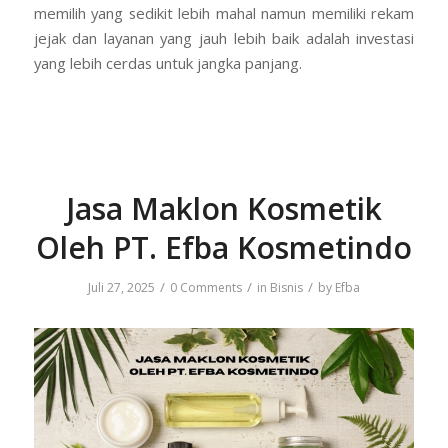
memilih yang sedikit lebih mahal namun memiliki rekam
jejak dan layanan yang jauh lebih baik adalah investasi
yang lebih cerdas untuk jangka panjang.
Jasa Maklon Kosmetik
Oleh PT. Efba Kosmetindo
/
/
/
Juli 27, 2025
0 Comments
in
Bisnis
by
Efba