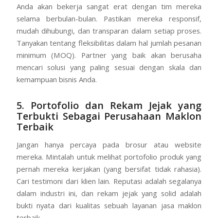
Anda akan bekerja sangat erat dengan tim mereka
selama berbulan-bulan. Pastikan mereka responsif,
mudah dihubungi, dan transparan dalam setiap proses.
Tanyakan tentang fleksibilitas dalam hal jumlah pesanan
minimum (MOQ). Partner yang baik akan berusaha
mencari solusi yang paling sesuai dengan skala dan
kemampuan bisnis Anda.
5. Portofolio dan Rekam Jejak yang
Terbukti
Sebagai Perusahaan Maklon
Terbaik
Jangan hanya percaya pada brosur atau website
mereka. Mintalah untuk melihat portofolio produk yang
pernah mereka kerjakan (yang bersifat tidak rahasia).
Cari testimoni dari klien lain. Reputasi adalah segalanya
dalam industri ini, dan rekam jejak yang solid adalah
bukti nyata dari kualitas sebuah layanan jasa maklon
terbaik.