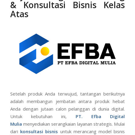
& Konsultasi Bisnis Kelas
Atas
Setelah produk Anda terwujud, tantangan berikutnya
adalah membangun jembatan antara produk hebat
Anda dengan jutaan calon pelanggan di dunia digital.
Untuk kebutuhan ini,
PT. Efba Digital
Mulia
menyediakan serangkaian layanan strategis. Mulai
dari
konsultasi bisnis
untuk merancang model bisnis