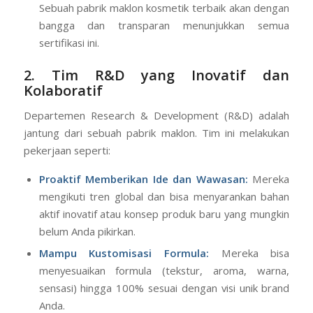
Sebuah pabrik maklon kosmetik terbaik akan dengan
bangga dan transparan menunjukkan semua
sertifikasi ini.
2. Tim R&D yang Inovatif dan
Kolaboratif
Departemen Research & Development (R&D) adalah
jantung dari sebuah pabrik maklon. Tim ini melakukan
pekerjaan seperti:
Proaktif Memberikan Ide dan Wawasan:
Mereka
mengikuti tren global dan bisa menyarankan bahan
aktif inovatif atau konsep produk baru yang mungkin
belum Anda pikirkan.
Mampu Kustomisasi Formula:
Mereka bisa
menyesuaikan formula (tekstur, aroma, warna,
sensasi) hingga 100% sesuai dengan visi unik brand
Anda.