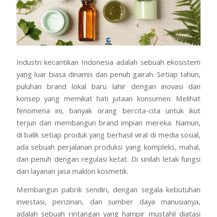
Industri kecantikan Indonesia adalah sebuah ekosistem
yang luar biasa dinamis dan penuh gairah. Setiap tahun,
puluhan brand lokal baru lahir dengan inovasi dan
konsep yang memikat hati jutaan konsumen. Melihat
fenomena ini, banyak orang bercita-cita untuk ikut
terjun dan membangun brand impian mereka. Namun,
di balik setiap produk yang berhasil viral di media sosial,
ada sebuah perjalanan produksi yang kompleks, mahal,
dan penuh dengan regulasi ketat. Di sinilah letak fungsi
dari layanan jasa maklon kosmetik.
Membangun pabrik sendiri, dengan segala kebutuhan
investasi, perizinan, dan sumber daya manusianya,
adalah sebuah rintangan yang hampir mustahil diatasi