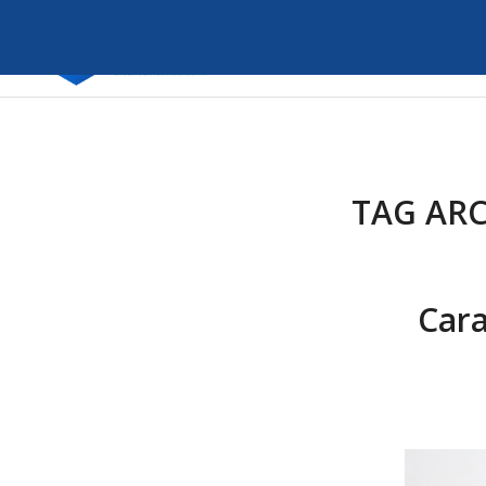
TAG ARC
Cara