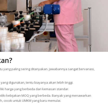
kan?
 yang paling sering ditanyakan. Jawabannya sangat bervariasi,
ang digunakan, tentu biayanya akan lebih tinggi.
ki harga yang berbeda dari kemasan standar.