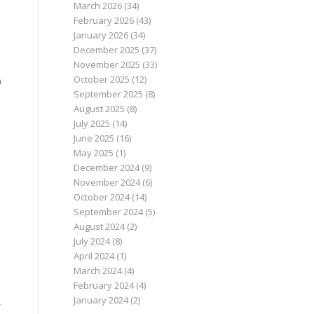
June 2026
(15)
May 2026
(12)
April 2026
(33)
March 2026
(34)
February 2026
(43)
January 2026
(34)
December 2025
(37)
November 2025
(33)
October 2025
(12)
n
September 2025
(8)
August 2025
(8)
July 2025
(14)
June 2025
(16)
May 2025
(1)
December 2024
(9)
November 2024
(6)
October 2024
(14)
September 2024
(5)
August 2024
(2)
July 2024
(8)
April 2024
(1)