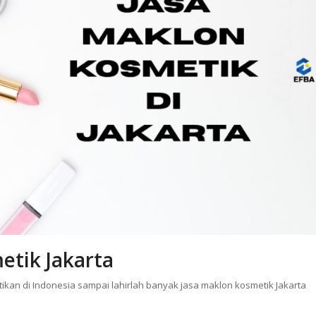
tik Jakarta