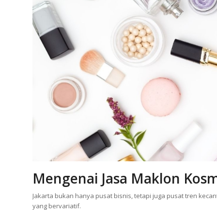
Mengenai Jasa Maklon Kosme