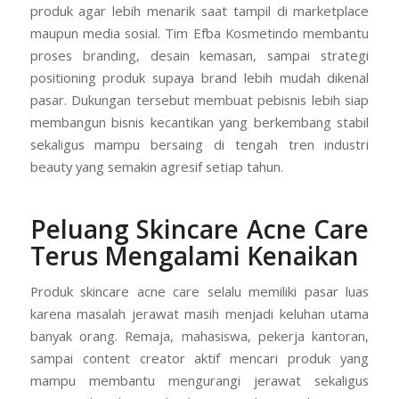
produk agar lebih menarik saat tampil di marketplace
maupun media sosial. Tim Efba Kosmetindo membantu
proses branding, desain kemasan, sampai strategi
positioning produk supaya brand lebih mudah dikenal
pasar. Dukungan tersebut membuat pebisnis lebih siap
membangun bisnis kecantikan yang berkembang stabil
sekaligus mampu bersaing di tengah tren industri
beauty yang semakin agresif setiap tahun.
Peluang Skincare Acne Care
Terus Mengalami Kenaikan
Produk skincare acne care selalu memiliki pasar luas
karena masalah jerawat masih menjadi keluhan utama
banyak orang. Remaja, mahasiswa, pekerja kantoran,
sampai content creator aktif mencari produk yang
mampu membantu mengurangi jerawat sekaligus