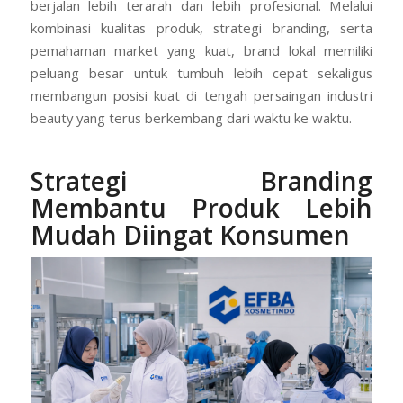
berjalan lebih terarah dan lebih profesional. Melalui
kombinasi kualitas produk, strategi branding, serta
pemahaman market yang kuat, brand lokal memiliki
peluang besar untuk tumbuh lebih cepat sekaligus
membangun posisi kuat di tengah persaingan industri
beauty yang terus berkembang dari waktu ke waktu.
Strategi Branding
Membantu Produk Lebih
Mudah Diingat Konsumen