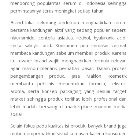
mendorong popularitas serum di Indonesia sehingga
permintaannya terus meningkat setiap tahun.
Brand lokal sekarang berlomba menghadirkan serum
bersama kandungan aktif yang sedang populer seperti
niacinamide, centella asiatica, retinol, hyaluronic acid,
serta salicylic acid. Konsumen pun semakin cermat
membaca kandungan sebelum membeli produk. Karena
itu, owner brand wajib menghadirkan formula relevan
agar mampu menarik perhatian pasar. Dalam proses
pengembangan produk, jasa Maklon Kosmetik
membantu pebisnis menentukan formula, tekstur,
aroma, serta konsep packaging yang sesuai target
market sehingga produk terlihat lebih profesional dan
lebih mudah bersaing di marketplace maupun media
sosial.
Selain fokus pada kualitas isi produk, banyak brand juga
mulai memperhatikan visual kemasan karena konsumen