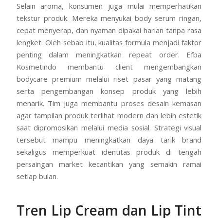
Selain aroma, konsumen juga mulai memperhatikan
tekstur produk. Mereka menyukai body serum ringan,
cepat menyerap, dan nyaman dipakai harian tanpa rasa
lengket. Oleh sebab itu, kualitas formula menjadi faktor
penting dalam meningkatkan repeat order. Efba
Kosmetindo membantu client mengembangkan
bodycare premium melalui riset pasar yang matang
serta pengembangan konsep produk yang lebih
menarik. Tim juga membantu proses desain kemasan
agar tampilan produk terlihat modern dan lebih estetik
saat dipromosikan melalui media sosial. Strategi visual
tersebut mampu meningkatkan daya tarik brand
sekaligus memperkuat identitas produk di tengah
persaingan market kecantikan yang semakin ramai
setiap bulan.
Tren Lip Cream dan Lip Tint