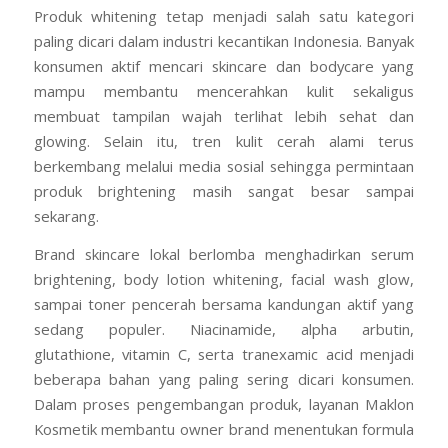
Produk whitening tetap menjadi salah satu kategori
paling dicari dalam industri kecantikan Indonesia. Banyak
konsumen aktif mencari skincare dan bodycare yang
mampu membantu mencerahkan kulit sekaligus
membuat tampilan wajah terlihat lebih sehat dan
glowing. Selain itu, tren kulit cerah alami terus
berkembang melalui media sosial sehingga permintaan
produk brightening masih sangat besar sampai
sekarang.
Brand skincare lokal berlomba menghadirkan serum
brightening, body lotion whitening, facial wash glow,
sampai toner pencerah bersama kandungan aktif yang
sedang populer. Niacinamide, alpha arbutin,
glutathione, vitamin C, serta tranexamic acid menjadi
beberapa bahan yang paling sering dicari konsumen.
Dalam proses pengembangan produk, layanan Maklon
Kosmetik membantu owner brand menentukan formula