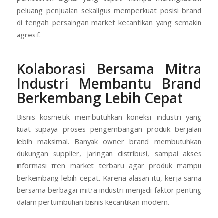
peluang penjualan sekaligus memperkuat posisi brand
di tengah persaingan market kecantikan yang semakin
agresif.
Kolaborasi Bersama Mitra
Industri Membantu Brand
Berkembang Lebih Cepat
Bisnis kosmetik membutuhkan koneksi industri yang
kuat supaya proses pengembangan produk berjalan
lebih maksimal. Banyak owner brand membutuhkan
dukungan supplier, jaringan distribusi, sampai akses
informasi tren market terbaru agar produk mampu
berkembang lebih cepat. Karena alasan itu, kerja sama
bersama berbagai mitra industri menjadi faktor penting
dalam pertumbuhan bisnis kecantikan modern.