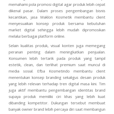
memahami pola promosi digital agar produk lebih cepat
dikenal pasar. Dalam proses pengembangan bisnis
kecantikan, jasa Maklon Kosmetik membantu client
menyesuaikan konsep produk bersama kebutuhan
market digital sehingga lebih mudah dipromosikan
melalui berbagai platform online.
Selain kualitas produk, visual konten juga memegang
peranan penting dalam meningkatkan penjualan.
Konsumen lebih tertarik pada produk yang tampil
estetik, clean, dan terlihat premium saat muncul di
media sosial. Efba Kosmetindo membantu client
menentukan konsep branding sekaligus desain produk
yang lebih relevan terhadap tren digital masa kini. Tim
juga aktif membantu pengembangan identitas brand
supaya produk memiliki ciri khas yang lebih kuat
dibanding kompetitor. Dukungan tersebut membuat
banyak owner brand lebih percaya diri saat membangun