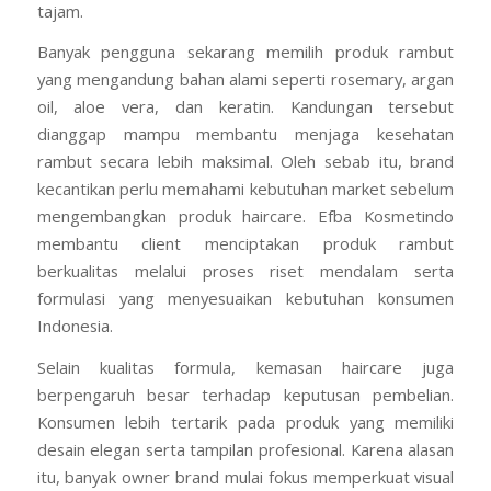
tajam.
Banyak pengguna sekarang memilih produk rambut
yang mengandung bahan alami seperti rosemary, argan
oil, aloe vera, dan keratin. Kandungan tersebut
dianggap mampu membantu menjaga kesehatan
rambut secara lebih maksimal. Oleh sebab itu, brand
kecantikan perlu memahami kebutuhan market sebelum
mengembangkan produk haircare. Efba Kosmetindo
membantu client menciptakan produk rambut
berkualitas melalui proses riset mendalam serta
formulasi yang menyesuaikan kebutuhan konsumen
Indonesia.
Selain kualitas formula, kemasan haircare juga
berpengaruh besar terhadap keputusan pembelian.
Konsumen lebih tertarik pada produk yang memiliki
desain elegan serta tampilan profesional. Karena alasan
itu, banyak owner brand mulai fokus memperkuat visual