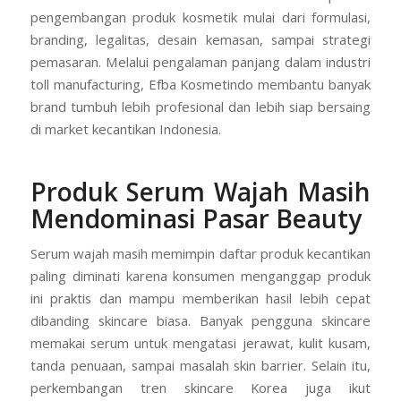
pengembangan produk kosmetik mulai dari formulasi,
branding, legalitas, desain kemasan, sampai strategi
pemasaran. Melalui pengalaman panjang dalam industri
toll manufacturing, Efba Kosmetindo membantu banyak
brand tumbuh lebih profesional dan lebih siap bersaing
di market kecantikan Indonesia.
Produk Serum Wajah Masih
Mendominasi Pasar Beauty
Serum wajah masih memimpin daftar produk kecantikan
paling diminati karena konsumen menganggap produk
ini praktis dan mampu memberikan hasil lebih cepat
dibanding skincare biasa. Banyak pengguna skincare
memakai serum untuk mengatasi jerawat, kulit kusam,
tanda penuaan, sampai masalah skin barrier. Selain itu,
perkembangan tren skincare Korea juga ikut