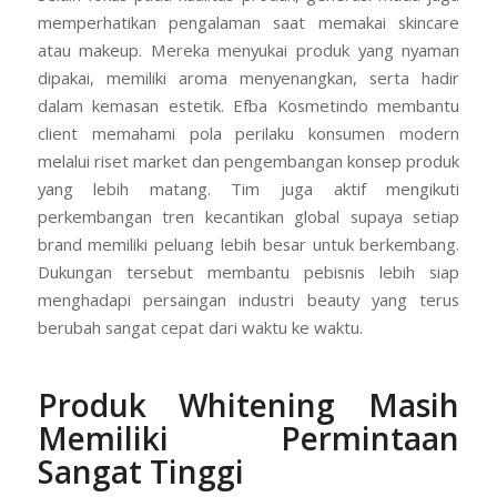
memperhatikan pengalaman saat memakai skincare
atau makeup. Mereka menyukai produk yang nyaman
dipakai, memiliki aroma menyenangkan, serta hadir
dalam kemasan estetik. Efba Kosmetindo membantu
client memahami pola perilaku konsumen modern
melalui riset market dan pengembangan konsep produk
yang lebih matang. Tim juga aktif mengikuti
perkembangan tren kecantikan global supaya setiap
brand memiliki peluang lebih besar untuk berkembang.
Dukungan tersebut membantu pebisnis lebih siap
menghadapi persaingan industri beauty yang terus
berubah sangat cepat dari waktu ke waktu.
Produk Whitening Masih
Memiliki Permintaan
Sangat Tinggi