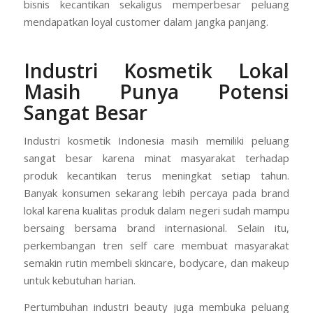
bisnis kecantikan sekaligus memperbesar peluang
mendapatkan loyal customer dalam jangka panjang.
Industri Kosmetik Lokal
Masih Punya Potensi
Sangat Besar
Industri kosmetik Indonesia masih memiliki peluang
sangat besar karena minat masyarakat terhadap
produk kecantikan terus meningkat setiap tahun.
Banyak konsumen sekarang lebih percaya pada brand
lokal karena kualitas produk dalam negeri sudah mampu
bersaing bersama brand internasional. Selain itu,
perkembangan tren self care membuat masyarakat
semakin rutin membeli skincare, bodycare, dan makeup
untuk kebutuhan harian.
Pertumbuhan industri beauty juga membuka peluang