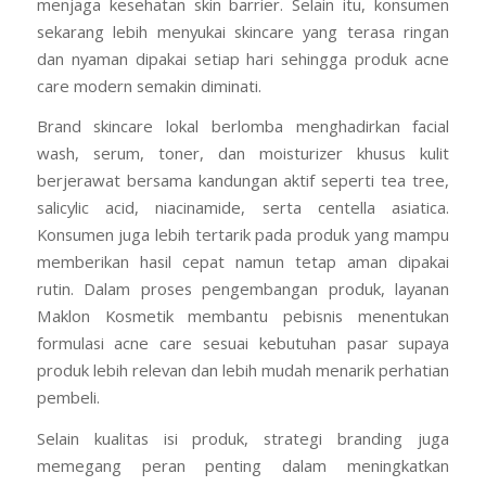
menjaga kesehatan skin barrier. Selain itu, konsumen
sekarang lebih menyukai skincare yang terasa ringan
dan nyaman dipakai setiap hari sehingga produk acne
care modern semakin diminati.
Brand skincare lokal berlomba menghadirkan facial
wash, serum, toner, dan moisturizer khusus kulit
berjerawat bersama kandungan aktif seperti tea tree,
salicylic acid, niacinamide, serta centella asiatica.
Konsumen juga lebih tertarik pada produk yang mampu
memberikan hasil cepat namun tetap aman dipakai
rutin. Dalam proses pengembangan produk, layanan
Maklon Kosmetik membantu pebisnis menentukan
formulasi acne care sesuai kebutuhan pasar supaya
produk lebih relevan dan lebih mudah menarik perhatian
pembeli.
Selain kualitas isi produk, strategi branding juga
memegang peran penting dalam meningkatkan