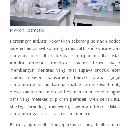
Maklon Kosmetik
Persaingan industri kecantikan sekarang semakin padat
karena hampir setiap minggu muncul brand skincare dan
bodycare baru di marketplace maupun media sosial.
Kondisi tersebut membuat owner brand wajib
membangun identitas yang kuat supaya produk lebih
mudah dikenali konsumen. Banyak brand gagal
berkembang bukan karena kualitas produknya buruk,
melainkan karena mereka belum mampu membangun
citra yang melekat di pikiran pembeli. Oleh sebab itu,
strategi branding memegang peranan besar dalam
perkembangan bisnis kecantikan modern.
Brand yang memiliki konsep jelas biasanya lebih mudah