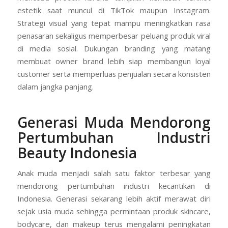
estetik saat muncul di TikTok maupun Instagram.
Strategi visual yang tepat mampu meningkatkan rasa
penasaran sekaligus memperbesar peluang produk viral
di media sosial. Dukungan branding yang matang
membuat owner brand lebih siap membangun loyal
customer serta memperluas penjualan secara konsisten
dalam jangka panjang.
Generasi Muda Mendorong
Pertumbuhan Industri
Beauty Indonesia
Anak muda menjadi salah satu faktor terbesar yang
mendorong pertumbuhan industri kecantikan di
Indonesia. Generasi sekarang lebih aktif merawat diri
sejak usia muda sehingga permintaan produk skincare,
bodycare, dan makeup terus mengalami peningkatan