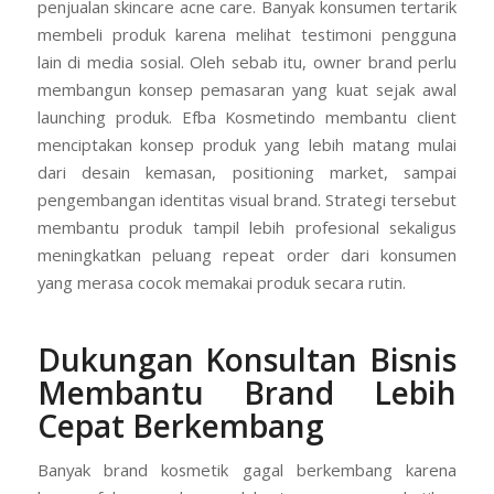
penjualan skincare acne care. Banyak konsumen tertarik
membeli produk karena melihat testimoni pengguna
lain di media sosial. Oleh sebab itu, owner brand perlu
membangun konsep pemasaran yang kuat sejak awal
launching produk. Efba Kosmetindo membantu client
menciptakan konsep produk yang lebih matang mulai
dari desain kemasan, positioning market, sampai
pengembangan identitas visual brand. Strategi tersebut
membantu produk tampil lebih profesional sekaligus
meningkatkan peluang repeat order dari konsumen
yang merasa cocok memakai produk secara rutin.
Dukungan Konsultan Bisnis
Membantu Brand Lebih
Cepat Berkembang
Banyak brand kosmetik gagal berkembang karena