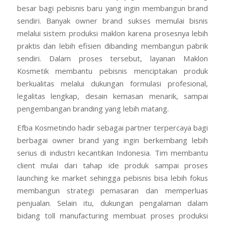
besar bagi pebisnis baru yang ingin membangun brand
sendiri. Banyak owner brand sukses memulai bisnis
melalui sistem produksi maklon karena prosesnya lebih
praktis dan lebih efisien dibanding membangun pabrik
sendiri. Dalam proses tersebut, layanan Maklon
Kosmetik membantu pebisnis menciptakan produk
berkualitas melalui dukungan formulasi profesional,
legalitas lengkap, desain kemasan menarik, sampai
pengembangan branding yang lebih matang.
Efba Kosmetindo hadir sebagai partner terpercaya bagi
berbagai owner brand yang ingin berkembang lebih
serius di industri kecantikan Indonesia. Tim membantu
client mulai dari tahap ide produk sampai proses
launching ke market sehingga pebisnis bisa lebih fokus
membangun strategi pemasaran dan memperluas
penjualan. Selain itu, dukungan pengalaman dalam
bidang toll manufacturing membuat proses produksi