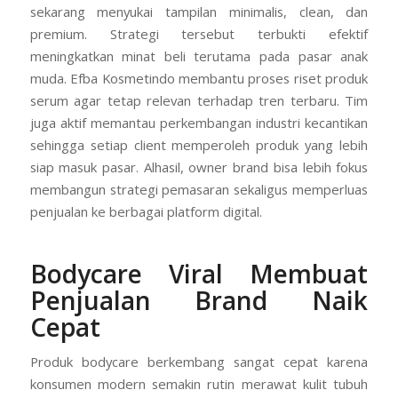
sekarang menyukai tampilan minimalis, clean, dan
premium. Strategi tersebut terbukti efektif
meningkatkan minat beli terutama pada pasar anak
muda. Efba Kosmetindo membantu proses riset produk
serum agar tetap relevan terhadap tren terbaru. Tim
juga aktif memantau perkembangan industri kecantikan
sehingga setiap client memperoleh produk yang lebih
siap masuk pasar. Alhasil, owner brand bisa lebih fokus
membangun strategi pemasaran sekaligus memperluas
penjualan ke berbagai platform digital.
Bodycare Viral Membuat
Penjualan Brand Naik
Cepat
Produk bodycare berkembang sangat cepat karena
konsumen modern semakin rutin merawat kulit tubuh