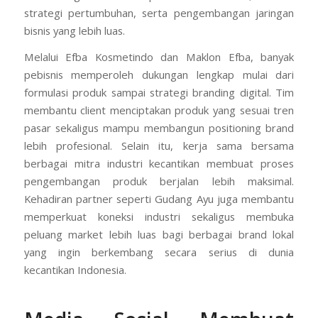
strategi pertumbuhan, serta pengembangan jaringan
bisnis yang lebih luas.
Melalui Efba Kosmetindo dan Maklon Efba, banyak
pebisnis memperoleh dukungan lengkap mulai dari
formulasi produk sampai strategi branding digital. Tim
membantu client menciptakan produk yang sesuai tren
pasar sekaligus mampu membangun positioning brand
lebih profesional. Selain itu, kerja sama bersama
berbagai mitra industri kecantikan membuat proses
pengembangan produk berjalan lebih maksimal.
Kehadiran partner seperti Gudang Ayu juga membantu
memperkuat koneksi industri sekaligus membuka
peluang market lebih luas bagi berbagai brand lokal
yang ingin berkembang secara serius di dunia
kecantikan Indonesia.