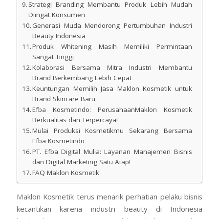
Strategi Branding Membantu Produk Lebih Mudah
Diingat Konsumen
Generasi Muda Mendorong Pertumbuhan Industri
Beauty Indonesia
Produk Whitening Masih Memiliki Permintaan
Sangat Tinggi
Kolaborasi Bersama Mitra Industri Membantu
Brand Berkembang Lebih Cepat
Keuntungan Memilih Jasa Maklon Kosmetik untuk
Brand Skincare Baru
Efba Kosmetindo: PerusahaanMaklon Kosmetik
Berkualitas dan Terpercaya!
Mulai Produksi Kosmetikmu Sekarang Bersama
Efba Kosmetindo
PT. Efba Digital Mulia: Layanan Manajemen Bisnis
dan Digital Marketing Satu Atap!
FAQ Maklon Kosmetik
Maklon Kosmetik terus menarik perhatian pelaku bisnis
kecantikan karena industri beauty di Indonesia