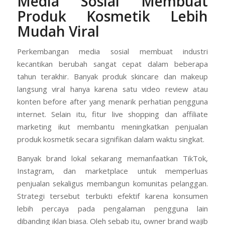
Media Sosial Membuat
Produk Kosmetik Lebih
Mudah Viral
Perkembangan media sosial membuat industri
kecantikan berubah sangat cepat dalam beberapa
tahun terakhir. Banyak produk skincare dan makeup
langsung viral hanya karena satu video review atau
konten before after yang menarik perhatian pengguna
internet. Selain itu, fitur live shopping dan affiliate
marketing ikut membantu meningkatkan penjualan
produk kosmetik secara signifikan dalam waktu singkat.
Banyak brand lokal sekarang memanfaatkan TikTok,
Instagram, dan marketplace untuk memperluas
penjualan sekaligus membangun komunitas pelanggan.
Strategi tersebut terbukti efektif karena konsumen
lebih percaya pada pengalaman pengguna lain
dibanding iklan biasa. Oleh sebab itu, owner brand wajib