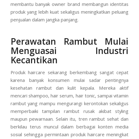
membantu banyak owner brand membangun identitas
produk yang lebih kuat sekaligus meningkatkan peluang
penjualan dalam jangka panjang.
Perawatan Rambut Mulai
Menguasai Industri
Kecantikan
Produk haircare sekarang berkembang sangat cepat
karena banyak konsumen mulai sadar pentingnya
kesehatan rambut dan kulit kepala. Mereka aktif
mencari shampoo, hair serum, hair tonic, sampai vitamin
rambut yang mampu mengurangi kerontokan sekaligus
memperbaiki tampilan rambut rusak akibat styling
maupun pewarnaan. Selain itu, tren rambut sehat dan
berkilau terus muncul dalam berbagai konten media
sosial sehingga permintaan produk haircare meningkat