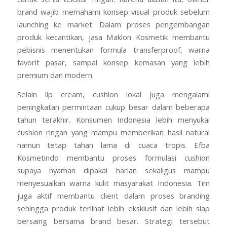
brand wajib memahami konsep visual produk sebelum
launching ke market. Dalam proses pengembangan
produk kecantikan, jasa Maklon Kosmetik membantu
pebisnis menentukan formula transferproof, warna
favorit pasar, sampai konsep kemasan yang lebih
premium dan modern.
Selain lip cream, cushion lokal juga mengalami
peningkatan permintaan cukup besar dalam beberapa
tahun terakhir. Konsumen Indonesia lebih menyukai
cushion ringan yang mampu memberikan hasil natural
namun tetap tahan lama di cuaca tropis. Efba
Kosmetindo membantu proses formulasi cushion
supaya nyaman dipakai harian sekaligus mampu
menyesuaikan warna kulit masyarakat Indonesia. Tim
juga aktif membantu client dalam proses branding
sehingga produk terlihat lebih eksklusif dan lebih siap
bersaing bersama brand besar. Strategi tersebut