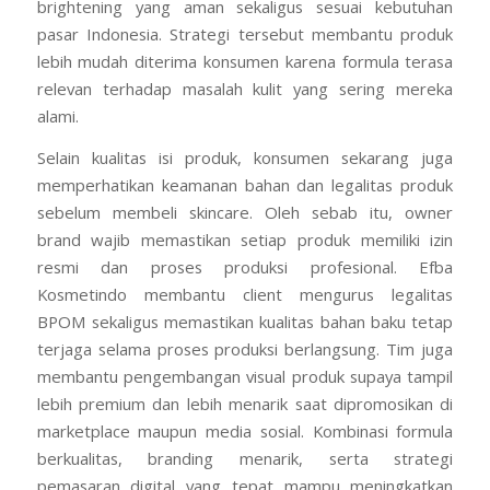
brightening yang aman sekaligus sesuai kebutuhan
pasar Indonesia. Strategi tersebut membantu produk
lebih mudah diterima konsumen karena formula terasa
relevan terhadap masalah kulit yang sering mereka
alami.
Selain kualitas isi produk, konsumen sekarang juga
memperhatikan keamanan bahan dan legalitas produk
sebelum membeli skincare. Oleh sebab itu, owner
brand wajib memastikan setiap produk memiliki izin
resmi dan proses produksi profesional. Efba
Kosmetindo membantu client mengurus legalitas
BPOM sekaligus memastikan kualitas bahan baku tetap
terjaga selama proses produksi berlangsung. Tim juga
membantu pengembangan visual produk supaya tampil
lebih premium dan lebih menarik saat dipromosikan di
marketplace maupun media sosial. Kombinasi formula
berkualitas, branding menarik, serta strategi
pemasaran digital yang tepat mampu meningkatkan