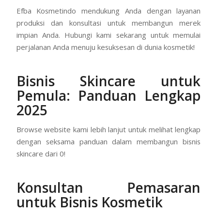
Efba Kosmetindo mendukung Anda dengan layanan
produksi dan konsultasi untuk membangun merek
impian Anda. Hubungi kami sekarang untuk memulai
perjalanan Anda menuju kesuksesan di dunia kosmetik!
Bisnis Skincare untuk
Pemula: Panduan Lengkap
2025
Browse website kami lebih lanjut untuk melihat lengkap
dengan seksama panduan dalam membangun bisnis
skincare dari 0!
Konsultan Pemasaran
untuk Bisnis Kosmetik