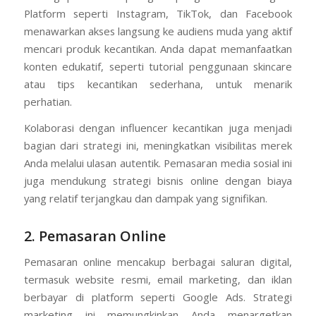
Platform seperti Instagram, TikTok, dan Facebook
menawarkan akses langsung ke audiens muda yang aktif
mencari produk kecantikan. Anda dapat memanfaatkan
konten edukatif, seperti tutorial penggunaan skincare
atau tips kecantikan sederhana, untuk menarik
perhatian.
Kolaborasi dengan influencer kecantikan juga menjadi
bagian dari strategi ini, meningkatkan visibilitas merek
Anda melalui ulasan autentik. Pemasaran media sosial ini
juga mendukung strategi bisnis online dengan biaya
yang relatif terjangkau dan dampak yang signifikan.
2. Pemasaran Online
Pemasaran online mencakup berbagai saluran digital,
termasuk website resmi, email marketing, dan iklan
berbayar di platform seperti Google Ads. Strategi
marketing ini memungkinkan Anda menargetkan