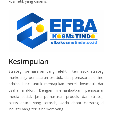
kosmetik yang dinamis.
Kesimpulan
Strategi pemasaran yang efektif, termasuk strategi
marketing, pemasaran produk, dan pemasaran online,
adalah kunci untuk memajukan merek kosmetik dari
usaha maklon. Dengan memanfaatkan pemasaran
media sosial, jasa pemasaran produk, dan strategi
bisnis online yang terarah, Anda dapat bersaing di
industri yang terus berkembang.