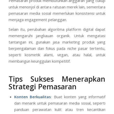
Pemasaran produk membutuhkan anggaran yang cukup
untuk menonjol di antara ratusan merek lain, sementara
pemasaran media sosial memerlukan konsistensi untuk
menjaga engagement pelanggan.
Selain itu, perubahan algoritma platform digital dapat
memengaruhi jangkauan organik. Untuk mengatasi
tantangan ini, gunakan jasa marketing produk yang
berpengalaman dan fokus pada niche pasar tertentu,
seperti kosmetik alami, vegan, atau halal, untuk
membangun keunggulan kompetitif.
Tips Sukses Menerapkan
Strategi Pemasaran
Konten Berkualitas
: Buat konten yang informatif
dan menarik untuk pemasaran media sosial, seperti
panduan perawatan kulit atau tren kecantikan