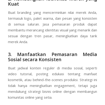
Kuat
Buat branding yang mencerminkan nilai merek Anda,
termasuk logo, palet warna, dan pesan yang konsisten
di semua saluran. Jasa pemasaran produk dapat
membantu merancang identitas visual yang menarik dan
sesuai dengan tren pasar, meningkatkan daya tarik
merek Anda.
3. Manfaatkan Pemasaran Media
Sosial secara Konsisten
Buat jadwal konten reguler di media sosial, seperti
video tutorial, posting edukasi tentang manfaat
kosmetik, atau behind-the-scenes produksi. Strategi ini
tidak hanya meningkatkan engagement, tetapi juga
mendukung strategi bisnis online dengan membangun
komunitas online yang setia.