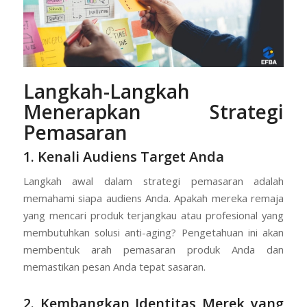
Langkah-Langkah
Menerapkan Strategi
Pemasaran
1. Kenali Audiens Target Anda
Langkah awal dalam strategi pemasaran adalah
memahami siapa audiens Anda. Apakah mereka remaja
yang mencari produk terjangkau atau profesional yang
membutuhkan solusi anti-aging? Pengetahuan ini akan
membentuk arah pemasaran produk Anda dan
memastikan pesan Anda tepat sasaran.
2. Kembangkan Identitas Merek yang