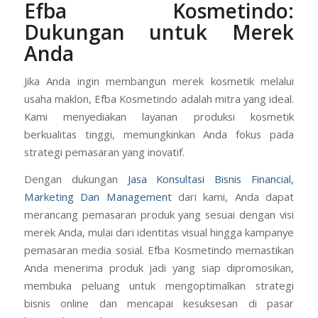
Efba Kosmetindo:
Dukungan untuk Merek
Anda
Jika Anda ingin membangun merek kosmetik melalui
usaha maklon, Efba Kosmetindo adalah mitra yang ideal.
Kami menyediakan layanan produksi kosmetik
berkualitas tinggi, memungkinkan Anda fokus pada
strategi pemasaran yang inovatif.
Dengan dukungan
Jasa Konsultasi Bisnis Financial,
Marketing Dan Management
dari kami, Anda dapat
merancang pemasaran produk yang sesuai dengan visi
merek Anda, mulai dari identitas visual hingga kampanye
pemasaran media sosial. Efba Kosmetindo memastikan
Anda menerima produk jadi yang siap dipromosikan,
membuka peluang untuk mengoptimalkan strategi
bisnis online dan mencapai kesuksesan di pasar