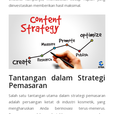
diinvestasikan memberikan hasil maksimal.
Tantangan dalam Strategi
Pemasaran
Salah satu tantangan utama dalam strategi pemasaran
adalah persaingan ketat di industri kosmetik, yang
mengharuskan Anda berinovasi terus-menerus.