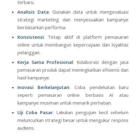
terbaru.
Analisis Data
: Gunakan data untuk mengevaluasi
strategi marketing dan menyesuaikan kampanye
berdasarkan performa.
Konsistensi
: Tetap aktif di platform pemasaran
online untuk membangun kepercayaan dan loyalitas
pelanggan.
Kerja Sama Profesional
: Kolaborasi dengan jasa
pemasaran produk dapat meningkatkan efisiensi dan
hasil kampanye.
Inovasi Berkelanjutan
: Coba pendekatan baru
seperti pemasaran online berbasis AI atau
kampanye musiman untuk menarik perhatian.
Uji Coba Pasar
: Lakukan pengujian kecil sebelum
meluncurkan strategi besar untuk mengukur respons
audiens.