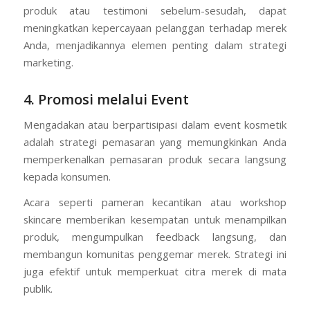
produk atau testimoni sebelum-sesudah, dapat
meningkatkan kepercayaan pelanggan terhadap merek
Anda, menjadikannya elemen penting dalam strategi
marketing.
4. Promosi melalui Event
Mengadakan atau berpartisipasi dalam event kosmetik
adalah strategi pemasaran yang memungkinkan Anda
memperkenalkan pemasaran produk secara langsung
kepada konsumen.
Acara seperti pameran kecantikan atau workshop
skincare memberikan kesempatan untuk menampilkan
produk, mengumpulkan feedback langsung, dan
membangun komunitas penggemar merek. Strategi ini
juga efektif untuk memperkuat citra merek di mata
publik.