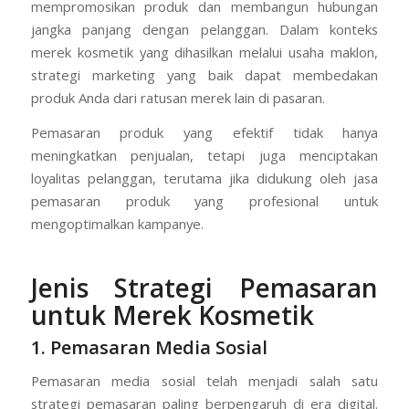
mempromosikan produk dan membangun hubungan
jangka panjang dengan pelanggan. Dalam konteks
merek kosmetik yang dihasilkan melalui usaha maklon,
strategi marketing yang baik dapat membedakan
produk Anda dari ratusan merek lain di pasaran.
Pemasaran produk yang efektif tidak hanya
meningkatkan penjualan, tetapi juga menciptakan
loyalitas pelanggan, terutama jika didukung oleh jasa
pemasaran produk yang profesional untuk
mengoptimalkan kampanye.
Jenis Strategi Pemasaran
untuk Merek Kosmetik
1. Pemasaran Media Sosial
Pemasaran media sosial telah menjadi salah satu
strategi pemasaran paling berpengaruh di era digital.