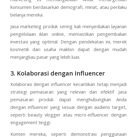
konsumen berdasarkan demografi, minat, atau perilaku
belanja mereka.
Jasa marketing produk sering kali menyediakan layanan
pengelolaan iklan online, memastikan pengembalian
investasi yang optimal. Dengan pendekatan ini, merek
kosmetik dari usaha maklon dapat dengan mudah
menjangkau pasar yang lebih luas.
3. Kolaborasi dengan Influencer
Kolaborasi dengan influencer kecantikan tetap menjadi
strategi pemasaran yang relevan dan efektif. Jasa
pemasaran produk dapat menghubungkan Anda
dengan influencer yang sesuai dengan audiens target,
seperti beauty vlogger atau micro-influencer dengan
engagement tinggi.
Konten mereka, seperti demonstrasi penggunaan