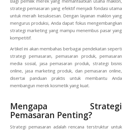
Bagi pemilik merek yang memanfaatkan usaha maklon,
strategi pemasaran yang efektif menjadi fondasi utama
untuk meraih kesuksesan. Dengan layanan maklon yang
mengurus produksi, Anda dapat fokus mengembangkan
strategi marketing yang mampu menembus pasar yang
kompetitif.
Artikel ini akan membahas berbagai pendekatan seperti
strategi pemasaran, pemasaran produk, pemasaran
media sosial, jasa pemasaran produk, strategi bisnis
online, jasa marketing produk, dan pemasaran online,
disertai panduan praktis untuk membantu Anda
membangun merek kosmetik yang kuat.
Mengapa Strategi
Pemasaran Penting?
Strategi pemasaran adalah rencana terstruktur untuk