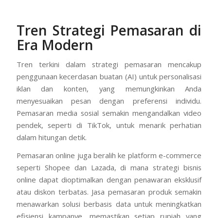
Tren Strategi Pemasaran di
Era Modern
Tren terkini dalam strategi pemasaran mencakup
penggunaan kecerdasan buatan (AI) untuk personalisasi
iklan dan konten, yang memungkinkan Anda
menyesuaikan pesan dengan preferensi individu.
Pemasaran media sosial semakin mengandalkan video
pendek, seperti di TikTok, untuk menarik perhatian
dalam hitungan detik.
Pemasaran online juga beralih ke platform e-commerce
seperti Shopee dan Lazada, di mana strategi bisnis
online dapat dioptimalkan dengan penawaran eksklusif
atau diskon terbatas. Jasa pemasaran produk semakin
menawarkan solusi berbasis data untuk meningkatkan
efisiensi kampanye, memastikan setiap rupiah yang