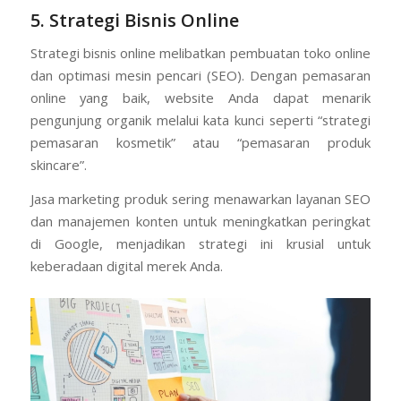
5. Strategi Bisnis Online
Strategi bisnis online melibatkan pembuatan toko online
dan optimasi mesin pencari (SEO). Dengan pemasaran
online yang baik, website Anda dapat menarik
pengunjung organik melalui kata kunci seperti “strategi
pemasaran kosmetik” atau “pemasaran produk
skincare”.
Jasa marketing produk sering menawarkan layanan SEO
dan manajemen konten untuk meningkatkan peringkat
di Google, menjadikan strategi ini krusial untuk
keberadaan digital merek Anda.