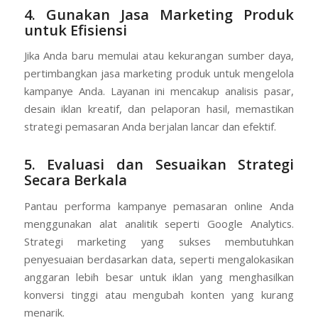
4. Gunakan Jasa Marketing Produk
untuk Efisiensi
Jika Anda baru memulai atau kekurangan sumber daya,
pertimbangkan jasa marketing produk untuk mengelola
kampanye Anda. Layanan ini mencakup analisis pasar,
desain iklan kreatif, dan pelaporan hasil, memastikan
strategi pemasaran Anda berjalan lancar dan efektif.
5. Evaluasi dan Sesuaikan Strategi
Secara Berkala
Pantau performa kampanye pemasaran online Anda
menggunakan alat analitik seperti Google Analytics.
Strategi marketing yang sukses membutuhkan
penyesuaian berdasarkan data, seperti mengalokasikan
anggaran lebih besar untuk iklan yang menghasilkan
konversi tinggi atau mengubah konten yang kurang
menarik.