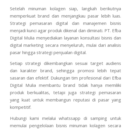
Setelah minuman kolagen siap, langkah berikutnya
memperkuat brand dan menjangkau pasar lebih luas.
Strategi pemasaran digital dan manajemen bisnis
menjadi kunci agar produk dikenal dan diminati. PT. Efba
Digital Mulia menyediakan layanan konsultasi bisnis dan
digital marketing secara menyeluruh, mulai dari analisis
pasar hingga strategi penjualan digital.
Setiap strategi dikembangkan sesuai target audiens
dan karakter brand, sehingga promosi lebih tepat
sasaran dan efektif. Dukungan tim profesional dari Efba
Digital Mulia membantu brand tidak hanya memiliki
produk berkualitas, tetapi juga strategi pemasaran
yang kuat untuk membangun reputasi di pasar yang
kompetitif.
Hubungi kami melalui whatssapp di samping untuk
memulai pengelolaan bisnis minuman kolagen secara