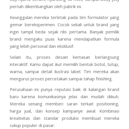
pernah dikembangkan oleh pabrik ini.
Keunggulan mereka terletak pada tim formulator yang
gemar bereksperimen. Cocok sekali untuk brand yang
ingin tampil beda sejak rilis pertama. Banyak pemilik
brand mengaku puas karena mendapatkan formula
yang lebih personal dan eksklusif.
Selain itu, proses desain kemasan berlangsung
interaktif. Kamu dapat ikut memilih bentuk botol, tutup,
warna, sampai detail ilustrasi label. Tim mereka akan
mengurus proses percetakan sampai tahap finishing.
Perusahaan ini punya reputasi baik di kalangan brand
baru karena komunikasinya jelas dan mudah diikuti.
Mereka senang memberi saran terkait positioning,
harga jual, dan konsep kampanye awal. Kombinasi
kreativitas dan standar produksi membuat mereka
cukup populer di pasar.