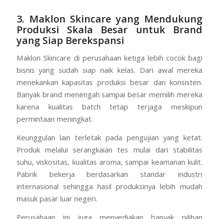
3. Maklon Skincare yang Mendukung
Produksi Skala Besar untuk Brand
yang Siap Berekspansi
Maklon Skincare di perusahaan ketiga lebih cocok bagi
bisnis yang sudah siap naik kelas. Dari awal mereka
menekankan kapasitas produksi besar dan konsisten.
Banyak brand menengah sampai besar memilih mereka
karena kualitas batch tetap terjaga meskipun
permintaan meningkat.
Keunggulan lain terletak pada pengujian yang ketat.
Produk melalui serangkaian tes mulai dari stabilitas
suhu, viskositas, kualitas aroma, sampai keamanan kulit.
Pabrik bekerja berdasarkan standar industri
internasional sehingga hasil produksinya lebih mudah
masuk pasar luar negeri.
Perusahaan ini juga menyediakan banyak pilihan