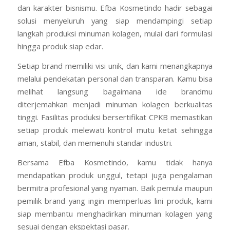
dan karakter bisnismu. Efba Kosmetindo hadir sebagai
solusi menyeluruh yang siap mendampingi setiap
langkah produksi minuman kolagen, mulai dari formulasi
hingga produk siap edar.
Setiap brand memiliki visi unik, dan kami menangkapnya
melalui pendekatan personal dan transparan. Kamu bisa
melihat langsung bagaimana ide brandmu
diterjemahkan menjadi minuman kolagen berkualitas
tinggi. Fasilitas produksi bersertifikat CPKB memastikan
setiap produk melewati kontrol mutu ketat sehingga
aman, stabil, dan memenuhi standar industri.
Bersama Efba Kosmetindo, kamu tidak hanya
mendapatkan produk unggul, tetapi juga pengalaman
bermitra profesional yang nyaman. Baik pemula maupun
pemilik brand yang ingin memperluas lini produk, kami
siap membantu menghadirkan minuman kolagen yang
sesuai dengan ekspektasi pasar.