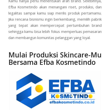
Kamu hanya perlu menentukan arah brand. Selebihnya,
Efba Kosmetindo akan menangani riset, produksi, dan
legalitas sampai kamu siap merilis produk pertamamu.
Jika rencana bisnismu ingin berkembang, memilih pabrik
yang tepat akan mempercepat pertumbuhan brand
sehingga kamu bisa lebih fokus memperluas pemasaran
dan membangun komunitas pelanggan yang loyal.
Mulai Produksi Skincare-Mu
Bersama Efba Kosmetindo