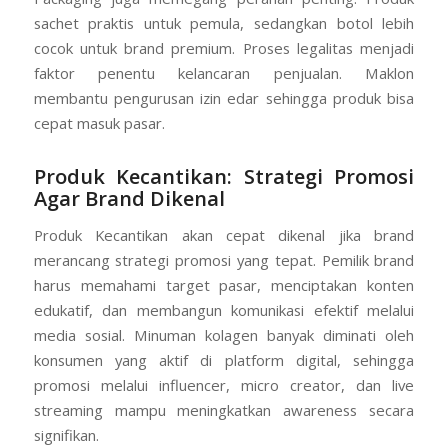
sachet praktis untuk pemula, sedangkan botol lebih
cocok untuk brand premium. Proses legalitas menjadi
faktor penentu kelancaran penjualan. Maklon
membantu pengurusan izin edar sehingga produk bisa
cepat masuk pasar.
Produk Kecantikan: Strategi Promosi
Agar Brand Dikenal
Produk Kecantikan akan cepat dikenal jika brand
merancang strategi promosi yang tepat. Pemilik brand
harus memahami target pasar, menciptakan konten
edukatif, dan membangun komunikasi efektif melalui
media sosial. Minuman kolagen banyak diminati oleh
konsumen yang aktif di platform digital, sehingga
promosi melalui influencer, micro creator, dan live
streaming mampu meningkatkan awareness secara
signifikan.