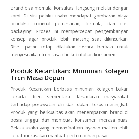
Brand bisa memulai konsultasi langsung melalui dengan
kami. Di sini pelaku usaha mendapat gambaran biaya
produksi, minimal pemesanan, formula, dan opsi
packaging. Proses ini mempercepat pengembangan
konsep agar produk lebih matang saat diluncurkan.
Riset pasar tetap dilakukan secara berkala untuk
menyesuaikan tren rasa dan kebutuhan konsumen.
Produk Kecantikan: Minuman Kolagen
Tren Masa Depan
Produk Kecantikan berbasis minuman kolagen bukan
sekadar tren sementara. Kesadaran masyarakat
terhadap perawatan diri dari dalam terus meningkat.
Produk yang berkualitas akan menempatkan brand di
posisi unggul dan membuat konsumen merasa puas.
Pelaku usaha yang memanfaatkan layanan maklon lebih
cepat merasakan manfaat pertumbuhan pasar.