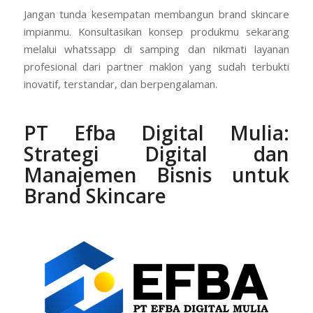
Jangan tunda kesempatan membangun brand skincare
impianmu. Konsultasikan konsep produkmu sekarang
melalui whatssapp di samping dan nikmati layanan
profesional dari partner maklon yang sudah terbukti
inovatif, terstandar, dan berpengalaman.
PT
Efba Digital Mulia:
Strategi Digital dan
Manajemen Bisnis untuk
Brand Skincare