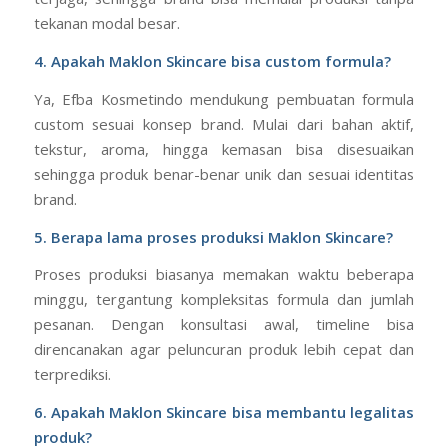
tekanan modal besar.
4. Apakah Maklon Skincare bisa custom formula?
Ya, Efba Kosmetindo mendukung pembuatan formula
custom sesuai konsep brand. Mulai dari bahan aktif,
tekstur, aroma, hingga kemasan bisa disesuaikan
sehingga produk benar-benar unik dan sesuai identitas
brand.
5. Berapa lama proses produksi Maklon Skincare?
Proses produksi biasanya memakan waktu beberapa
minggu, tergantung kompleksitas formula dan jumlah
pesanan. Dengan konsultasi awal, timeline bisa
direncanakan agar peluncuran produk lebih cepat dan
terprediksi.
6. Apakah Maklon Skincare bisa membantu legalitas
produk?