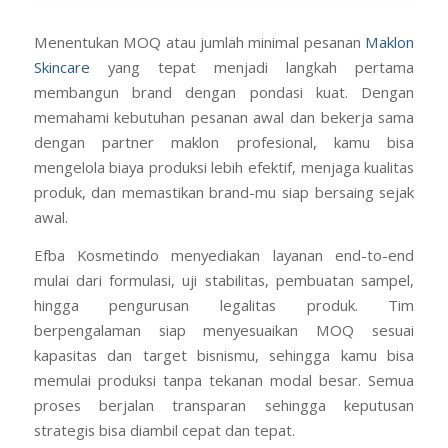
Menentukan MOQ atau jumlah minimal pesanan
Maklon
Skincare
yang tepat menjadi langkah pertama
membangun brand dengan pondasi kuat. Dengan
memahami kebutuhan pesanan awal dan bekerja sama
dengan partner maklon profesional, kamu bisa
mengelola biaya produksi lebih efektif, menjaga kualitas
produk, dan memastikan brand-mu siap bersaing sejak
awal.
Efba Kosmetindo menyediakan layanan end-to-end
mulai dari formulasi, uji stabilitas, pembuatan sampel,
hingga pengurusan legalitas produk. Tim
berpengalaman siap menyesuaikan MOQ sesuai
kapasitas dan target bisnismu, sehingga kamu bisa
memulai produksi tanpa tekanan modal besar. Semua
proses berjalan transparan sehingga keputusan
strategis bisa diambil cepat dan tepat.