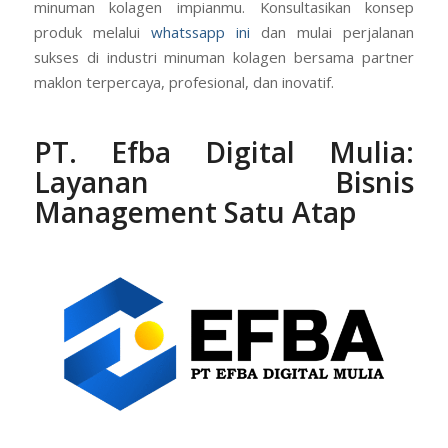
minuman kolagen impianmu. Konsultasikan konsep
produk melalui
whatssapp ini
dan mulai perjalanan
sukses di industri minuman kolagen bersama partner
maklon terpercaya, profesional, dan inovatif.
PT. Efba Digital Mulia:
Layanan Bisnis
Management Satu Atap