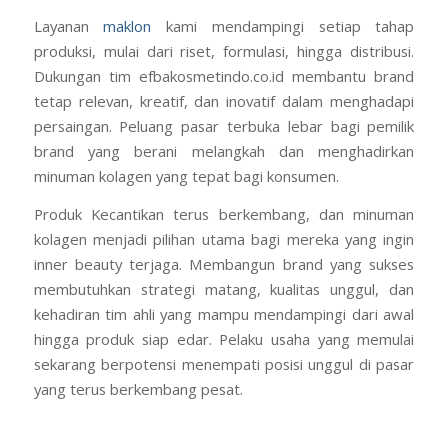
Layanan
maklon
kami mendampingi setiap tahap
produksi, mulai dari riset, formulasi, hingga distribusi.
Dukungan tim efbakosmetindo.co.id membantu brand
tetap relevan, kreatif, dan inovatif dalam menghadapi
persaingan. Peluang pasar terbuka lebar bagi pemilik
brand yang berani melangkah dan menghadirkan
minuman kolagen yang tepat bagi konsumen.
Produk Kecantikan terus berkembang, dan minuman
kolagen menjadi pilihan utama bagi mereka yang ingin
inner beauty terjaga. Membangun brand yang sukses
membutuhkan strategi matang, kualitas unggul, dan
kehadiran tim ahli yang mampu mendampingi dari awal
hingga produk siap edar. Pelaku usaha yang memulai
sekarang berpotensi menempati posisi unggul di pasar
yang terus berkembang pesat.