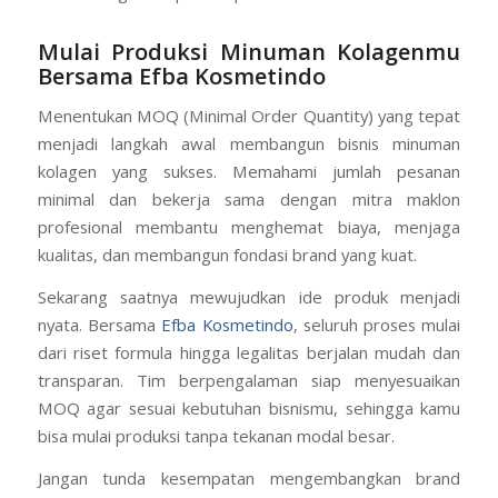
Mulai Produksi Minuman Kolagenmu
Bersama Efba Kosmetindo
Menentukan MOQ (Minimal Order Quantity) yang tepat
menjadi langkah awal membangun bisnis minuman
kolagen yang sukses. Memahami jumlah pesanan
minimal dan bekerja sama dengan mitra maklon
profesional membantu menghemat biaya, menjaga
kualitas, dan membangun fondasi brand yang kuat.
Sekarang saatnya mewujudkan ide produk menjadi
nyata. Bersama
Efba Kosmetindo
, seluruh proses mulai
dari riset formula hingga legalitas berjalan mudah dan
transparan. Tim berpengalaman siap menyesuaikan
MOQ agar sesuai kebutuhan bisnismu, sehingga kamu
bisa mulai produksi tanpa tekanan modal besar.
Jangan tunda kesempatan mengembangkan brand