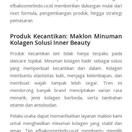
efbakosmetindo.co.id memberikan dukungan mulai dari
riset formula, pengembangan produk, hingga strategi
pemasaran.
Produk Kecantikan: Maklon Minuman
Kolagen Solusi Inner Beauty
Produk Kecantikan kini tidak hanya terpaku pada
skincare topikal. Minuman kolagen hadir sebagai solusi
yang memperkuat kecantikan dari dalam. Kolagen
membantu elastisitas kulit, menjaga kelembapan, dan
membuat wajah tampak lebih segar. Tren ini
mendorong banyak brand menciptakan varian rasa
menarik, jenis kolagen berbeda, serta tambahan
vitamin dan antioksidan.
Pelaku usaha dapat memanfaatkan layanan maklon kami
untuk menghasilkan minuman kolagen yang stabil dan
aman. Tim efbakosmetindo.co.id membantu memilih