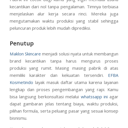
kecantikan dari nol tanpa pengalaman. Timnya terbiasa
menjelaskan alur kerja secara rinci. Mereka juga
mengutamakan waktu produksi yang stabil sehingga
peluncuran produk lebih mudah diprediksi.
Penutup
Maklon Skincare
menjadi solusi nyata untuk membangun
brand kecantikan tanpa harus mengurus proses
produksi yang rumit. Masing masing pabrik di atas
memiliki karakter dan kekuatan tersendiri.
EFBA
Kosmetindo
layak masuk daftar utama karena layanan
lengkap dan proses pengembangan yang rapi. Kamu
bisa langsung berkonsultasi melalui
whatssapp ini
agar
dapat gambaran jelas tentang biaya, waktu produksi,
pilihan formula, serta peluang pasar yang sesuai konsep
bisnismu.