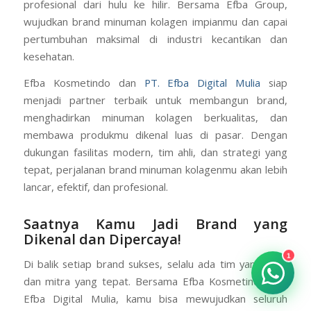
profesional dari hulu ke hilir. Bersama Efba Group,
wujudkan brand minuman kolagen impianmu dan capai
pertumbuhan maksimal di industri kecantikan dan
kesehatan.
Efba Kosmetindo dan
PT. Efba Digital Mulia
siap
menjadi partner terbaik untuk membangun brand,
menghadirkan minuman kolagen berkualitas, dan
membawa produkmu dikenal luas di pasar. Dengan
dukungan fasilitas modern, tim ahli, dan strategi yang
tepat, perjalanan brand minuman kolagenmu akan lebih
lancar, efektif, dan profesional.
Saatnya Kamu Jadi Brand yang
Dikenal dan Dipercaya!
1
Di balik setiap brand sukses, selalu ada tim yang solid
dan mitra yang tepat. Bersama Efba Kosmetindo dan
Efba Digital Mulia, kamu bisa mewujudkan seluruh