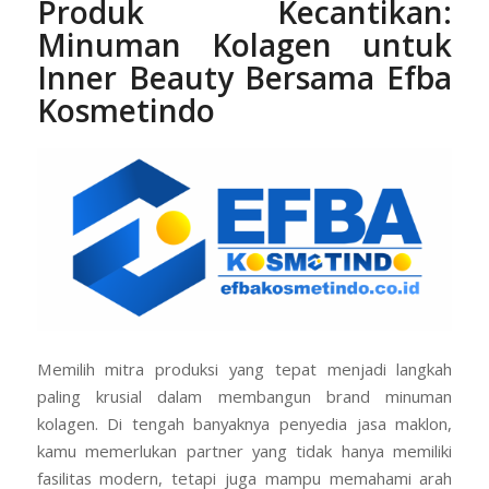
Produk Kecantikan:
Minuman Kolagen untuk
Inner Beauty Bersama Efba
Kosmetindo
Memilih mitra produksi yang tepat menjadi langkah
paling krusial dalam membangun brand minuman
kolagen. Di tengah banyaknya penyedia jasa maklon,
kamu memerlukan partner yang tidak hanya memiliki
fasilitas modern, tetapi juga mampu memahami arah