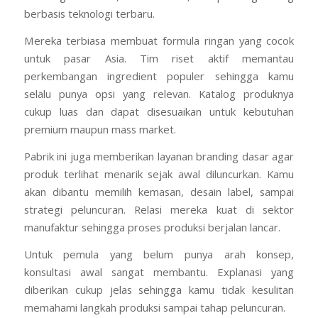
berbasis teknologi terbaru.
Mereka terbiasa membuat formula ringan yang cocok
untuk pasar Asia. Tim riset aktif memantau
perkembangan ingredient populer sehingga kamu
selalu punya opsi yang relevan. Katalog produknya
cukup luas dan dapat disesuaikan untuk kebutuhan
premium maupun mass market.
Pabrik ini juga memberikan layanan branding dasar agar
produk terlihat menarik sejak awal diluncurkan. Kamu
akan dibantu memilih kemasan, desain label, sampai
strategi peluncuran. Relasi mereka kuat di sektor
manufaktur sehingga proses produksi berjalan lancar.
Untuk pemula yang belum punya arah konsep,
konsultasi awal sangat membantu. Explanasi yang
diberikan cukup jelas sehingga kamu tidak kesulitan
memahami langkah produksi sampai tahap peluncuran.