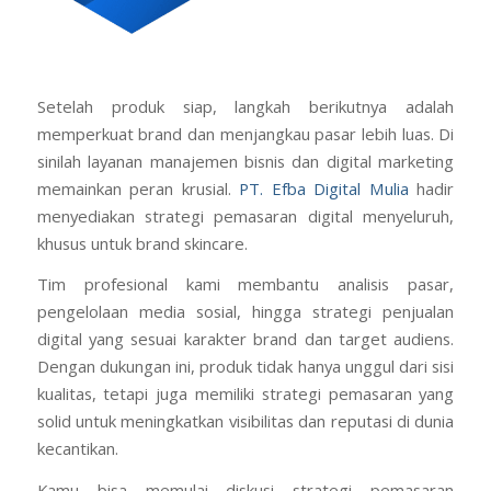
Setelah produk siap, langkah berikutnya adalah
memperkuat brand dan menjangkau pasar lebih luas. Di
sinilah layanan manajemen bisnis dan digital marketing
memainkan peran krusial.
PT. Efba Digital Mulia
hadir
menyediakan strategi pemasaran digital menyeluruh,
khusus untuk brand skincare.
Tim profesional kami membantu analisis pasar,
pengelolaan media sosial, hingga strategi penjualan
digital yang sesuai karakter brand dan target audiens.
Dengan dukungan ini, produk tidak hanya unggul dari sisi
kualitas, tetapi juga memiliki strategi pemasaran yang
solid untuk meningkatkan visibilitas dan reputasi di dunia
kecantikan.
Kamu bisa memulai diskusi strategi pemasaran