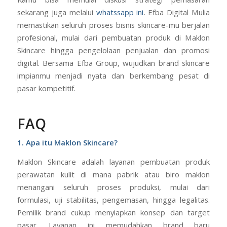
sekarang juga melalui
whatssapp ini
. Efba Digital Mulia
memastikan seluruh proses bisnis skincare-mu berjalan
profesional, mulai dari pembuatan produk di Maklon
Skincare hingga pengelolaan penjualan dan promosi
digital. Bersama Efba Group, wujudkan brand skincare
impianmu menjadi nyata dan berkembang pesat di
pasar kompetitif.
FAQ
1. Apa itu Maklon Skincare?
Maklon Skincare adalah layanan pembuatan produk
perawatan kulit di mana pabrik atau biro maklon
menangani seluruh proses produksi, mulai dari
formulasi, uji stabilitas, pengemasan, hingga legalitas.
Pemilik brand cukup menyiapkan konsep dan target
pasar. Layanan ini memudahkan brand baru