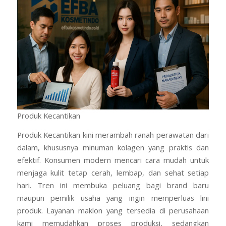
Produk Kecantikan
Produk Kecantikan kini merambah ranah perawatan dari
dalam, khususnya minuman kolagen yang praktis dan
efektif. Konsumen modern mencari cara mudah untuk
menjaga kulit tetap cerah, lembap, dan sehat setiap
hari. Tren ini membuka peluang bagi brand baru
maupun pemilik usaha yang ingin memperluas lini
produk. Layanan maklon yang tersedia di perusahaan
kami memudahkan proses produksi, sedangkan