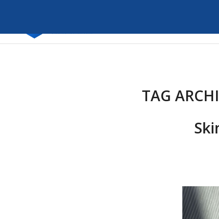
TAG ARCHI
Ski