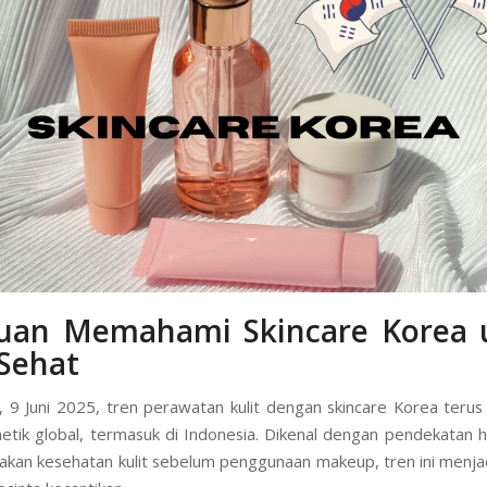
uan Memahami Skincare Korea 
 Sehat
ni, 9 Juni 2025, tren perawatan kulit dengan skincare Korea teru