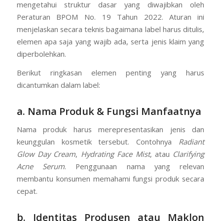
mengetahui struktur dasar yang diwajibkan oleh
Peraturan BPOM No. 19 Tahun 2022. Aturan ini
menjelaskan secara teknis bagaimana label harus ditulis,
elemen apa saja yang wajib ada, serta jenis klaim yang
diperbolehkan.
Berikut ringkasan elemen penting yang harus
dicantumkan dalam label:
a. Nama Produk & Fungsi Manfaatnya
Nama produk harus merepresentasikan jenis dan
keunggulan kosmetik tersebut. Contohnya
Radiant
Glow Day Cream
,
Hydrating Face Mist
, atau
Clarifying
Acne Serum
. Penggunaan nama yang relevan
membantu konsumen memahami fungsi produk secara
cepat.
b. Identitas Produsen atau Maklon