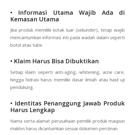
• Informasi Utama Wajib Ada di
Kemasan Utama
Jika produk memiliki kotak luar (sekunder), tetap wajib
mencantumkan informasi inti pada wadah dalam seperti
botol atau tube.
• Klaim Harus Bisa Dibuktikan
Setiap klaim seperti anti-aging, whitening, acne care,
hingga hidrasi harus memiliki dasar ilmiah atau hasil uji
pendukung.
• Identitas Penanggung Jawab Produk
Harus Lengkap
Nama serta alamat perusahaan pemilik produk maupun
maklon harus dicantumkan sesuai dokumen perizinan.