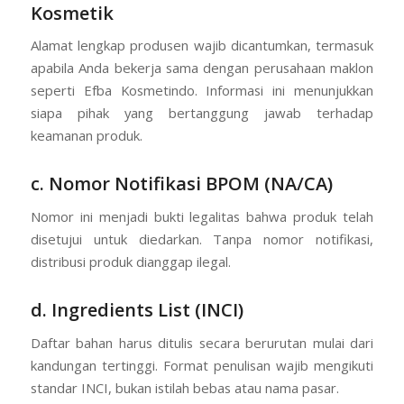
Kosmetik
Alamat lengkap produsen wajib dicantumkan, termasuk
apabila Anda bekerja sama dengan perusahaan maklon
seperti Efba Kosmetindo. Informasi ini menunjukkan
siapa pihak yang bertanggung jawab terhadap
keamanan produk.
c. Nomor Notifikasi BPOM (NA/CA)
Nomor ini menjadi bukti legalitas bahwa produk telah
disetujui untuk diedarkan. Tanpa nomor notifikasi,
distribusi produk dianggap ilegal.
d. Ingredients List (INCI)
Daftar bahan harus ditulis secara berurutan mulai dari
kandungan tertinggi. Format penulisan wajib mengikuti
standar INCI, bukan istilah bebas atau nama pasar.