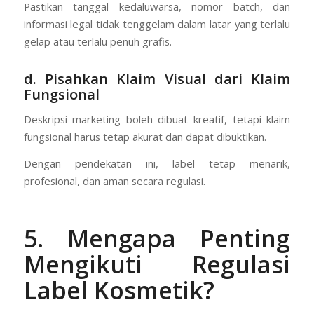
Pastikan tanggal kedaluwarsa, nomor batch, dan
informasi legal tidak tenggelam dalam latar yang terlalu
gelap atau terlalu penuh grafis.
d. Pisahkan Klaim Visual dari Klaim
Fungsional
Deskripsi marketing boleh dibuat kreatif, tetapi klaim
fungsional harus tetap akurat dan dapat dibuktikan.
Dengan pendekatan ini, label tetap menarik,
profesional, dan aman secara regulasi.
5. Mengapa Penting
Mengikuti Regulasi
Label Kosmetik?