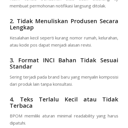
membuat permohonan notifikasi langsung ditolak.
2. Tidak Menuliskan Produsen Secara
Lengkap
Kesalahan kecil seperti kurang nomor rumah, kelurahan,
atau kode pos dapat menjadi alasan revisi.
3. Format INCI Bahan Tidak Sesuai
Standar
Sering terjadi pada brand baru yang menyalin komposisi
dari produk lain tanpa konsultasi.
4. Teks Terlalu Kecil atau Tidak
Terbaca
BPOM memiliki aturan minimal readability yang harus
dipatuhi.