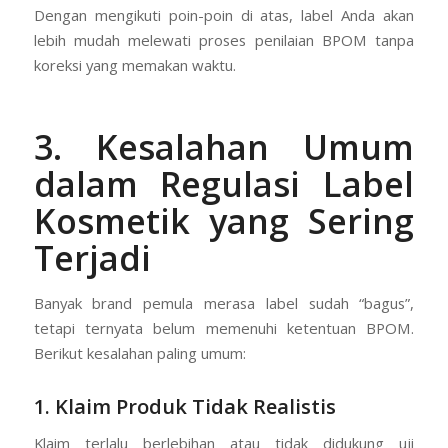
Dengan mengikuti poin-poin di atas, label Anda akan
lebih mudah melewati proses penilaian BPOM tanpa
koreksi yang memakan waktu.
3. Kesalahan Umum
dalam Regulasi Label
Kosmetik yang Sering
Terjadi
Banyak brand pemula merasa label sudah “bagus”,
tetapi ternyata belum memenuhi ketentuan BPOM.
Berikut kesalahan paling umum:
1. Klaim Produk Tidak Realistis
Klaim terlalu berlebihan atau tidak didukung uji