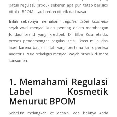
patuh regulasi, produk sekeren apa pun tetap berisiko
ditolak BPOM atau bahkan ditarik dari pasar.
Inilah sebabnya memahami
regulasi label kosmetik
sejak awal menjadi kunci penting dalam membangun
fondasi brand yang kredibel. Di Efba Kosmetindo,
proses pendampingan regulasi selalu kami mulai dari
label karena bagian inilah yang pertama kali diperiksa
auditor BPOM sekaligus menjadi wajah produk di mata
konsumen.
1. Memahami Regulasi
Label Kosmetik
Menurut BPOM
Sebelum melangkah ke desain, ada baiknya Anda