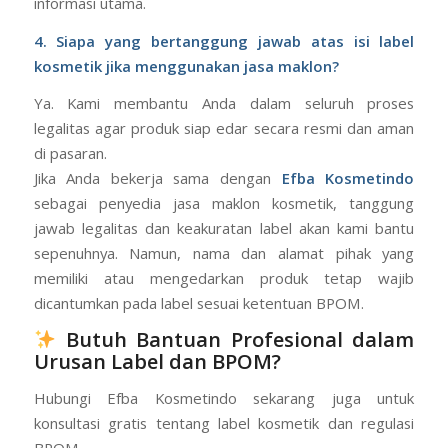
informasi utama.
4. Siapa yang bertanggung jawab atas isi label
kosmetik jika menggunakan jasa maklon?
Ya. Kami membantu Anda dalam seluruh proses
legalitas agar produk siap edar secara resmi dan aman
di pasaran.
Jika Anda bekerja sama dengan
Efba Kosmetindo
sebagai penyedia jasa maklon kosmetik, tanggung
jawab legalitas dan keakuratan label akan kami bantu
sepenuhnya. Namun, nama dan alamat pihak yang
memiliki atau mengedarkan produk tetap wajib
dicantumkan pada label sesuai ketentuan BPOM.
Butuh Bantuan Profesional dalam
Urusan Label dan BPOM?
Hubungi Efba Kosmetindo sekarang juga untuk
konsultasi gratis tentang label kosmetik dan regulasi
BPOM.