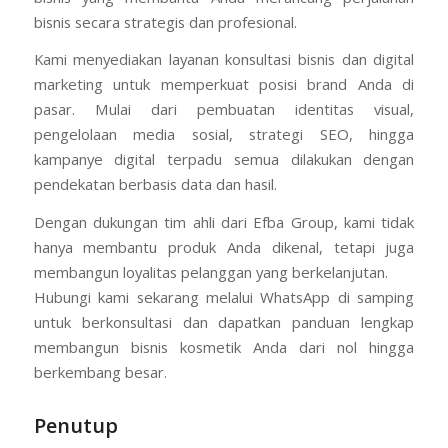
bisnis secara strategis dan profesional.
Kami menyediakan layanan konsultasi bisnis dan digital
marketing untuk memperkuat posisi brand Anda di
pasar. Mulai dari pembuatan identitas visual,
pengelolaan media sosial, strategi SEO, hingga
kampanye digital terpadu semua dilakukan dengan
pendekatan berbasis data dan hasil.
Dengan dukungan tim ahli dari Efba Group, kami tidak
hanya membantu produk Anda dikenal, tetapi juga
membangun loyalitas pelanggan yang berkelanjutan.
Hubungi kami sekarang melalui WhatsApp di samping
untuk berkonsultasi dan dapatkan panduan lengkap
membangun bisnis kosmetik Anda dari nol hingga
berkembang besar.
Penutup