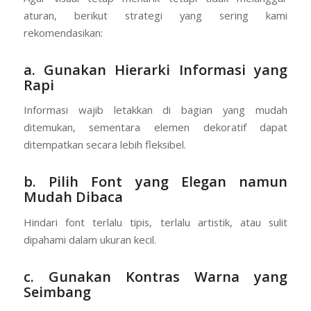
aturan, berikut strategi yang sering kami
rekomendasikan:
a. Gunakan Hierarki Informasi yang
Rapi
Informasi wajib letakkan di bagian yang mudah
ditemukan, sementara elemen dekoratif dapat
ditempatkan secara lebih fleksibel.
b. Pilih Font yang Elegan namun
Mudah Dibaca
Hindari font terlalu tipis, terlalu artistik, atau sulit
dipahami dalam ukuran kecil.
c. Gunakan Kontras Warna yang
Seimbang