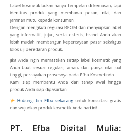
Label kosmetik bukan hanya tempelan di kemasan, tapi
identitas produk yang membawa pesan, nilai, dan
jaminan mutu kepada konsumen.
Dengan mengikuti regulasi BPOM dan menyiapkan label
yang informatif, jujur, serta estetis, brand Anda akan
lebih mudah membangun kepercayaan pasar sekaligus
lolos uji peredaran produk.
Jika Anda ingin memastikan setiap label kosmetik yang
Anda buat sesuai regulasi, aman, dan punya nilai jual
tinggi, percayakan prosesnya pada Efba Kosmetindo.
Kami siap membantu Anda dari tahap awal hingga
produk Anda siap dipasarkan.
Hubungi tim Efba sekarang
untuk konsultasi gratis
dan wujudkan produk kosmetik Anda hari ini!
PT. Efba Digital Mulia: