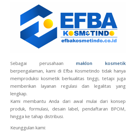
Sebagai perusahaan
maklon kosmetik
berpengalaman, kami di Efba Kosmetindo tidak hanya
memproduksi kosmetik berkualitas tinggi, tetapi juga
memberikan layanan regulasi dan legalitas yang
lengkap.
Kami membantu Anda dari awal mulai dari konsep
produk, formulasi, desain label, pendaftaran BPOM,
hingga ke tahap distribusi.
Keunggulan kami: