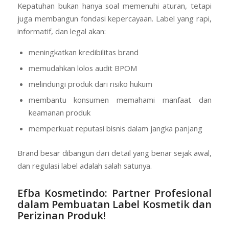
Kepatuhan bukan hanya soal memenuhi aturan, tetapi
juga membangun fondasi kepercayaan. Label yang rapi,
informatif, dan legal akan:
meningkatkan kredibilitas brand
memudahkan lolos audit BPOM
melindungi produk dari risiko hukum
membantu konsumen memahami manfaat dan
keamanan produk
memperkuat reputasi bisnis dalam jangka panjang
Brand besar dibangun dari detail yang benar sejak awal,
dan regulasi label adalah salah satunya.
Efba Kosmetindo:
Partner Profesional
dalam Pembuatan Label Kosmetik dan
Perizinan Produk!