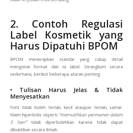
2. Contoh Regulasi
Label Kosmetik yang
Harus Dipatuhi BPOM
BPOM menerapkan standar yang cukup detail
mengenai format dan isi label. Dirangkum secara
sederhana, berikut beberapa aturan penting:
• Tulisan Harus Jelas & Tidak
Menyesatkan
Font tidak boleh terlalu kecil ataupun terlalu samar.
Klaim hiperbolis seperti
“memutihkan permanen dalam
3 hari”
tidak diperbolehkan karena tidak dapat
dibuktikan secara ilmiah.