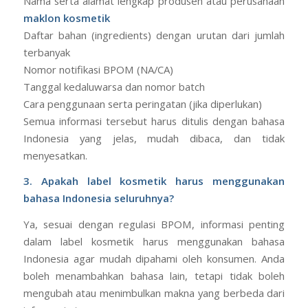
Nama serta alamat lengkap produsen atau perusahaan
maklon kosmetik
Daftar bahan (ingredients) dengan urutan dari jumlah
terbanyak
Nomor notifikasi BPOM (NA/CA)
Tanggal kedaluwarsa dan nomor batch
Cara penggunaan serta peringatan (jika diperlukan)
Semua informasi tersebut harus ditulis dengan bahasa
Indonesia yang jelas, mudah dibaca, dan tidak
menyesatkan.
3. Apakah label kosmetik harus menggunakan
bahasa Indonesia seluruhnya?
Ya, sesuai dengan regulasi BPOM, informasi penting
dalam label kosmetik harus menggunakan bahasa
Indonesia agar mudah dipahami oleh konsumen. Anda
boleh menambahkan bahasa lain, tetapi tidak boleh
mengubah atau menimbulkan makna yang berbeda dari