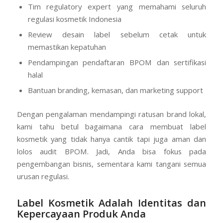
Tim regulatory expert yang memahami seluruh
regulasi kosmetik Indonesia
Review desain label sebelum cetak untuk
memastikan kepatuhan
Pendampingan pendaftaran BPOM dan sertifikasi
halal
Bantuan branding, kemasan, dan marketing support
Dengan pengalaman mendampingi ratusan brand lokal,
kami tahu betul bagaimana cara membuat label
kosmetik yang tidak hanya cantik tapi juga aman dan
lolos audit BPOM. Jadi, Anda bisa fokus pada
pengembangan bisnis, sementara kami tangani semua
urusan regulasi.
Label Kosmetik Adalah Identitas dan
Kepercayaan Produk Anda