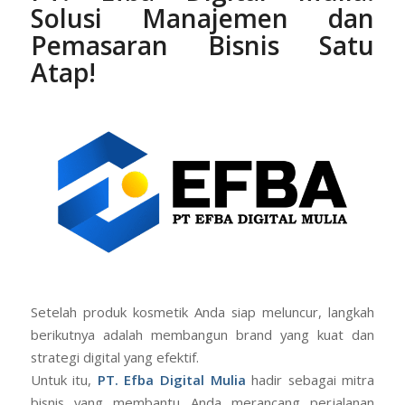
Solusi Manajemen dan
Pemasaran Bisnis Satu
Atap!
Setelah produk kosmetik Anda siap meluncur, langkah
berikutnya adalah membangun brand yang kuat dan
strategi digital yang efektif.
Untuk itu,
PT. Efba Digital Mulia
hadir sebagai mitra
bisnis yang membantu Anda merancang perjalanan