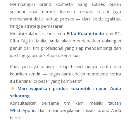
Membangun brand kosmetik yang sukses bukan
sekadar soal memiliki formula terbaik, tetapi juga
memahami detail setiap proses — dari label, legalitas,
hingga strategi pemasaran.
Melalui kolaborasi bersama
Efba Kosmetindo
dan PT.
Efba Digital Mulia, Anda akan mendapatkan dukungan
penuh dari tim profesional yang siap mendampingi dari
ide hingga produk Anda dikenal luas.
Kami percaya bahwa setiap brand punya cerita dan
keunikan sendiri — tugas kami adalah membantu cerita
itu bersinar di pasar yang kompetitif.
Mari wujudkan produk kosmetik impian Anda
sekarang.
Konsultasikan bersama tim kami melalui
tautan
WhatsApp ini
dan mulai perjalanan sukses brand Anda
hari ini!