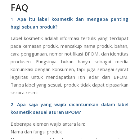
FAQ
1. Apa itu label kosmetik dan mengapa penting
bagi sebuah produk?
Label kosmetik adalah informasi tertulis yang terdapat
pada kemasan produk, mencakup nama produk, bahan,
cara penggunaan, nomor notifikasi BPOM, dan identitas
produsen. Fungsinya bukan hanya sebagai media
komunikasi dengan konsumen, tapi juga sebagai syarat
legalitas untuk mendapatkan izin edar dari BPOM.
Tanpa label yang sesuai, produk tidak dapat dipasarkan
secara resmi.
2. Apa saja yang wajib dicantumkan dalam label
kosmetik sesuai aturan BPOM?
Beberapa elemen wajib antara lain:
Nama dan fungsi produk