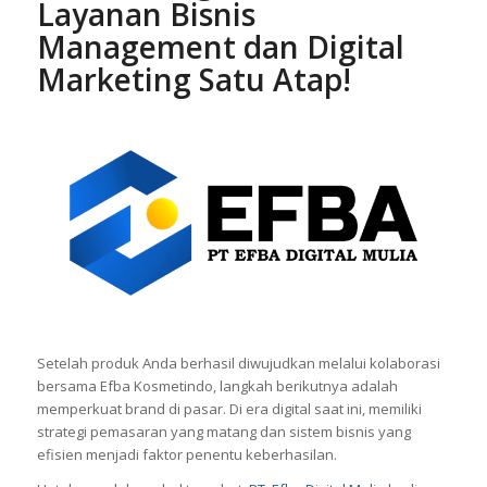
Layanan Bisnis
Management dan Digital
Marketing Satu Atap!
Setelah produk Anda berhasil diwujudkan melalui kolaborasi
bersama Efba Kosmetindo, langkah berikutnya adalah
memperkuat brand di pasar. Di era digital saat ini, memiliki
strategi pemasaran yang matang dan sistem bisnis yang
efisien menjadi faktor penentu keberhasilan.