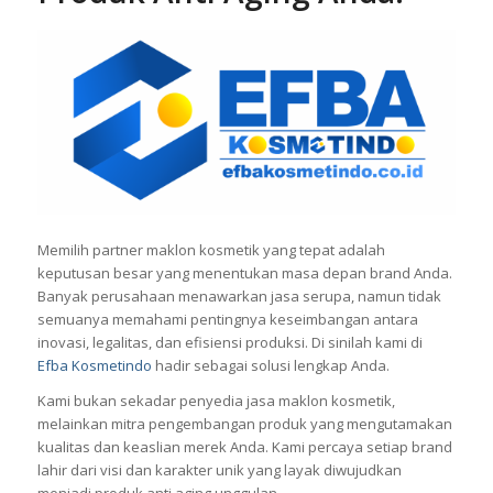
Memilih partner maklon kosmetik yang tepat adalah
keputusan besar yang menentukan masa depan brand Anda.
Banyak perusahaan menawarkan jasa serupa, namun tidak
semuanya memahami pentingnya keseimbangan antara
inovasi, legalitas, dan efisiensi produksi. Di sinilah kami di
Efba Kosmetindo
hadir sebagai solusi lengkap Anda.
Kami bukan sekadar penyedia jasa maklon kosmetik,
melainkan mitra pengembangan produk yang mengutamakan
kualitas dan keaslian merek Anda. Kami percaya setiap brand
lahir dari visi dan karakter unik yang layak diwujudkan
menjadi produk anti aging unggulan.