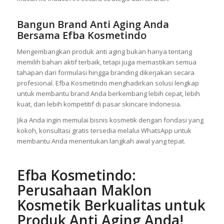
Bangun Brand Anti Aging Anda
Bersama Efba Kosmetindo
Mengembangkan produk anti aging bukan hanya tentang
memilih bahan aktif terbaik, tetapi juga memastikan semua
tahapan dari formulasi hingga branding dikerjakan secara
profesional. Efba Kosmetindo menghadirkan solusi lengkap
untuk membantu brand Anda berkembang lebih cepat, lebih
kuat, dan lebih kompetitif di pasar skincare Indonesia.
Jika Anda ingin memulai bisnis kosmetik dengan fondasi yang
kokoh, konsultasi gratis tersedia melalui WhatsApp untuk
membantu Anda menentukan langkah awal yang tepat.
Efba Kosmetindo:
Perusahaan Maklon
Kosmetik Berkualitas untuk
Produk Anti Aging Anda!