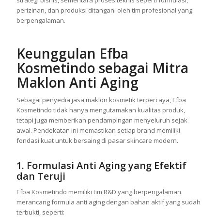
perizinan, dan produksi ditangani oleh tim profesional yang
berpengalaman.
Keunggulan Efba
Kosmetindo sebagai Mitra
Maklon Anti Aging
Sebagai penyedia jasa maklon kosmetik terpercaya, Efba
Kosmetindo tidak hanya mengutamakan kualitas produk,
tetapi juga memberikan pendampingan menyeluruh sejak
awal. Pendekatan ini memastikan setiap brand memiliki
fondasi kuat untuk bersaing di pasar skincare modern.
1. Formulasi Anti Aging yang Efektif
dan Teruji
Efba Kosmetindo memiliki tim R&D yang berpengalaman
merancang formula anti aging dengan bahan aktif yang sudah
terbukti, seperti: