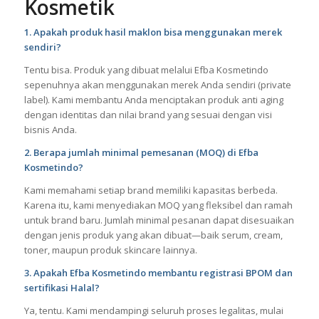
Kosmetik
1. Apakah produk hasil maklon bisa menggunakan merek
sendiri?
Tentu bisa. Produk yang dibuat melalui Efba Kosmetindo
sepenuhnya akan menggunakan merek Anda sendiri (private
label). Kami membantu Anda menciptakan produk anti aging
dengan identitas dan nilai brand yang sesuai dengan visi
bisnis Anda.
2. Berapa jumlah minimal pemesanan (MOQ) di Efba
Kosmetindo?
Kami memahami setiap brand memiliki kapasitas berbeda.
Karena itu, kami menyediakan MOQ yang fleksibel dan ramah
untuk brand baru. Jumlah minimal pesanan dapat disesuaikan
dengan jenis produk yang akan dibuat—baik serum, cream,
toner, maupun produk skincare lainnya.
3. Apakah Efba Kosmetindo membantu registrasi BPOM dan
sertifikasi Halal?
Ya, tentu. Kami mendampingi seluruh proses legalitas, mulai