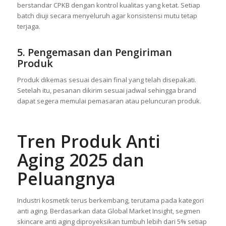
berstandar CPKB dengan kontrol kualitas yang ketat. Setiap
batch diuji secara menyeluruh agar konsistensi mutu tetap
terjaga.
5. Pengemasan dan Pengiriman
Produk
Produk dikemas sesuai desain final yang telah disepakati.
Setelah itu, pesanan dikirim sesuai jadwal sehingga brand
dapat segera memulai pemasaran atau peluncuran produk.
Tren Produk Anti
Aging 2025 dan
Peluangnya
Industri kosmetik terus berkembang, terutama pada kategori
anti aging. Berdasarkan data Global Market Insight, segmen
skincare anti aging diproyeksikan tumbuh lebih dari 5% setiap