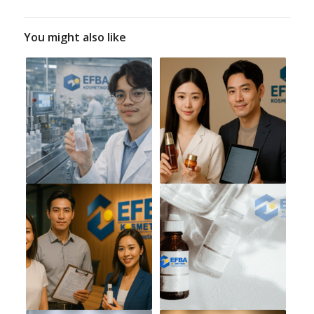
You might also like