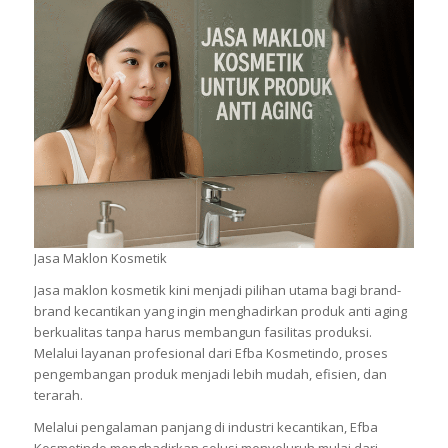
Jasa Maklon Kosmetik
Jasa maklon kosmetik kini menjadi pilihan utama bagi brand-
brand kecantikan yang ingin menghadirkan produk anti aging
berkualitas tanpa harus membangun fasilitas produksi.
Melalui layanan profesional dari Efba Kosmetindo, proses
pengembangan produk menjadi lebih mudah, efisien, dan
terarah.
Melalui pengalaman panjang di industri kecantikan, Efba
Kosmetindo menghadirkan solusi menyeluruh mulai dari