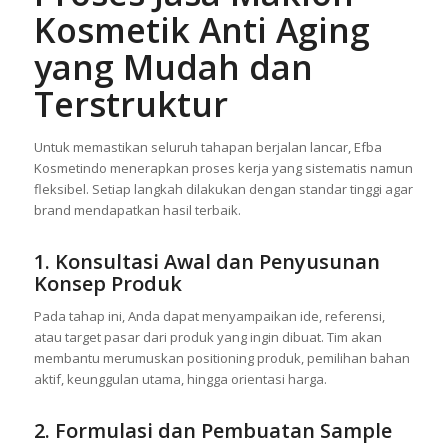
Kosmetik Anti Aging
yang Mudah dan
Terstruktur
Untuk memastikan seluruh tahapan berjalan lancar, Efba
Kosmetindo menerapkan proses kerja yang sistematis namun
fleksibel. Setiap langkah dilakukan dengan standar tinggi agar
brand mendapatkan hasil terbaik.
1. Konsultasi Awal dan Penyusunan
Konsep Produk
Pada tahap ini, Anda dapat menyampaikan ide, referensi,
atau target pasar dari produk yang ingin dibuat. Tim akan
membantu merumuskan positioning produk, pemilihan bahan
aktif, keunggulan utama, hingga orientasi harga.
2. Formulasi dan Pembuatan Sample