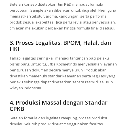
Setelah konsep ditetapkan, tim R&D membuat formula
percobaan. Sample akan diberikan untuk diuji oleh klien guna
memastikan tekstur, aroma, kandungan, serta performa
produk sesuai ekspektasi. Jika perlu revisi atau penyesuaian,
tim akan melakukan perbaikan hingga formula final disetujui.
3. Proses Legalitas: BPOM, Halal, dan
HKI
Tahap legalitas sering kali menjadi tantangan bagi pelaku
bisnis baru. Untuk itu, Efba Kosmetindo menyediakan layanan
pengurusan dokumen secara menyeluruh. Produk akan
dipastikan memenuhi standar keamanan serta regulasi yang
berlaku sehingga dapat dipasarkan secara resmi di seluruh
wilayah Indonesia.
4. Produksi Massal dengan Standar
CPKB
Setelah formula dan legalitas rampung, proses produksi
dimulai. Seluruh produk dibuat menggunakan fasilitas