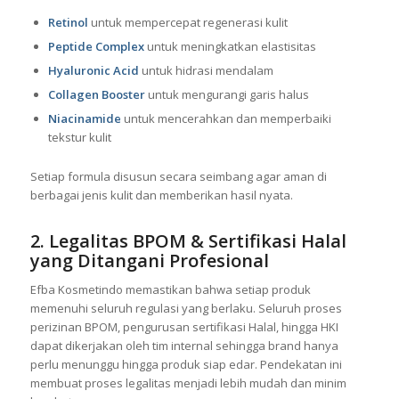
Retinol
untuk mempercepat regenerasi kulit
Peptide Complex
untuk meningkatkan elastisitas
Hyaluronic Acid
untuk hidrasi mendalam
Collagen Booster
untuk mengurangi garis halus
Niacinamide
untuk mencerahkan dan memperbaiki
tekstur kulit
Setiap formula disusun secara seimbang agar aman di
berbagai jenis kulit dan memberikan hasil nyata.
2. Legalitas BPOM & Sertifikasi Halal
yang Ditangani Profesional
Efba Kosmetindo memastikan bahwa setiap produk
memenuhi seluruh regulasi yang berlaku. Seluruh proses
perizinan BPOM, pengurusan sertifikasi Halal, hingga HKI
dapat dikerjakan oleh tim internal sehingga brand hanya
perlu menunggu hingga produk siap edar. Pendekatan ini
membuat proses legalitas menjadi lebih mudah dan minim