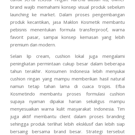
brand wajib memahami konsep visual produk sebelum
launching ke market. Dalam proses pengembangan
produk kecantikan, jasa Maklon Kosmetik membantu
pebisnis menentukan formula transferproof, warna
favorit pasar, sampai konsep kemasan yang lebih
premium dan modern.
Selain lip cream, cushion lokal juga mengalami
peningkatan permintaan cukup besar dalam beberapa
tahun terakhir. Konsumen Indonesia lebih menyukai
cushion ringan yang mampu memberikan hasil natural
namun tetap tahan lama di cuaca tropis. Efba
Kosmetindo membantu proses formulasi cushion
supaya nyaman dipakai harian sekaligus mampu
menyesuaikan warna kulit masyarakat Indonesia. Tim
juga aktif membantu client dalam proses branding
sehingga produk terlihat lebih eksklusif dan lebih siap
bersaing bersama brand besar. Strategi tersebut