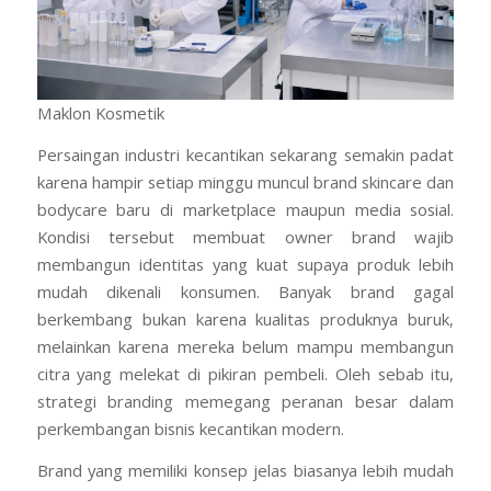
Maklon Kosmetik
Persaingan industri kecantikan sekarang semakin padat
karena hampir setiap minggu muncul brand skincare dan
bodycare baru di marketplace maupun media sosial.
Kondisi tersebut membuat owner brand wajib
membangun identitas yang kuat supaya produk lebih
mudah dikenali konsumen. Banyak brand gagal
berkembang bukan karena kualitas produknya buruk,
melainkan karena mereka belum mampu membangun
citra yang melekat di pikiran pembeli. Oleh sebab itu,
strategi branding memegang peranan besar dalam
perkembangan bisnis kecantikan modern.
Brand yang memiliki konsep jelas biasanya lebih mudah