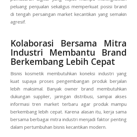
peluang penjualan sekaligus memperkuat posisi brand
di tengah persaingan market kecantikan yang semakin
agresif.
Kolaborasi Bersama Mitra
Industri Membantu Brand
Berkembang Lebih Cepat
Bisnis kosmetik membutuhkan koneksi industri yang
kuat supaya proses pengembangan produk berjalan
lebih maksimal. Banyak owner brand membutuhkan
dukungan supplier, jaringan distribusi, sampai akses
informasi tren market terbaru agar produk mampu
berkembang lebih cepat. Karena alasan itu, kerja sama
bersama berbagai mitra industri menjadi faktor penting
dalam pertumbuhan bisnis kecantikan modern.