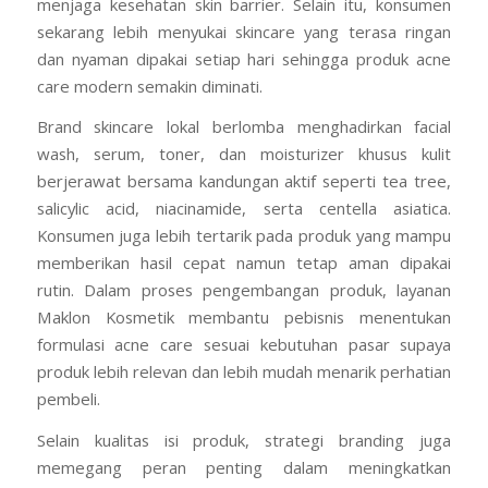
menjaga kesehatan skin barrier. Selain itu, konsumen
sekarang lebih menyukai skincare yang terasa ringan
dan nyaman dipakai setiap hari sehingga produk acne
care modern semakin diminati.
Brand skincare lokal berlomba menghadirkan facial
wash, serum, toner, dan moisturizer khusus kulit
berjerawat bersama kandungan aktif seperti tea tree,
salicylic acid, niacinamide, serta centella asiatica.
Konsumen juga lebih tertarik pada produk yang mampu
memberikan hasil cepat namun tetap aman dipakai
rutin. Dalam proses pengembangan produk, layanan
Maklon Kosmetik membantu pebisnis menentukan
formulasi acne care sesuai kebutuhan pasar supaya
produk lebih relevan dan lebih mudah menarik perhatian
pembeli.
Selain kualitas isi produk, strategi branding juga
memegang peran penting dalam meningkatkan