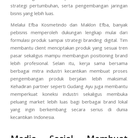
strategi pertumbuhan, serta pengembangan jaringan
bisnis yang lebih luas.
Melalui Efba Kosmetindo dan Maklon Efba, banyak
pebisnis memperoleh dukungan lengkap mulai dari
formulasi produk sampai strategi branding digital. Tim
membantu client menciptakan produk yang sesuai tren
pasar sekaligus mampu membangun positioning brand
lebih profesional. Selain itu, kerja sama bersama
berbagai mitra industri kecantikan membuat proses
pengembangan produk berjalan lebih maksimal.
Kehadiran partner seperti Gudang Ayu juga membantu
memperkuat koneksi industri sekaligus membuka
peluang market lebih luas bagi berbagai brand lokal
yang ingin berkembang secara serius di dunia
kecantikan Indonesia.