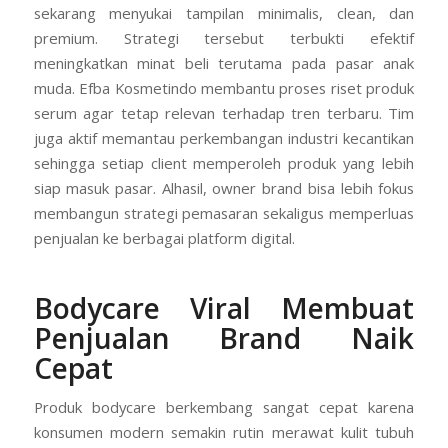
sekarang menyukai tampilan minimalis, clean, dan
premium. Strategi tersebut terbukti efektif
meningkatkan minat beli terutama pada pasar anak
muda. Efba Kosmetindo membantu proses riset produk
serum agar tetap relevan terhadap tren terbaru. Tim
juga aktif memantau perkembangan industri kecantikan
sehingga setiap client memperoleh produk yang lebih
siap masuk pasar. Alhasil, owner brand bisa lebih fokus
membangun strategi pemasaran sekaligus memperluas
penjualan ke berbagai platform digital.
Bodycare Viral Membuat
Penjualan Brand Naik
Cepat
Produk bodycare berkembang sangat cepat karena
konsumen modern semakin rutin merawat kulit tubuh