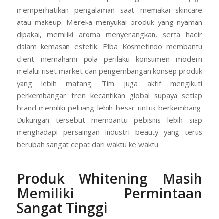
memperhatikan pengalaman saat memakai skincare
atau makeup. Mereka menyukai produk yang nyaman
dipakai, memiliki aroma menyenangkan, serta hadir
dalam kemasan estetik. Efba Kosmetindo membantu
client memahami pola perilaku konsumen modern
melalui riset market dan pengembangan konsep produk
yang lebih matang. Tim juga aktif mengikuti
perkembangan tren kecantikan global supaya setiap
brand memiliki peluang lebih besar untuk berkembang.
Dukungan tersebut membantu pebisnis lebih siap
menghadapi persaingan industri beauty yang terus
berubah sangat cepat dari waktu ke waktu.
Produk Whitening Masih
Memiliki Permintaan
Sangat Tinggi