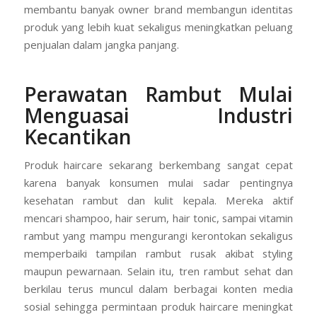
membantu banyak owner brand membangun identitas
produk yang lebih kuat sekaligus meningkatkan peluang
penjualan dalam jangka panjang.
Perawatan Rambut Mulai
Menguasai Industri
Kecantikan
Produk haircare sekarang berkembang sangat cepat
karena banyak konsumen mulai sadar pentingnya
kesehatan rambut dan kulit kepala. Mereka aktif
mencari shampoo, hair serum, hair tonic, sampai vitamin
rambut yang mampu mengurangi kerontokan sekaligus
memperbaiki tampilan rambut rusak akibat styling
maupun pewarnaan. Selain itu, tren rambut sehat dan
berkilau terus muncul dalam berbagai konten media
sosial sehingga permintaan produk haircare meningkat