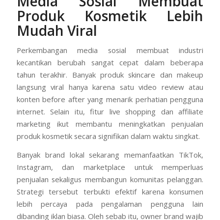
Media Sosial Membuat
Produk Kosmetik Lebih
Mudah Viral
Perkembangan media sosial membuat industri
kecantikan berubah sangat cepat dalam beberapa
tahun terakhir. Banyak produk skincare dan makeup
langsung viral hanya karena satu video review atau
konten before after yang menarik perhatian pengguna
internet. Selain itu, fitur live shopping dan affiliate
marketing ikut membantu meningkatkan penjualan
produk kosmetik secara signifikan dalam waktu singkat.
Banyak brand lokal sekarang memanfaatkan TikTok,
Instagram, dan marketplace untuk memperluas
penjualan sekaligus membangun komunitas pelanggan.
Strategi tersebut terbukti efektif karena konsumen
lebih percaya pada pengalaman pengguna lain
dibanding iklan biasa. Oleh sebab itu, owner brand wajib