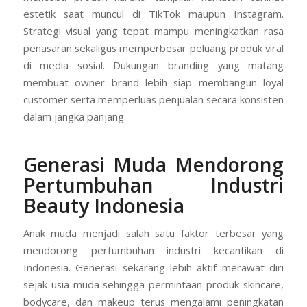
estetik saat muncul di TikTok maupun Instagram.
Strategi visual yang tepat mampu meningkatkan rasa
penasaran sekaligus memperbesar peluang produk viral
di media sosial. Dukungan branding yang matang
membuat owner brand lebih siap membangun loyal
customer serta memperluas penjualan secara konsisten
dalam jangka panjang.
Generasi Muda Mendorong
Pertumbuhan Industri
Beauty Indonesia
Anak muda menjadi salah satu faktor terbesar yang
mendorong pertumbuhan industri kecantikan di
Indonesia. Generasi sekarang lebih aktif merawat diri
sejak usia muda sehingga permintaan produk skincare,
bodycare, dan makeup terus mengalami peningkatan