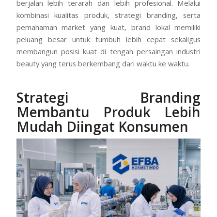
berjalan lebih terarah dan lebih profesional. Melalui
kombinasi kualitas produk, strategi branding, serta
pemahaman market yang kuat, brand lokal memiliki
peluang besar untuk tumbuh lebih cepat sekaligus
membangun posisi kuat di tengah persaingan industri
beauty yang terus berkembang dari waktu ke waktu.
Strategi Branding
Membantu Produk Lebih
Mudah Diingat Konsumen