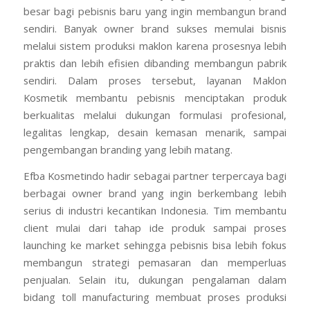
besar bagi pebisnis baru yang ingin membangun brand
sendiri. Banyak owner brand sukses memulai bisnis
melalui sistem produksi maklon karena prosesnya lebih
praktis dan lebih efisien dibanding membangun pabrik
sendiri. Dalam proses tersebut, layanan Maklon
Kosmetik membantu pebisnis menciptakan produk
berkualitas melalui dukungan formulasi profesional,
legalitas lengkap, desain kemasan menarik, sampai
pengembangan branding yang lebih matang.
Efba Kosmetindo hadir sebagai partner terpercaya bagi
berbagai owner brand yang ingin berkembang lebih
serius di industri kecantikan Indonesia. Tim membantu
client mulai dari tahap ide produk sampai proses
launching ke market sehingga pebisnis bisa lebih fokus
membangun strategi pemasaran dan memperluas
penjualan. Selain itu, dukungan pengalaman dalam
bidang toll manufacturing membuat proses produksi