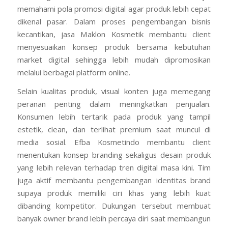
memahami pola promosi digital agar produk lebih cepat
dikenal pasar. Dalam proses pengembangan bisnis
kecantikan, jasa Maklon Kosmetik membantu client
menyesuaikan konsep produk bersama kebutuhan
market digital sehingga lebih mudah dipromosikan
melalui berbagai platform online.
Selain kualitas produk, visual konten juga memegang
peranan penting dalam meningkatkan penjualan.
Konsumen lebih tertarik pada produk yang tampil
estetik, clean, dan terlihat premium saat muncul di
media sosial. Efba Kosmetindo membantu client
menentukan konsep branding sekaligus desain produk
yang lebih relevan terhadap tren digital masa kini. Tim
juga aktif membantu pengembangan identitas brand
supaya produk memiliki ciri khas yang lebih kuat
dibanding kompetitor. Dukungan tersebut membuat
banyak owner brand lebih percaya diri saat membangun