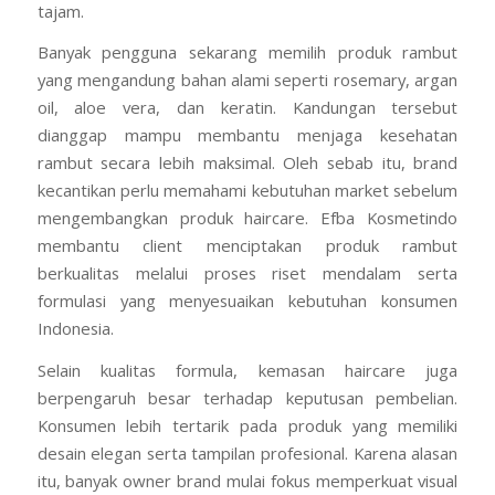
tajam.
Banyak pengguna sekarang memilih produk rambut
yang mengandung bahan alami seperti rosemary, argan
oil, aloe vera, dan keratin. Kandungan tersebut
dianggap mampu membantu menjaga kesehatan
rambut secara lebih maksimal. Oleh sebab itu, brand
kecantikan perlu memahami kebutuhan market sebelum
mengembangkan produk haircare. Efba Kosmetindo
membantu client menciptakan produk rambut
berkualitas melalui proses riset mendalam serta
formulasi yang menyesuaikan kebutuhan konsumen
Indonesia.
Selain kualitas formula, kemasan haircare juga
berpengaruh besar terhadap keputusan pembelian.
Konsumen lebih tertarik pada produk yang memiliki
desain elegan serta tampilan profesional. Karena alasan
itu, banyak owner brand mulai fokus memperkuat visual