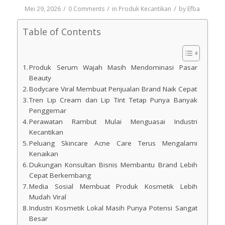
/
/
/
Mei 29, 2026
0 Comments
in
Produk Kecantikan
by
Efba
Table of Contents
Produk Serum Wajah Masih Mendominasi Pasar
Beauty
Bodycare Viral Membuat Penjualan Brand Naik Cepat
Tren Lip Cream dan Lip Tint Tetap Punya Banyak
Penggemar
Perawatan Rambut Mulai Menguasai Industri
Kecantikan
Peluang Skincare Acne Care Terus Mengalami
Kenaikan
Dukungan Konsultan Bisnis Membantu Brand Lebih
Cepat Berkembang
Media Sosial Membuat Produk Kosmetik Lebih
Mudah Viral
Industri Kosmetik Lokal Masih Punya Potensi Sangat
Besar