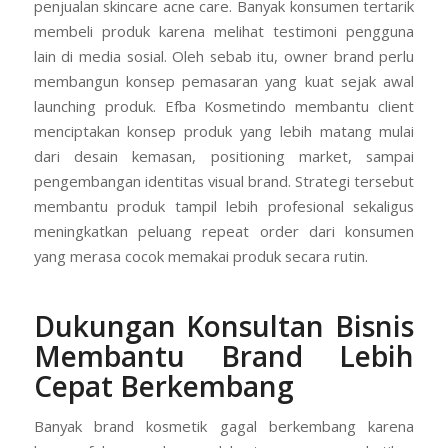
penjualan skincare acne care. Banyak konsumen tertarik
membeli produk karena melihat testimoni pengguna
lain di media sosial. Oleh sebab itu, owner brand perlu
membangun konsep pemasaran yang kuat sejak awal
launching produk. Efba Kosmetindo membantu client
menciptakan konsep produk yang lebih matang mulai
dari desain kemasan, positioning market, sampai
pengembangan identitas visual brand. Strategi tersebut
membantu produk tampil lebih profesional sekaligus
meningkatkan peluang repeat order dari konsumen
yang merasa cocok memakai produk secara rutin.
Dukungan Konsultan Bisnis
Membantu Brand Lebih
Cepat Berkembang
Banyak brand kosmetik gagal berkembang karena