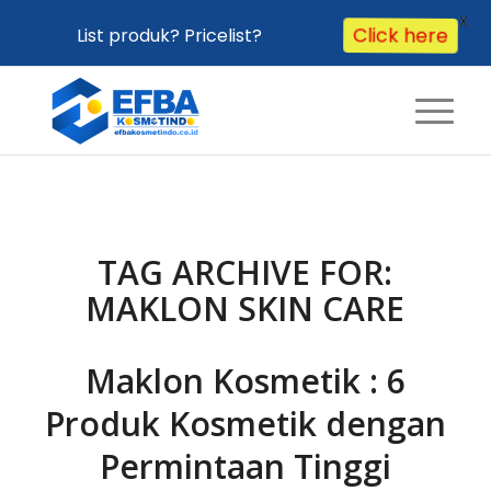
X
List produk? Pricelist?
Click here
TAG ARCHIVE FOR:
MAKLON SKIN CARE
Maklon Kosmetik : 6
Produk Kosmetik dengan
Permintaan Tinggi