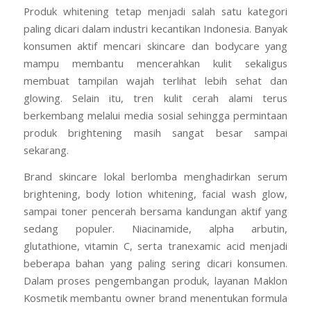
Produk whitening tetap menjadi salah satu kategori
paling dicari dalam industri kecantikan Indonesia. Banyak
konsumen aktif mencari skincare dan bodycare yang
mampu membantu mencerahkan kulit sekaligus
membuat tampilan wajah terlihat lebih sehat dan
glowing. Selain itu, tren kulit cerah alami terus
berkembang melalui media sosial sehingga permintaan
produk brightening masih sangat besar sampai
sekarang.
Brand skincare lokal berlomba menghadirkan serum
brightening, body lotion whitening, facial wash glow,
sampai toner pencerah bersama kandungan aktif yang
sedang populer. Niacinamide, alpha arbutin,
glutathione, vitamin C, serta tranexamic acid menjadi
beberapa bahan yang paling sering dicari konsumen.
Dalam proses pengembangan produk, layanan Maklon
Kosmetik membantu owner brand menentukan formula