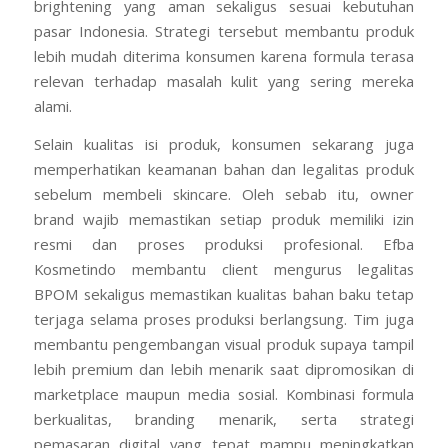
brightening yang aman sekaligus sesuai kebutuhan
pasar Indonesia. Strategi tersebut membantu produk
lebih mudah diterima konsumen karena formula terasa
relevan terhadap masalah kulit yang sering mereka
alami.
Selain kualitas isi produk, konsumen sekarang juga
memperhatikan keamanan bahan dan legalitas produk
sebelum membeli skincare. Oleh sebab itu, owner
brand wajib memastikan setiap produk memiliki izin
resmi dan proses produksi profesional. Efba
Kosmetindo membantu client mengurus legalitas
BPOM sekaligus memastikan kualitas bahan baku tetap
terjaga selama proses produksi berlangsung. Tim juga
membantu pengembangan visual produk supaya tampil
lebih premium dan lebih menarik saat dipromosikan di
marketplace maupun media sosial. Kombinasi formula
berkualitas, branding menarik, serta strategi
pemasaran digital yang tepat mampu meningkatkan