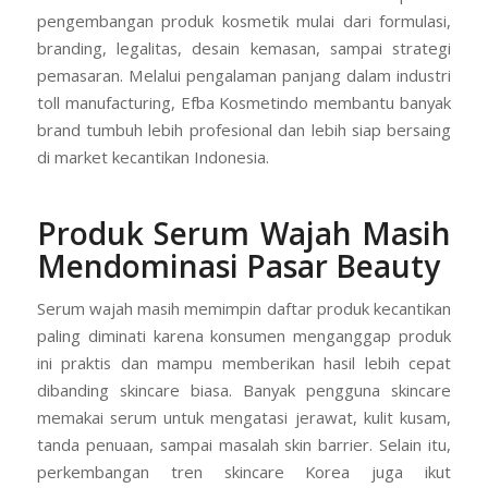
pengembangan produk kosmetik mulai dari formulasi,
branding, legalitas, desain kemasan, sampai strategi
pemasaran. Melalui pengalaman panjang dalam industri
toll manufacturing, Efba Kosmetindo membantu banyak
brand tumbuh lebih profesional dan lebih siap bersaing
di market kecantikan Indonesia.
Produk Serum Wajah Masih
Mendominasi Pasar Beauty
Serum wajah masih memimpin daftar produk kecantikan
paling diminati karena konsumen menganggap produk
ini praktis dan mampu memberikan hasil lebih cepat
dibanding skincare biasa. Banyak pengguna skincare
memakai serum untuk mengatasi jerawat, kulit kusam,
tanda penuaan, sampai masalah skin barrier. Selain itu,
perkembangan tren skincare Korea juga ikut