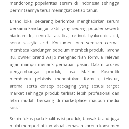
mendorong popularitas serum di Indonesia sehingga
permintaannya terus meningkat setiap tahun.
Brand lokal sekarang berlomba menghadirkan serum
bersama kandungan aktif yang sedang populer seperti
niacinamide, centella asiatica, retinol, hyaluronic acid,
serta salicylic acid. Konsumen pun semakin cermat
membaca kandungan sebelum membeli produk. Karena
itu, owner brand wajib menghadirkan formula relevan
agar mampu menarik perhatian pasar. Dalam proses
pengembangan produk, jasa Maklon Kosmetik
membantu pebisnis menentukan formula, tekstur,
aroma, serta konsep packaging yang sesuai target
market sehingga produk terlihat lebih profesional dan
lebih mudah bersaing di marketplace maupun media
sosial.
Selain fokus pada kualitas isi produk, banyak brand juga
mulai memperhatikan visual kemasan karena konsumen