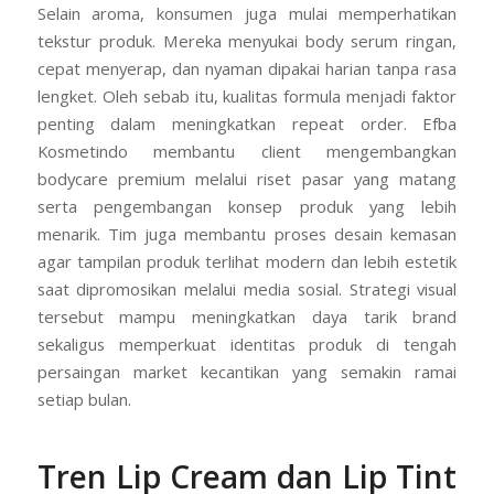
Selain aroma, konsumen juga mulai memperhatikan
tekstur produk. Mereka menyukai body serum ringan,
cepat menyerap, dan nyaman dipakai harian tanpa rasa
lengket. Oleh sebab itu, kualitas formula menjadi faktor
penting dalam meningkatkan repeat order. Efba
Kosmetindo membantu client mengembangkan
bodycare premium melalui riset pasar yang matang
serta pengembangan konsep produk yang lebih
menarik. Tim juga membantu proses desain kemasan
agar tampilan produk terlihat modern dan lebih estetik
saat dipromosikan melalui media sosial. Strategi visual
tersebut mampu meningkatkan daya tarik brand
sekaligus memperkuat identitas produk di tengah
persaingan market kecantikan yang semakin ramai
setiap bulan.
Tren Lip Cream dan Lip Tint