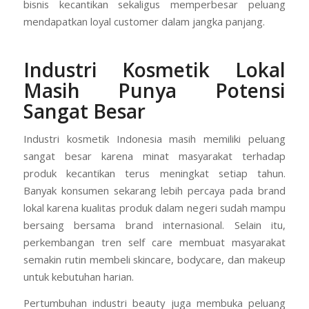
bisnis kecantikan sekaligus memperbesar peluang
mendapatkan loyal customer dalam jangka panjang.
Industri Kosmetik Lokal
Masih Punya Potensi
Sangat Besar
Industri kosmetik Indonesia masih memiliki peluang
sangat besar karena minat masyarakat terhadap
produk kecantikan terus meningkat setiap tahun.
Banyak konsumen sekarang lebih percaya pada brand
lokal karena kualitas produk dalam negeri sudah mampu
bersaing bersama brand internasional. Selain itu,
perkembangan tren self care membuat masyarakat
semakin rutin membeli skincare, bodycare, dan makeup
untuk kebutuhan harian.
Pertumbuhan industri beauty juga membuka peluang