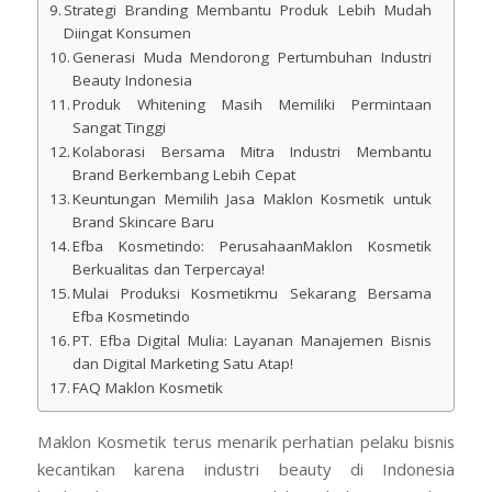
Strategi Branding Membantu Produk Lebih Mudah
Diingat Konsumen
Generasi Muda Mendorong Pertumbuhan Industri
Beauty Indonesia
Produk Whitening Masih Memiliki Permintaan
Sangat Tinggi
Kolaborasi Bersama Mitra Industri Membantu
Brand Berkembang Lebih Cepat
Keuntungan Memilih Jasa Maklon Kosmetik untuk
Brand Skincare Baru
Efba Kosmetindo: PerusahaanMaklon Kosmetik
Berkualitas dan Terpercaya!
Mulai Produksi Kosmetikmu Sekarang Bersama
Efba Kosmetindo
PT. Efba Digital Mulia: Layanan Manajemen Bisnis
dan Digital Marketing Satu Atap!
FAQ Maklon Kosmetik
Maklon Kosmetik terus menarik perhatian pelaku bisnis
kecantikan karena industri beauty di Indonesia