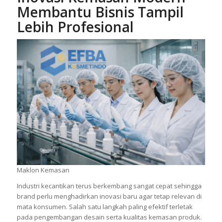
Inovasi Kemasan Modern
Membantu Bisnis Tampil
Lebih Profesional
Maklon Kemasan
Industri kecantikan terus berkembang sangat cepat sehingga