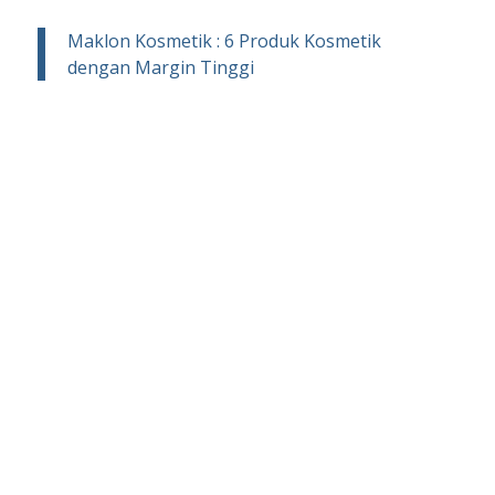
Maklon Kosmetik : 6 Produk Kosmetik
dengan Margin Tinggi