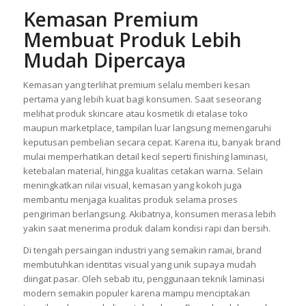
berkembang mengikuti kebutuhan pasar saat ini.
Kemasan Premium
Membuat Produk Lebih
Mudah Dipercaya
Kemasan yang terlihat premium selalu memberi kesan
pertama yang lebih kuat bagi konsumen. Saat seseorang
melihat produk skincare atau kosmetik di etalase toko
maupun marketplace, tampilan luar langsung memengaruhi
keputusan pembelian secara cepat. Karena itu, banyak brand
mulai memperhatikan detail kecil seperti finishing laminasi,
ketebalan material, hingga kualitas cetakan warna. Selain
meningkatkan nilai visual, kemasan yang kokoh juga
membantu menjaga kualitas produk selama proses
pengiriman berlangsung. Akibatnya, konsumen merasa lebih
yakin saat menerima produk dalam kondisi rapi dan bersih.
Di tengah persaingan industri yang semakin ramai, brand
membutuhkan identitas visual yang unik supaya mudah