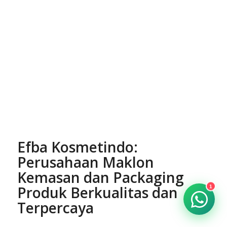
Efba Kosmetindo:
Perusahaan
Maklon
1
Kemasan dan Packaging
Produk
Berkualitas dan