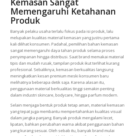
Pemilihan Material
Kemasan Sangat
Memengaruhi Ketahanan
Produk
Banyak pelaku usaha terlalu fokus pada isi produk, lalu
melupakan kualitas material kemasan yang justru pertama
kali dilihat konsumen. Padahal, pemilihan bahan kemasan
sangat memengaruhi daya tahan produk selama proses
penyimpanan hingga distribusi. Saat brand memakai material
tipis dan mudah rusak, tampilan produk ikut terlihat kurang
profesional. Sebaliknya, kemasan berkualitas langsung
meningkatkan kesan premium meski konsumen baru
melihatnya beberapa detik saja. Karena alasan itu,
penggunaan material berkualitas tinggi semakin penting
dalam industri skincare, bodycare, hingga parfum modern.
Selain menjaga bentuk produk tetap aman, material kemasan
yang tepat juga membantu mempertahankan kualitas visual
dalam jangka panjang. Banyak produk mengalami lecet,