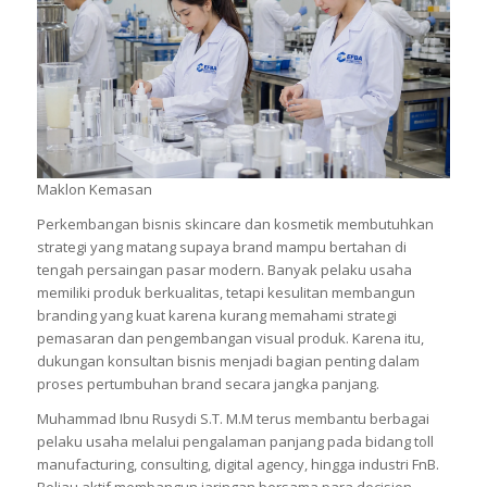
Maklon Kemasan
Perkembangan bisnis skincare dan kosmetik membutuhkan
strategi yang matang supaya brand mampu bertahan di
tengah persaingan pasar modern. Banyak pelaku usaha
memiliki produk berkualitas, tetapi kesulitan membangun
branding yang kuat karena kurang memahami strategi
pemasaran dan pengembangan visual produk. Karena itu,
dukungan konsultan bisnis menjadi bagian penting dalam
proses pertumbuhan brand secara jangka panjang.
Muhammad Ibnu Rusydi S.T. M.M terus membantu berbagai