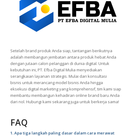
Setelah brand produk Anda siap, tantangan berikutnya
adalah membangun jembatan antara produk hebat Anda
dengan jutaan calon pelanggan di dunia digital. Untuk
kebutuhan ini, PT. Efba Digital Mulia menyediakan
serangkaian layanan strategis. Mulai dari konsultasi
bisnis untuk merancang model bisnis Anda hingga
eksekusi digital marketing yang komprehensif, tim kami siap
membantu membangun kehadiran online brand baru Anda
dari nol. Hubungi kami sekarang juga untuk berkerja sama!
FAQ
1. Apa tiga langkah paling dasar dalam cara merawat