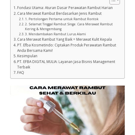
Fondasi Utama: Aturan Dasar Perawatan Rambut Harian
Cara Merawat Rambut Berdasarkan Jenis Rambut
1. Pertolongan Pertama untuk Rambut Rontok
2. Selamat Tinggal Rambut Singa: Cara Merawat Rambut
Kering & Mengembang
3. Mendambakan Rambut Lurus Alami
Cara Merawat Rambut Yang Baik = Merawat Kulit Kepala
PT. Efba Kosmetindo: Ciptakan Produk Perawatan Rambut
Anda Bersama Kami!
Kesimpulan
PT. EFBA DIGITAL MULIA: Layanan Jasa Bisnis Management
Terbaik
FAQ