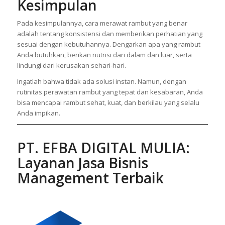
Kesimpulan
Pada kesimpulannya, cara merawat rambut yang benar
adalah tentang konsistensi dan memberikan perhatian yang
sesuai dengan kebutuhannya. Dengarkan apa yang rambut
Anda butuhkan, berikan nutrisi dari dalam dan luar, serta
lindungi dari kerusakan sehari-hari.
Ingatlah bahwa tidak ada solusi instan. Namun, dengan
rutinitas perawatan rambut yang tepat dan kesabaran, Anda
bisa mencapai rambut sehat, kuat, dan berkilau yang selalu
Anda impikan.
PT. EFBA DIGITAL MULIA
:
Layanan Jasa Bisnis
Management Terbaik