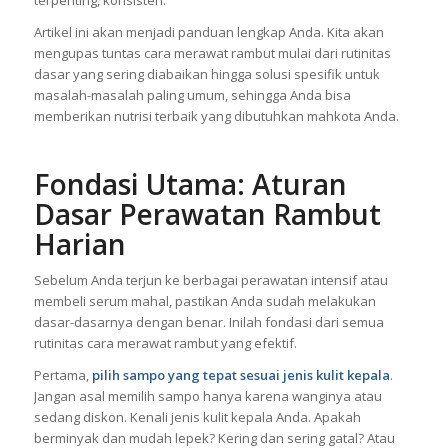
Artikel ini akan menjadi panduan lengkap Anda. Kita akan
mengupas tuntas cara merawat rambut mulai dari rutinitas
dasar yang sering diabaikan hingga solusi spesifik untuk
masalah-masalah paling umum, sehingga Anda bisa
memberikan nutrisi terbaik yang dibutuhkan mahkota Anda.
Fondasi Utama: Aturan
Dasar Perawatan Rambut
Harian
Sebelum Anda terjun ke berbagai perawatan intensif atau
membeli serum mahal, pastikan Anda sudah melakukan
dasar-dasarnya dengan benar. Inilah fondasi dari semua
rutinitas cara merawat rambut yang efektif.
Pertama,
pilih sampo yang tepat sesuai jenis kulit kepala
.
Jangan asal memilih sampo hanya karena wanginya atau
sedang diskon. Kenali jenis kulit kepala Anda. Apakah
berminyak dan mudah lepek? Kering dan sering gatal? Atau