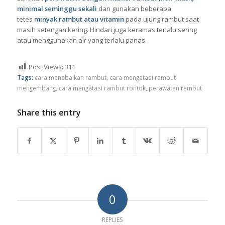
minimal seminggu sekali
dan gunakan beberapa
tetes
minyak rambut atau vitamin
pada ujung rambut saat
masih setengah kering. Hindari juga keramas terlalu sering
atau menggunakan air yang terlalu panas.
Post Views:
311
Tags:
cara menebalkan rambut
,
cara mengatasi rambut
mengembang
,
cara mengatasi rambut rontok
,
perawatan rambut
Share this entry
0
REPLIES