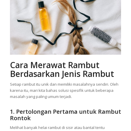
Cara Merawat Rambut
Berdasarkan Jenis Rambut
Setiap rambut itu unik dan memiliki masalahnya sendiri. Oleh
karena itu, mari kita bahas solusi spesifik untuk beberapa
masalah yang paling umum terjadi.
1. Pertolongan Pertama untuk Rambut
Rontok
Melihat banyak helai rambut di sisir atau bantal tentu