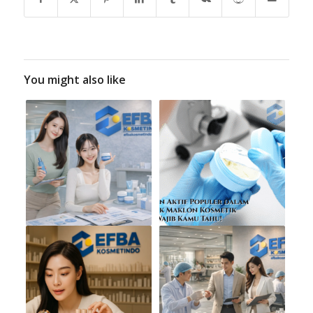
You might also like