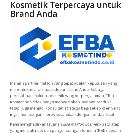
Kosmetik Terpercaya untuk
Brand Anda
Memilih partner maklon yang tepat adalah keputusan yang
menentukan arah masa depan brand Anda. Sebagai
perusahaan maklon kosmetik yang berpengalaman, Efba
Kosmetindo tidak hanya menyediakan layanan produksi,
tetapi juga menjadi konsultan strategis bagi setiap klien yang
ingin membangun merek kecantikan dengan fondasi kuat.
Kami menghadirkan layanan
jasa maklon kosmetik
satu atap
yang meliputi riset dan pengembangan formula (R&D), desain