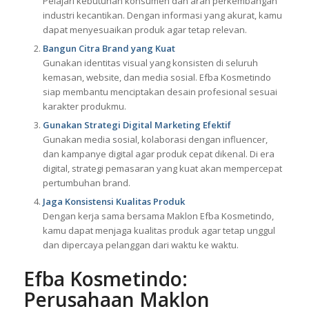
Pelajari kebutuhan konsumen dan arah perkembangan
industri kecantikan. Dengan informasi yang akurat, kamu
dapat menyesuaikan produk agar tetap relevan.
Bangun Citra Brand yang Kuat
Gunakan identitas visual yang konsisten di seluruh
kemasan, website, dan media sosial. Efba Kosmetindo
siap membantu menciptakan desain profesional sesuai
karakter produkmu.
Gunakan Strategi Digital Marketing Efektif
Gunakan media sosial, kolaborasi dengan influencer,
dan kampanye digital agar produk cepat dikenal. Di era
digital, strategi pemasaran yang kuat akan mempercepat
pertumbuhan brand.
Jaga Konsistensi Kualitas Produk
Dengan kerja sama bersama Maklon Efba Kosmetindo,
kamu dapat menjaga kualitas produk agar tetap unggul
dan dipercaya pelanggan dari waktu ke waktu.
Efba Kosmetindo:
Perusahaan Maklon