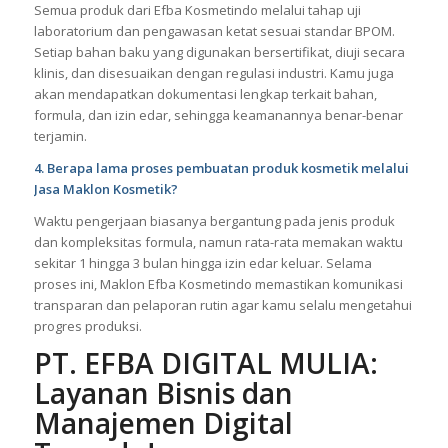
Semua produk dari Efba Kosmetindo melalui tahap uji
laboratorium dan pengawasan ketat sesuai standar BPOM.
Setiap bahan baku yang digunakan bersertifikat, diuji secara
klinis, dan disesuaikan dengan regulasi industri. Kamu juga
akan mendapatkan dokumentasi lengkap terkait bahan,
formula, dan izin edar, sehingga keamanannya benar-benar
terjamin.
4. Berapa lama proses pembuatan produk kosmetik melalui
Jasa Maklon Kosmetik?
Waktu pengerjaan biasanya bergantung pada jenis produk
dan kompleksitas formula, namun rata-rata memakan waktu
sekitar 1 hingga 3 bulan hingga izin edar keluar. Selama
proses ini, Maklon Efba Kosmetindo memastikan komunikasi
transparan dan pelaporan rutin agar kamu selalu mengetahui
progres produksi.
PT. EFBA DIGITAL MULIA:
Layanan Bisnis dan
Manajemen Digital