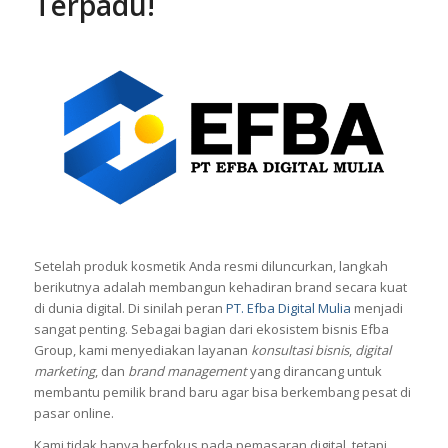
Terpadu!
Setelah produk kosmetik Anda resmi diluncurkan, langkah
berikutnya adalah membangun kehadiran brand secara kuat
di dunia digital. Di sinilah peran
PT. Efba Digital Mulia
menjadi
sangat penting. Sebagai bagian dari ekosistem bisnis Efba
Group, kami menyediakan layanan
konsultasi bisnis
,
digital
marketing
, dan
brand management
yang dirancang untuk
membantu pemilik brand baru agar bisa berkembang pesat di
pasar online.
Kami tidak hanya berfokus pada pemasaran digital, tetapi