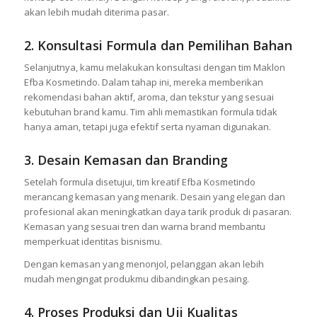
akan lebih mudah diterima pasar.
2. Konsultasi Formula dan Pemilihan Bahan
Selanjutnya, kamu melakukan konsultasi dengan tim Maklon
Efba Kosmetindo. Dalam tahap ini, mereka memberikan
rekomendasi bahan aktif, aroma, dan tekstur yang sesuai
kebutuhan brand kamu. Tim ahli memastikan formula tidak
hanya aman, tetapi juga efektif serta nyaman digunakan.
3. Desain Kemasan dan Branding
Setelah formula disetujui, tim kreatif Efba Kosmetindo
merancang kemasan yang menarik. Desain yang elegan dan
profesional akan meningkatkan daya tarik produk di pasaran.
Kemasan yang sesuai tren dan warna brand membantu
memperkuat identitas bisnismu.
Dengan kemasan yang menonjol, pelanggan akan lebih
mudah mengingat produkmu dibandingkan pesaing.
4. Proses Produksi dan Uji Kualitas