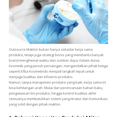
Outsource Maklon bukan hanya sekadar kerja sama
produksi, tetapi juga strategi bisnis yang membantu banyak
brand menghemat waktu dan sumber daya. Dalam dunia
kosmetik yang penuh persaingan, mengandalkan pihak ketiga
seperti Efba Kosmetindo menjadi langkah tepat untuk
menjaga kualitas dan efisiensi produksi.
Namun, tanpa manajemen produksi yang baik, kerja sama ini
bisa kehilangan arah. Mulai dari perencanaan bahan baku,
pengawasan lini produksi, hingga kontrol kualitas akhir
semuanya membutuhkan sistem yang teratur dan komunikasi
yang solid dengan pihak maklon.