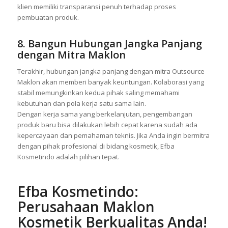
klien memiliki transparansi penuh terhadap proses
pembuatan produk.
8. Bangun Hubungan Jangka Panjang
dengan Mitra Maklon
Terakhir, hubungan jangka panjang dengan mitra Outsource
Maklon akan memberi banyak keuntungan. Kolaborasi yang
stabil memungkinkan kedua pihak saling memahami
kebutuhan dan pola kerja satu sama lain.
Dengan kerja sama yang berkelanjutan, pengembangan
produk baru bisa dilakukan lebih cepat karena sudah ada
kepercayaan dan pemahaman teknis. Jika Anda ingin bermitra
dengan pihak profesional di bidang kosmetik, Efba
Kosmetindo adalah pilihan tepat.
Efba Kosmetindo:
Perusahaan Maklon
Kosmetik Berkualitas Anda!