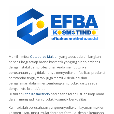
Memilih mitra
Outsource Maklon
yang tepat adalah langkah
penting bagi setiap brand kosmetik yang ingin berkembang
dengan stabil dan profesional. Anda membutuhkan
perusahaan yang tidak hanya menyediakan fasilitas produksi
berstandar tinggi, tetapi juga memiliki dedikasi dan
pengalaman dalam mengembangkan produk yang sesuai
dengan visi brand Anda.
Di sinilah
Efba Kosmetindo
hadir sebagai solusi lengkap Anda
dalam menghadirkan produk kosmetik berkualitas.
Kami adalah perusahaan yang menyediakan layanan maklon
kosmetik satu pintu, mulai dari riset formula, desain kemasan,