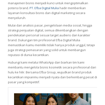
manajemen bisnis menjadi kunci untuk mengoptimalkan
potensi brand.
PT. Efba Digital Mulia
hadir memberikan
layanan konsultasi bisnis dan digital marketing secara
menyeluruh.
Mulai dari analisis pasar, pengelolaan media sosial, hingga
strategi penjualan digital, semua dikembangkan dengan
pendekatan personal sesuai target audiens dan karakter
brand. Dukungan tim profesional Efba Digital Mulia
memastikan kamu memiliki tidak hanya produk unggul, tetapi
juga strategi pemasaran yang solid untuk membangun
reputasi di dunia kecantikan.
Hubungi kami melalui WhatsApp dan biarkan tim kami
membantu mengelola bisnis kosmetik secara profesional dari
hulu ke hilir. Bersama Efba Group, wujudkan brand produk
kecantikan impianmu menjadi nyata dan berkembang pesat di
pasar yang kompetitif.