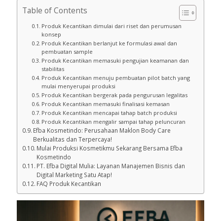
Table of Contents
Produk Kecantikan dimulai dari riset dan perumusan
konsep
Produk Kecantikan berlanjut ke formulasi awal dan
pembuatan sample
Produk Kecantikan memasuki pengujian keamanan dan
stabilitas
Produk Kecantikan menuju pembuatan pilot batch yang
mulai menyerupai produksi
Produk Kecantikan bergerak pada pengurusan legalitas
Produk Kecantikan memasuki finalisasi kemasan
Produk Kecantikan mencapai tahap batch produksi
Produk Kecantikan mengalir sampai tahap peluncuran
Efba Kosmetindo: Perusahaan Maklon Body Care
Berkualitas dan Terpercaya!
Mulai Produksi Kosmetikmu Sekarang Bersama Efba
Kosmetindo
PT. Efba Digital Mulia: Layanan Manajemen Bisnis dan
Digital Marketing Satu Atap!
FAQ Produk Kecantikan