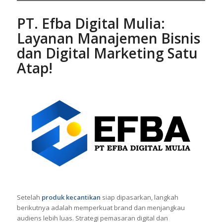
PT. Efba Digital Mulia:
Layanan Manajemen Bisnis
dan Digital Marketing Satu
Atap!
Setelah
produk kecantikan
siap dipasarkan, langkah
berikutnya adalah memperkuat brand dan menjangkau
audiens lebih luas. Strategi pemasaran digital dan