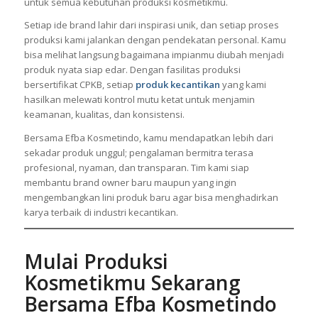
untuk semua kebutuhan produksi kosmetikmu.
Setiap ide brand lahir dari inspirasi unik, dan setiap proses
produksi kami jalankan dengan pendekatan personal. Kamu
bisa melihat langsung bagaimana impianmu diubah menjadi
produk nyata siap edar. Dengan fasilitas produksi
bersertifikat CPKB, setiap
produk kecantikan
yang kami
hasilkan melewati kontrol mutu ketat untuk menjamin
keamanan, kualitas, dan konsistensi.
Bersama Efba Kosmetindo, kamu mendapatkan lebih dari
sekadar produk unggul; pengalaman bermitra terasa
profesional, nyaman, dan transparan. Tim kami siap
membantu brand owner baru maupun yang ingin
mengembangkan lini produk baru agar bisa menghadirkan
karya terbaik di industri kecantikan.
Mulai Produksi
Kosmetikmu Sekarang
Bersama Efba Kosmetindo