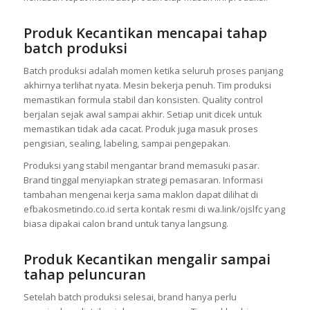
Produk Kecantikan mencapai tahap
batch produksi
Batch produksi adalah momen ketika seluruh proses panjang
akhirnya terlihat nyata. Mesin bekerja penuh. Tim produksi
memastikan formula stabil dan konsisten. Quality control
berjalan sejak awal sampai akhir. Setiap unit dicek untuk
memastikan tidak ada cacat. Produk juga masuk proses
pengisian, sealing, labeling, sampai pengepakan.
Produksi yang stabil mengantar brand memasuki pasar.
Brand tinggal menyiapkan strategi pemasaran. Informasi
tambahan mengenai kerja sama maklon dapat dilihat di
efbakosmetindo.co.id serta kontak resmi di wa.link/ojslfc yang
biasa dipakai calon brand untuk tanya langsung.
Produk Kecantikan mengalir sampai
tahap peluncuran
Setelah batch produksi selesai, brand hanya perlu