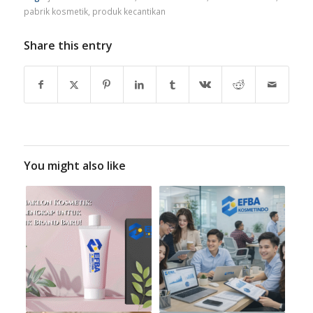
pabrik kosmetik
,
produk kecantikan
Share this entry
You might also like