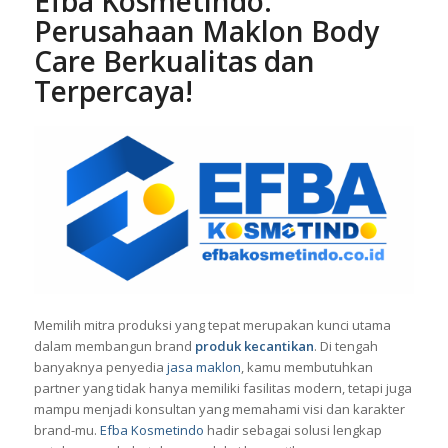
Efba Kosmetindo:
Perusahaan Maklon Body
Care Berkualitas dan
Terpercaya!
Memilih mitra produksi yang tepat merupakan kunci utama
dalam membangun brand
produk kecantikan
. Di tengah
banyaknya penyedia
jasa maklon
, kamu membutuhkan
partner yang tidak hanya memiliki fasilitas modern, tetapi juga
mampu menjadi konsultan yang memahami visi dan karakter
brand-mu.
Efba Kosmetindo
hadir sebagai solusi lengkap