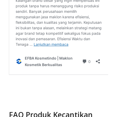
FAQ
Produk Kecantikan