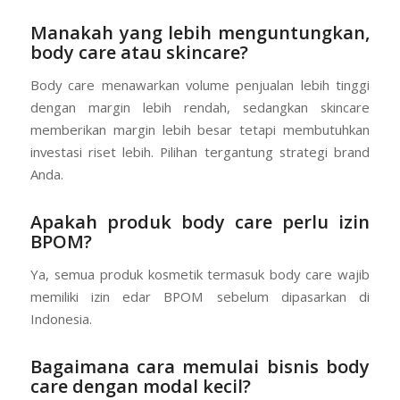
Manakah yang lebih menguntungkan,
body care atau skincare?
Body care menawarkan volume penjualan lebih tinggi
dengan margin lebih rendah, sedangkan skincare
memberikan margin lebih besar tetapi membutuhkan
investasi riset lebih. Pilihan tergantung strategi brand
Anda.
Apakah produk body care perlu izin
BPOM?
Ya, semua produk kosmetik termasuk body care wajib
memiliki izin edar BPOM sebelum dipasarkan di
Indonesia.
Bagaimana cara memulai bisnis body
care dengan modal kecil?