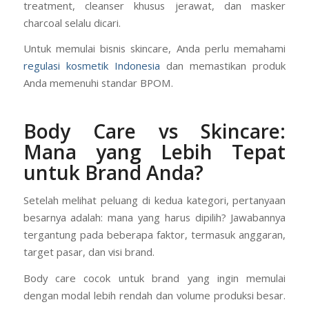
treatment, cleanser khusus jerawat, dan masker
charcoal selalu dicari.
Untuk memulai bisnis skincare, Anda perlu memahami
regulasi kosmetik Indonesia
dan memastikan produk
Anda memenuhi standar BPOM.
Body Care vs Skincare:
Mana yang Lebih Tepat
untuk Brand Anda?
Setelah melihat peluang di kedua kategori, pertanyaan
besarnya adalah: mana yang harus dipilih? Jawabannya
tergantung pada beberapa faktor, termasuk anggaran,
target pasar, dan visi brand.
Body care cocok untuk brand yang ingin memulai
dengan modal lebih rendah dan volume produksi besar.