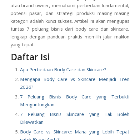
atau brand owner, memahami perbedaan fundamental,
potensi pasar, dan strategi produksi masing-masing
kategori adalah kunci sukses. Artikel ini akan mengupas
tuntas 7 peluang bisnis dari body care dan skincare,
lengkap dengan panduan praktis memilih jalur maklon
yang tepat.
Daftar Isi
Apa Perbedaan Body Care dan Skincare?
Mengapa Body Care vs Skincare Menjadi Tren
2026?
7 Peluang Bisnis Body Care yang Terbukti
Menguntungkan
7 Peluang Bisnis Skincare yang Tak Boleh
Dilewatkan
Body Care vs Skincare: Mana yang Lebih Tepat
untuk Brand Anda?