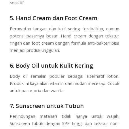
sensitif.
5. Hand Cream dan Foot Cream
Perawatan tangan dan kaki sering terabaikan, namun
potensi pasarnya besar. Hand cream dengan tekstur
ringan dan foot cream dengan formula anti-bakteri bisa
menjadi produk unggulan.
6. Body Oil untuk Kulit Kering
Body oil semakin populer sebagai alternatif lotion.
Produk ini kaya akan vitamin dan mudah meresap. Cocok
untuk pasar pria dan wanita.
7. Sunscreen untuk Tubuh
Perlindungan matahari tidak hanya untuk wajah.
Sunscreen tubuh dengan SPF tinggi dan tekstur non-