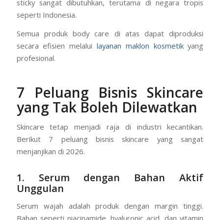
sticky sangat dibutuhkan, terutama di negara tropis
seperti Indonesia.
Semua produk body care di atas dapat diproduksi
secara efisien melalui
layanan maklon kosmetik
yang
profesional.
7 Peluang Bisnis Skincare
yang Tak Boleh Dilewatkan
Skincare tetap menjadi raja di industri kecantikan.
Berikut 7 peluang bisnis skincare yang sangat
menjanjikan di 2026.
1. Serum dengan Bahan Aktif
Unggulan
Serum wajah adalah produk dengan margin tinggi.
Bahan seperti niacinamide, hyaluronic acid, dan vitamin