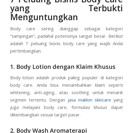
yang Terbukti
Menguntungkan
Body care sering dianggap sebagai kategori
“sampingan”, padahal potensinya sangat besar. Berikut
adalah 7 peluang bisnis body care yang wajib Anda
pertimbangkan.
1. Body Lotion dengan Klaim Khusus
Body lotion adalah produk paling populer di kategori
body care. Anda bisa menambahkan klaim seperti
whitening, anti-aging, atau soothing untuk menarik
segmen tertentu. Dengan
jasa maklon skincare
yang
juga melayani body care, formulasi khusus dapat
dikembangkan sesuai target pasar.
2. Body Wash Aromaterapi