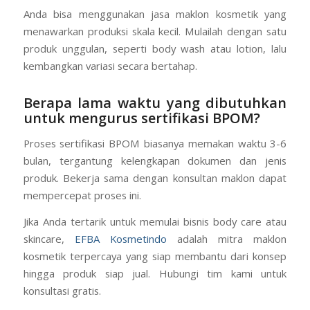
Anda bisa menggunakan jasa maklon kosmetik yang
menawarkan produksi skala kecil. Mulailah dengan satu
produk unggulan, seperti body wash atau lotion, lalu
kembangkan variasi secara bertahap.
Berapa lama waktu yang dibutuhkan
untuk mengurus sertifikasi BPOM?
Proses sertifikasi BPOM biasanya memakan waktu 3-6
bulan, tergantung kelengkapan dokumen dan jenis
produk. Bekerja sama dengan konsultan maklon dapat
mempercepat proses ini.
Jika Anda tertarik untuk memulai bisnis body care atau
skincare,
EFBA Kosmetindo
adalah mitra maklon
kosmetik terpercaya yang siap membantu dari konsep
hingga produk siap jual. Hubungi tim kami untuk
konsultasi gratis.