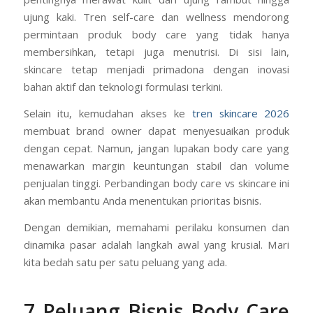
ujung kaki. Tren self-care dan wellness mendorong
permintaan produk body care yang tidak hanya
membersihkan, tetapi juga menutrisi. Di sisi lain,
skincare tetap menjadi primadona dengan inovasi
bahan aktif dan teknologi formulasi terkini.
Selain itu, kemudahan akses ke
tren skincare 2026
membuat brand owner dapat menyesuaikan produk
dengan cepat. Namun, jangan lupakan body care yang
menawarkan margin keuntungan stabil dan volume
penjualan tinggi. Perbandingan body care vs skincare ini
akan membantu Anda menentukan prioritas bisnis.
Dengan demikian, memahami perilaku konsumen dan
dinamika pasar adalah langkah awal yang krusial. Mari
kita bedah satu per satu peluang yang ada.
7 Peluang Bisnis Body Care