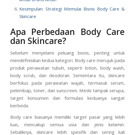
Kesimpulan: Strategi Memulai Bisnis Body Care &
Skincare
Apa Perbedaan Body Care
dan Skincare?
Sebelum menyelami peluang bisnis, penting untuk
mendefinisikan kedua kategori. Body care merujuk pada
produk perawatan tubuh, seperti lotion, body wash,
body scrub, dan deodoran. Sementara itu, skincare
berfokus pada perawatan wajah, termasuk serum,
pelembap, toner, dan sunscreen. Meski tampak serupa,
target konsumen dan formulasi keduanya sangat
berbeda.
Body care biasanya memiliki target pasar yang lebih
luas, mencakup semua usia dan jenis kelamin.
Sebaliknya, skincare lebih spesifik dan sering kali