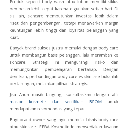
Produk seperti body wash atau lotion memiliki siklus
pembelian lebih cepat karena digunakan setiap hari. Di
sisi lain, skincare membutuhkan investasi lebih dalam
riset dan pengembangan, tetapi menawarkan margin
keuntungan lebih tinggi dan loyalitas pelanggan yang
kuat.
Banyak brand sukses justru memulai dengan body care
untuk membangun basis pelanggan, lalu merambah ke
skincare. Strategi ini mengurangi risiko dan
memungkinkan pembelajaran bertahap. Dengan
demikian, perbandingan body care vs skincare bukanlah
pertarungan, melainkan pilihan strategis.
Jika Anda masih bingung, konsultasikan dengan ahli
maklon kosmetik dan sertifikasi BPOM
untuk
mendapatkan rekomendasi yang tepat.
Bagi brand owner yang ingin memulai bisnis body care
atau skincare, EFBA Kosmetindo menyediakan layanan