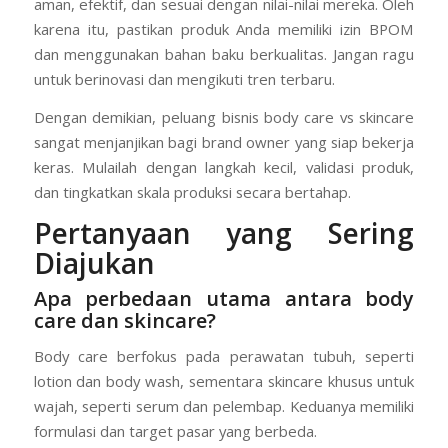
aman, efektif, dan sesuai dengan nilai-nilai mereka. Oleh
karena itu, pastikan produk Anda memiliki izin BPOM
dan menggunakan bahan baku berkualitas. Jangan ragu
untuk berinovasi dan mengikuti tren terbaru.
Dengan demikian, peluang bisnis body care vs skincare
sangat menjanjikan bagi brand owner yang siap bekerja
keras. Mulailah dengan langkah kecil, validasi produk,
dan tingkatkan skala produksi secara bertahap.
Pertanyaan yang Sering
Diajukan
Apa perbedaan utama antara body
care dan skincare?
Body care berfokus pada perawatan tubuh, seperti
lotion dan body wash, sementara skincare khusus untuk
wajah, seperti serum dan pelembap. Keduanya memiliki
formulasi dan target pasar yang berbeda.