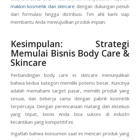
maklon kosmetik dan skincare
dengan dukungan penuh
dari formulasi hingga distribusi. Tim ahli kami siap
membantu Anda mewujudkan produk impian.
Kesimpulan: Strategi
Memulai Bisnis Body Care &
Skincare
Perbandingan body care vs skincare menunjukkan
bahwa kedua kategori memiliki potensi besar. Kuncinya
adalah memahami target pasar, memilih produk yang
sesuai, dan bekerja sama dengan pabrik kosmetik
terpercaya. Dengan perencanaan matang dan eksekusi
yang tepat, bisnis Anda bisa sukses di industri
kecantikan yang kompetitif ini.
Ingatlah bahwa konsumen saat ini mencari produk yang