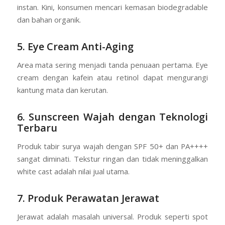
instan. Kini, konsumen mencari kemasan biodegradable
dan bahan organik.
5. Eye Cream Anti-Aging
Area mata sering menjadi tanda penuaan pertama. Eye
cream dengan kafein atau retinol dapat mengurangi
kantung mata dan kerutan.
6. Sunscreen Wajah dengan Teknologi
Terbaru
Produk tabir surya wajah dengan SPF 50+ dan PA++++
sangat diminati. Tekstur ringan dan tidak meninggalkan
white cast adalah nilai jual utama.
7. Produk Perawatan Jerawat
Jerawat adalah masalah universal. Produk seperti spot