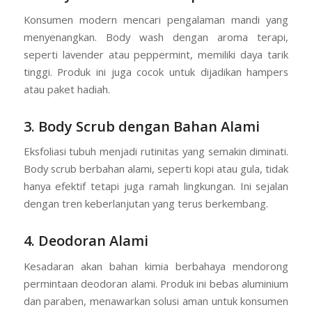
Konsumen modern mencari pengalaman mandi yang
menyenangkan. Body wash dengan aroma terapi,
seperti lavender atau peppermint, memiliki daya tarik
tinggi. Produk ini juga cocok untuk dijadikan hampers
atau paket hadiah.
3. Body Scrub dengan Bahan Alami
Eksfoliasi tubuh menjadi rutinitas yang semakin diminati.
Body scrub berbahan alami, seperti kopi atau gula, tidak
hanya efektif tetapi juga ramah lingkungan. Ini sejalan
dengan tren keberlanjutan yang terus berkembang.
4. Deodoran Alami
Kesadaran akan bahan kimia berbahaya mendorong
permintaan deodoran alami. Produk ini bebas aluminium
dan paraben, menawarkan solusi aman untuk konsumen