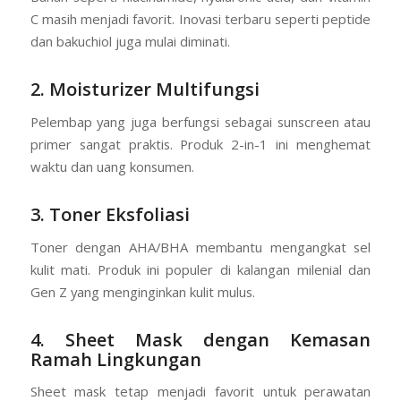
C masih menjadi favorit. Inovasi terbaru seperti peptide
dan bakuchiol juga mulai diminati.
2. Moisturizer Multifungsi
Pelembap yang juga berfungsi sebagai sunscreen atau
primer sangat praktis. Produk 2-in-1 ini menghemat
waktu dan uang konsumen.
3. Toner Eksfoliasi
Toner dengan AHA/BHA membantu mengangkat sel
kulit mati. Produk ini populer di kalangan milenial dan
Gen Z yang menginginkan kulit mulus.
4. Sheet Mask dengan Kemasan
Ramah Lingkungan
Sheet mask tetap menjadi favorit untuk perawatan