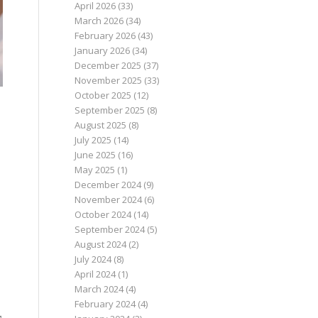
July 2026
(23)
June 2026
(15)
May 2026
(12)
April 2026
(33)
March 2026
(34)
February 2026
(43)
January 2026
(34)
December 2025
(37)
November 2025
(33)
October 2025
(12)
September 2025
(8)
August 2025
(8)
July 2025
(14)
June 2025
(16)
May 2025
(1)
December 2024
(9)
November 2024
(6)
October 2024
(14)
September 2024
(5)
August 2024
(2)
July 2024
(8)