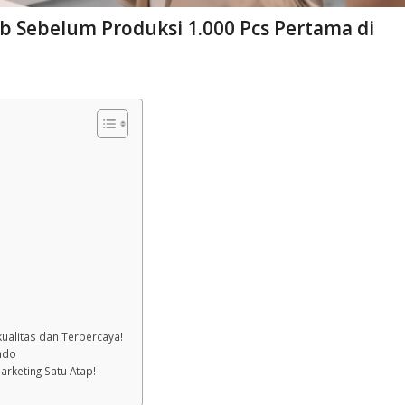
jib Sebelum Produksi 1.000 Pcs Pertama di
ualitas dan Terpercaya!