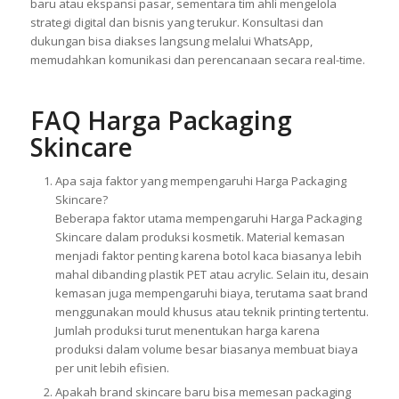
baru atau ekspansi pasar, sementara tim ahli mengelola
strategi digital dan bisnis yang terukur. Konsultasi dan
dukungan bisa diakses langsung melalui WhatsApp,
memudahkan komunikasi dan perencanaan secara real-time.
FAQ Harga Packaging
Skincare
Apa saja faktor yang mempengaruhi Harga Packaging
Skincare?
Beberapa faktor utama mempengaruhi Harga Packaging
Skincare dalam produksi kosmetik. Material kemasan
menjadi faktor penting karena botol kaca biasanya lebih
mahal dibanding plastik PET atau acrylic. Selain itu, desain
kemasan juga mempengaruhi biaya, terutama saat brand
menggunakan mould khusus atau teknik printing tertentu.
Jumlah produksi turut menentukan harga karena
produksi dalam volume besar biasanya membuat biaya
per unit lebih efisien.
Apakah brand skincare baru bisa memesan packaging