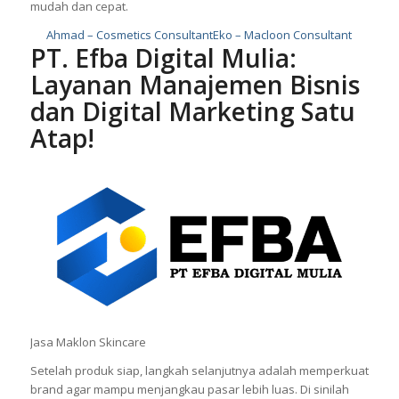
mudah dan cepat.
Ahmad – Cosmetics Consultant
Eko – Macloon Consultant
PT. Efba Digital Mulia:
Layanan Manajemen Bisnis
dan Digital Marketing Satu
Atap!
Jasa Maklon Skincare
Setelah produk siap, langkah selanjutnya adalah memperkuat
brand agar mampu menjangkau pasar lebih luas. Di sinilah