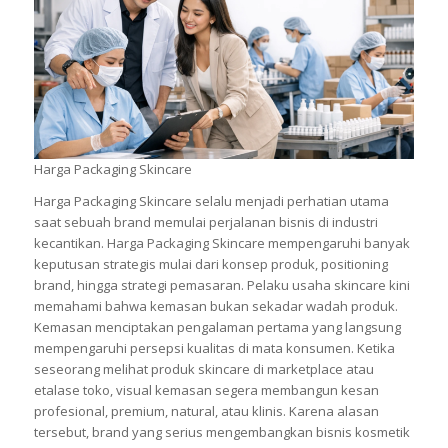
Harga Packaging Skincare
Harga Packaging Skincare selalu menjadi perhatian utama
saat sebuah brand memulai perjalanan bisnis di industri
kecantikan. Harga Packaging Skincare mempengaruhi banyak
keputusan strategis mulai dari konsep produk, positioning
brand, hingga strategi pemasaran. Pelaku usaha skincare kini
memahami bahwa kemasan bukan sekadar wadah produk.
Kemasan menciptakan pengalaman pertama yang langsung
mempengaruhi persepsi kualitas di mata konsumen. Ketika
seseorang melihat produk skincare di marketplace atau
etalase toko, visual kemasan segera membangun kesan
profesional, premium, natural, atau klinis. Karena alasan
tersebut, brand yang serius mengembangkan bisnis kosmetik