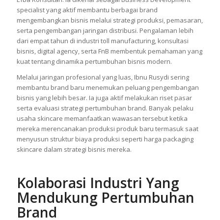
specialist yang aktif membantu berbagai brand
mengembangkan bisnis melalui strategi produksi, pemasaran,
serta pengembangan jaringan distribusi. Pengalaman lebih
dari empat tahun di industri toll manufacturing, konsultasi
bisnis, digital agency, serta FnB membentuk pemahaman yang
kuat tentang dinamika pertumbuhan bisnis modern.
Melalui jaringan profesional yang luas, Ibnu Rusydi sering
membantu brand baru menemukan peluang pengembangan
bisnis yang lebih besar. Ia juga aktif melakukan riset pasar
serta evaluasi strategi pertumbuhan brand. Banyak pelaku
usaha skincare memanfaatkan wawasan tersebut ketika
mereka merencanakan produksi produk baru termasuk saat
menyusun struktur biaya produksi seperti harga packaging
skincare dalam strategi bisnis mereka.
Kolaborasi Industri Yang
Mendukung Pertumbuhan
Brand