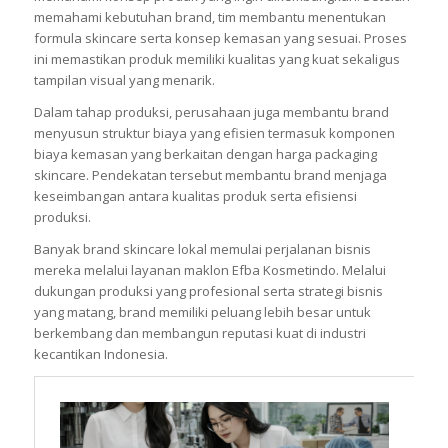
memahami kebutuhan brand, tim membantu menentukan
formula skincare serta konsep kemasan yang sesuai. Proses
ini memastikan produk memiliki kualitas yang kuat sekaligus
tampilan visual yang menarik.
Dalam tahap produksi, perusahaan juga membantu brand
menyusun struktur biaya yang efisien termasuk komponen
biaya kemasan yang berkaitan dengan harga packaging
skincare. Pendekatan tersebut membantu brand menjaga
keseimbangan antara kualitas produk serta efisiensi
produksi.
Banyak brand skincare lokal memulai perjalanan bisnis
mereka melalui layanan maklon Efba Kosmetindo. Melalui
dukungan produksi yang profesional serta strategi bisnis
yang matang, brand memiliki peluang lebih besar untuk
berkembang dan membangun reputasi kuat di industri
kecantikan Indonesia.