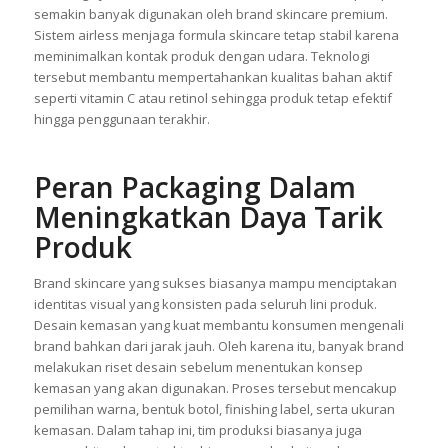
semakin banyak digunakan oleh brand skincare premium.
Sistem airless menjaga formula skincare tetap stabil karena
meminimalkan kontak produk dengan udara. Teknologi
tersebut membantu mempertahankan kualitas bahan aktif
seperti vitamin C atau retinol sehingga produk tetap efektif
hingga penggunaan terakhir.
Peran Packaging Dalam
Meningkatkan Daya Tarik
Produk
Brand skincare yang sukses biasanya mampu menciptakan
identitas visual yang konsisten pada seluruh lini produk.
Desain kemasan yang kuat membantu konsumen mengenali
brand bahkan dari jarak jauh. Oleh karena itu, banyak brand
melakukan riset desain sebelum menentukan konsep
kemasan yang akan digunakan. Proses tersebut mencakup
pemilihan warna, bentuk botol, finishing label, serta ukuran
kemasan. Dalam tahap ini, tim produksi biasanya juga