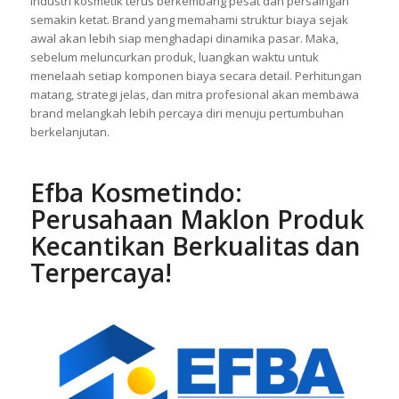
Industri kosmetik terus berkembang pesat dan persaingan
semakin ketat. Brand yang memahami struktur biaya sejak
awal akan lebih siap menghadapi dinamika pasar. Maka,
sebelum meluncurkan produk, luangkan waktu untuk
menelaah setiap komponen biaya secara detail. Perhitungan
matang, strategi jelas, dan mitra profesional akan membawa
brand melangkah lebih percaya diri menuju pertumbuhan
berkelanjutan.
Efba Kosmetindo:
Perusahaan Maklon Produk
Kecantikan Berkualitas dan
Terpercaya!