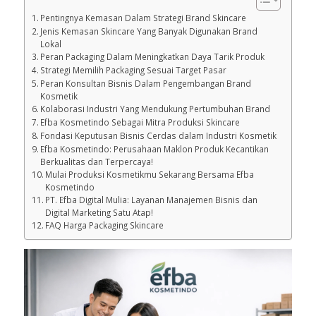
Pentingnya Kemasan Dalam Strategi Brand Skincare
Jenis Kemasan Skincare Yang Banyak Digunakan Brand
Lokal
Peran Packaging Dalam Meningkatkan Daya Tarik Produk
Strategi Memilih Packaging Sesuai Target Pasar
Peran Konsultan Bisnis Dalam Pengembangan Brand
Kosmetik
Kolaborasi Industri Yang Mendukung Pertumbuhan Brand
Efba Kosmetindo Sebagai Mitra Produksi Skincare
Fondasi Keputusan Bisnis Cerdas dalam Industri Kosmetik
Efba Kosmetindo: Perusahaan Maklon Produk Kecantikan
Berkualitas dan Terpercaya!
Mulai Produksi Kosmetikmu Sekarang Bersama Efba
Kosmetindo
PT. Efba Digital Mulia: Layanan Manajemen Bisnis dan
Digital Marketing Satu Atap!
FAQ Harga Packaging Skincare