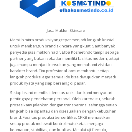
Jasa Maklon Skincare
Memilih mitra produksi yang tepat menjadi langkah krusial
untuk membangun brand skincare yang kuat. Saat banyak
penyedia jasa maklon hadir, Efba Kosmetindo tampil sebagai
partner yang bukan sekadar memiliki fasilitas modern, tetapi
juga mampu menjadi konsultan yang memahami visi dan
karakter brand. Tim profesional kami membantu setiap
langkah produksi agar semua ide bisa diwujudkan menjadi
produk nyata yang siap bersaing di pasar.
Setiap brand memiliki identitas unik, dan kami menyadari
pentingnya pendekatan personal. Oleh karena itu, seluruh
proses kami jalankan dengan transparansi sehingga setiap
langkah bisa dipantau dan disesuaikan dengan kebutuhan
brand. Fasilitas produksi bersertifikat CPKB memastikan
setiap produk melewati kontrol mutu ketat, menjaga
keamanan, stabilitas, dan kualitas. Melalui uji formula,