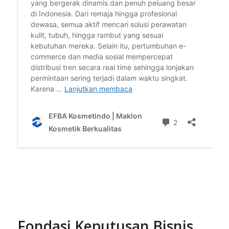
Fondasi Keputusan Bisnis