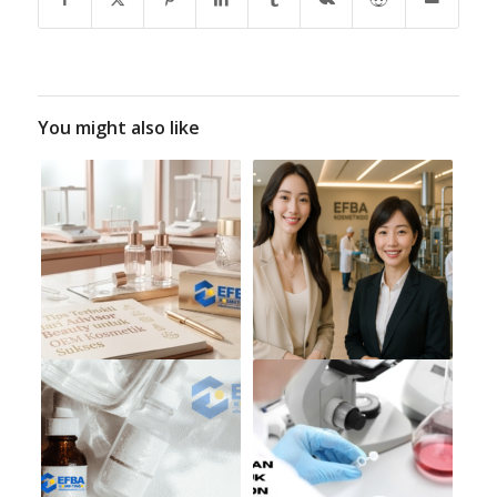
You might also like