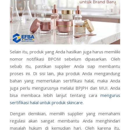
Selain itu, produk yang Anda hasilkan juga harus memiliki
nomor notifikasi BPOM sebelum dipasarkan. Oleh
sebab itu, pastikan supplier Anda siap membantu
proses ini. Di sisi lain, jika produk Anda mengandung
bahan yang memerlukan sertifikasi halal, maka Anda
juga perlu mengurusnya melalui BPJPH dan MUI. Anda
bisa membaca lebih lanjut tentang cara
mengurus
sertifikasi halal untuk produk skincare
.