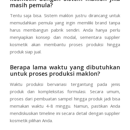
Apakah saya bisa memulai brand
kosmetik dengan sistem maklon jika
masih pemula?
Tentu saja bisa. Sistem maklon justru dirancang untuk
memudahkan pemula yang ingin memiliki brand tanpa
harus membangun pabrik sendiri. Anda hanya perlu
menyiapkan konsep dan modal, sementara supplier
kosmetik akan membantu proses produksi hingga
produk siap jual.
Berapa lama waktu yang dibutuhkan
untuk proses produksi maklon?
Waktu produksi bervariasi tergantung pada jenis
produk dan kompleksitas formulasi. Secara umum,
proses dari pembuatan sampel hingga produk jadi bisa
memakan waktu 4-8 minggu. Namun, pastikan Anda