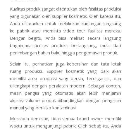
2. Evaluasi Fasilitas Produksi Supplier
Kosmetik
Kualitas produk sangat ditentukan oleh fasilitas produksi
yang digunakan oleh supplier kosmetik. Oleh karena itu,
Anda disarankan untuk melakukan kunjungan langsung
ke pabrik atau meminta video tour fasilitas mereka.
Dengan begitu, Anda bisa melihat secara langsung
bagaimana proses produksi berlangsung, mulai dari
penimbangan bahan baku hingga pengemasan produk.
Selain itu, perhatikan juga kebersihan dan tata letak
ruang produksi. Supplier kosmetik yang baik akan
memiliki area produksi yang bersih, terorganisir, dan
dilengkapi dengan peralatan modern. Sebagai contoh,
mesin pengisi yang otomatis akan lebih menjamin
akurasi volume produk dibandingkan dengan pengisian
manual yang berisiko kontaminasi.