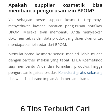
kosmetik yang baik akan membantu Anda menyiapkan
dokumen-dokumen ini.
Apakah supplier kosmetik bisa
membantu pengurusan izin BPOM?
Ya, sebagian besar supplier kosmetik terpercaya
menyediakan layanan bantuan pengurusan notifikasi
BPOM. Mereka akan membantu Anda menyiapkan
dokumen teknis dan data produk yang diperlukan untuk
mendapatkan izin edar dari BPOM.
Memulai brand kosmetik sendiri menjadi lebih mudah
dengan partner maklon yang tepat. EFBA Kosmetindo
siap membantu Anda dari formulasi, produksi, hingga
pengurusan legalitas produk.
Konsultasi gratis sekarang
dan wujudkan brand impian Anda bersama kami.