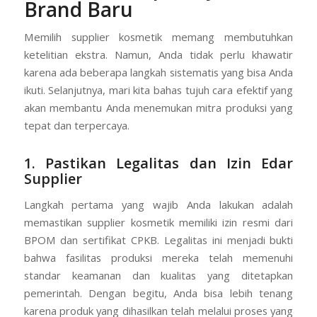
7 Cara Memilih Supplier
Kosmetik Terpercaya untuk
Brand Baru
Memilih supplier kosmetik memang membutuhkan
ketelitian ekstra. Namun, Anda tidak perlu khawatir
karena ada beberapa langkah sistematis yang bisa Anda
ikuti. Selanjutnya, mari kita bahas tujuh cara efektif yang
akan membantu Anda menemukan mitra produksi yang
tepat dan terpercaya.
1. Pastikan Legalitas dan Izin Edar
Supplier
Langkah pertama yang wajib Anda lakukan adalah
memastikan supplier kosmetik memiliki izin resmi dari
BPOM dan sertifikat CPKB. Legalitas ini menjadi bukti
bahwa fasilitas produksi mereka telah memenuhi