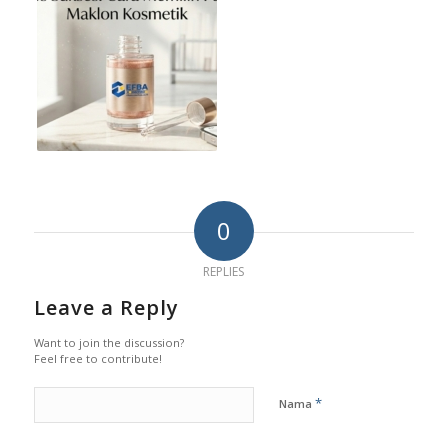
0
REPLIES
Leave a Reply
Want to join the discussion?
Feel free to contribute!
*
Nama