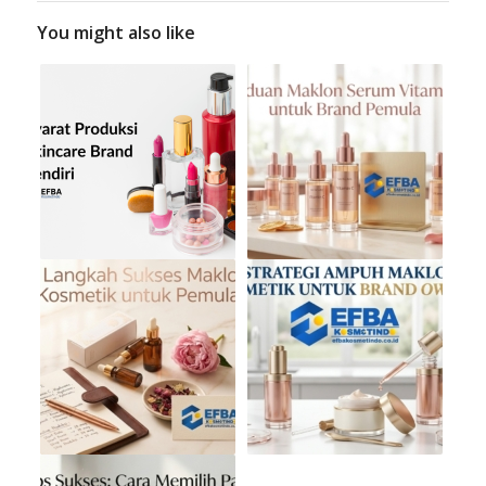
You might also like