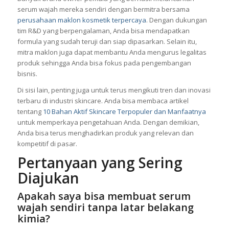
serum wajah mereka sendiri dengan bermitra bersama
perusahaan maklon kosmetik terpercaya
. Dengan dukungan
tim R&D yang berpengalaman, Anda bisa mendapatkan
formula yang sudah teruji dan siap dipasarkan. Selain itu,
mitra maklon juga dapat membantu Anda mengurus legalitas
produk sehingga Anda bisa fokus pada pengembangan
bisnis.
Di sisi lain, penting juga untuk terus mengikuti tren dan inovasi
terbaru di industri skincare. Anda bisa membaca artikel
tentang
10 Bahan Aktif Skincare Terpopuler dan Manfaatnya
untuk memperkaya pengetahuan Anda. Dengan demikian,
Anda bisa terus menghadirkan produk yang relevan dan
kompetitif di pasar.
Pertanyaan yang Sering
Diajukan
Apakah saya bisa membuat serum
wajah sendiri tanpa latar belakang
kimia?