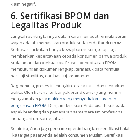
klaim negatif.
6. Sertifikasi BPOM dan
Legalitas Produk
Langkah penting lainnya dalam cara membuat formula serum
wajah adalah memastikan produk Anda terdaftar di BPOM.
Sertifikasi ini bukan hanya kewajiban hukum, tetapi juga
memberikan kepercayaan kepada konsumen bahwa produk
Anda aman dan berkualitas. Proses pendaftaran BPOM
membutuhkan dokumen lengkap, termasuk data formula,
hasil uji stabilitas, dan hasil uji keamanan.
Bagi pemula, proses ini mungkin terasa rumit dan memakan
waktu. Oleh karena itu, banyak brand owner yang memilih
menggunakan jasa
maklon yang menyediakan layanan
pengurusan BPOM
. Dengan demikian, Anda bisa fokus pada
aspek branding dan pemasaran sementara tim profesional
menangani urusan legalitas.
Selain itu, Anda juga perlu mempertimbangkan sertifikasi halal
jika target pasar Anda adalah konsumen Muslim. Sertifikasi