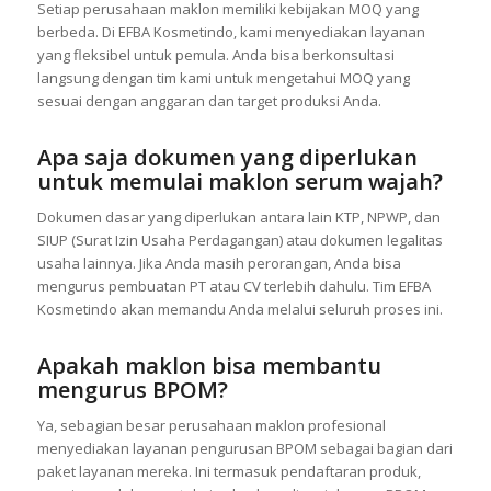
Setiap perusahaan maklon memiliki kebijakan MOQ yang
berbeda. Di EFBA Kosmetindo, kami menyediakan layanan
yang fleksibel untuk pemula. Anda bisa berkonsultasi
langsung dengan tim kami untuk mengetahui MOQ yang
sesuai dengan anggaran dan target produksi Anda.
Apa saja dokumen yang diperlukan
untuk memulai maklon serum wajah?
Dokumen dasar yang diperlukan antara lain KTP, NPWP, dan
SIUP (Surat Izin Usaha Perdagangan) atau dokumen legalitas
usaha lainnya. Jika Anda masih perorangan, Anda bisa
mengurus pembuatan PT atau CV terlebih dahulu. Tim EFBA
Kosmetindo akan memandu Anda melalui seluruh proses ini.
Apakah maklon bisa membantu
mengurus BPOM?
Ya, sebagian besar perusahaan maklon profesional
menyediakan layanan pengurusan BPOM sebagai bagian dari
paket layanan mereka. Ini termasuk pendaftaran produk,