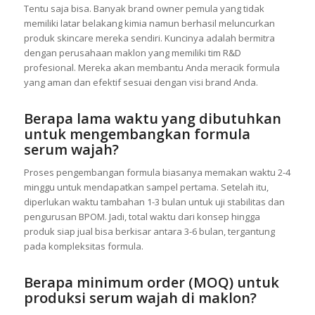
Tentu saja bisa. Banyak brand owner pemula yang tidak
memiliki latar belakang kimia namun berhasil meluncurkan
produk skincare mereka sendiri. Kuncinya adalah bermitra
dengan perusahaan maklon yang memiliki tim R&D
profesional. Mereka akan membantu Anda meracik formula
yang aman dan efektif sesuai dengan visi brand Anda.
Berapa lama waktu yang dibutuhkan
untuk mengembangkan formula
serum wajah?
Proses pengembangan formula biasanya memakan waktu 2-4
minggu untuk mendapatkan sampel pertama. Setelah itu,
diperlukan waktu tambahan 1-3 bulan untuk uji stabilitas dan
pengurusan BPOM. Jadi, total waktu dari konsep hingga
produk siap jual bisa berkisar antara 3-6 bulan, tergantung
pada kompleksitas formula.
Berapa minimum order (MOQ) untuk
produksi serum wajah di maklon?