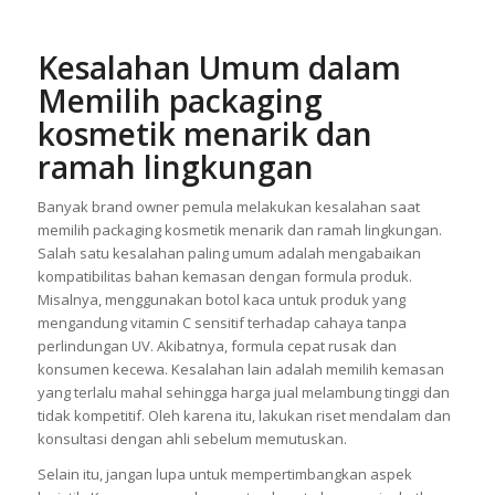
Kesalahan Umum dalam
Memilih packaging
kosmetik menarik dan
ramah lingkungan
Banyak brand owner pemula melakukan kesalahan saat
memilih packaging kosmetik menarik dan ramah lingkungan.
Salah satu kesalahan paling umum adalah mengabaikan
kompatibilitas bahan kemasan dengan formula produk.
Misalnya, menggunakan botol kaca untuk produk yang
mengandung vitamin C sensitif terhadap cahaya tanpa
perlindungan UV. Akibatnya, formula cepat rusak dan
konsumen kecewa. Kesalahan lain adalah memilih kemasan
yang terlalu mahal sehingga harga jual melambung tinggi dan
tidak kompetitif. Oleh karena itu, lakukan riset mendalam dan
konsultasi dengan ahli sebelum memutuskan.
Selain itu, jangan lupa untuk mempertimbangkan aspek