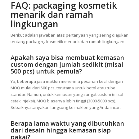
FAQ: packaging kosmetik
menarik dan ramah
lingkungan
Berikut adalah jawaban atas pertanyaan yang sering diajukan
tentang packaging kosmetik menarik dan ramah lingkungan:
Apakah saya bisa membuat kemasan
custom dengan jumlah sedikit (misal
500 pcs) untuk pemula?
Ya, beberapa jasa maklon menerima pesanan kecil dengan
MOQ mulai dari 500 pcs, terutama untuk botol atau tube
standar. Namun, untuk kemasan yang sangat custom (misal
cetak injeksi), MOQ biasanya lebih tinggi (3000-5000 pcs).
Sebaiknya tanyakan langsung ke maklon yang Anda incar.
Berapa lama waktu yang dibutuhkan
dari desain hingga kemasan siap
pakai?