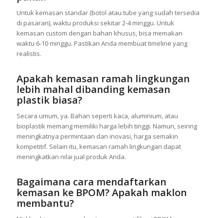
Untuk kemasan standar (botol atau tube yang sudah tersedia
di pasaran), waktu produksi sekitar 2-4 minggu. Untuk
kemasan custom dengan bahan khusus, bisa memakan
waktu 6-10 minggu. Pastikan Anda membuat timeline yang
realistis.
Apakah kemasan ramah lingkungan
lebih mahal dibanding kemasan
plastik biasa?
Secara umum, ya. Bahan seperti kaca, aluminium, atau
bioplastik memang memiliki harga lebih tinggi. Namun, seiring
meningkatnya permintaan dan inovasi, harga semakin
kompetitif. Selain itu, kemasan ramah lingkungan dapat
meningkatkan nilai jual produk Anda.
Bagaimana cara mendaftarkan
kemasan ke BPOM? Apakah maklon
membantu?