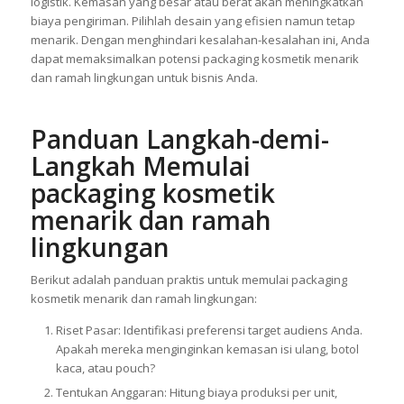
logistik. Kemasan yang besar atau berat akan meningkatkan
biaya pengiriman. Pilihlah desain yang efisien namun tetap
menarik. Dengan menghindari kesalahan-kesalahan ini, Anda
dapat memaksimalkan potensi packaging kosmetik menarik
dan ramah lingkungan untuk bisnis Anda.
Panduan Langkah-demi-
Langkah Memulai
packaging kosmetik
menarik dan ramah
lingkungan
Berikut adalah panduan praktis untuk memulai packaging
kosmetik menarik dan ramah lingkungan:
Riset Pasar: Identifikasi preferensi target audiens Anda.
Apakah mereka menginginkan kemasan isi ulang, botol
kaca, atau pouch?
Tentukan Anggaran: Hitung biaya produksi per unit,