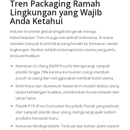
Tren Packaging Ramah
Lingkungan yang Wajib
Anda Ketahui
Industri kosmetik global tengah bergerak menuju
keberlanjutan. Tren ini juga merambah Indonesia, di mana
semakin banyak brand lokal yang beralih ke kemasan ramah
lingkungan. Berikut adalah beberapa tren utama yang perlu
Anda perhatikan:
Kemasan Isi Ulang (Refill Pouch): Mengurangi sampah
plastik hingga 70% karena konsumen cukup membeli
pouch isi ulang dan menggunakan kembali botol utama.
Botol Kaca dan Aluminium: Material ini mudah didaur ulang
tanpa kehilangan kualitas, memberikan kesan mewah dan
tahan lama.
Plastik PCR (Post-Consumer Recycled): Plastik yang terbuat
dari sampah plastik daur ulang, mengurangi jejak karbon
produksi kemasan baru.
Kemasan Biodegradable: Terbuat dari bahan alami seperti