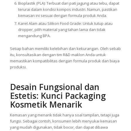
Bioplastik (PLA): Terbuat dari pati jagung atau tebu, dapat
terurai dalam kondisi kompos industri. Namun, pastikan
kemasan ini sesuai dengan formula produk Anda.
Karet Alam atau Silikon Food Grade: Untuk tutup atau
dropper, pilih material yang tahan lama dan tidak
mengandung BPA.
Setiap bahan memiliki kelebihan dan kekurangan. Oleh sebab
itu, konsultasikan dengan tim R&D maklon Anda untuk
memastikan kompatibilitas dengan formula produk dan biaya
produksi.
Desain Fungsional dan
Estetis: Kunci Packaging
Kosmetik Menarik
Kemasan yang menarik tidak hanya soal tampilan, tetapi juga
fungsi. Sebagai contoh, konsumen lebih menyukai kemasan
yang mudah digunakan, tidak bocor, dan dapat dibawa