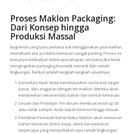
Proses Maklon Packaging:
Dari Konsep hingga
Produksi Massal
Bagi Anda yang baru pertama kali menggunakan jasa maklon,
memahami alur produksi kemasan sangat penting. Proses ini
biasanya melibatkan beberapa tahapan, terutama jika Anda
menginginkan packaging kosmetik menarik dan ramah
lingkungan. Berikut adalah langkah-langkah umumnya:
Konsultasi Awal: Anda mendiskusikan visi brand, target
pasar, dan anggaran dengan tim maklon. Mereka akan
memberikan rekomendasi bahan dan bentuk kemasan.
Desain dan Prototipe: Tim desain membuat mock-up 3D
atau cetak sampel. Anda dapat merevisi hingga sesuai.
Pemilihan Pemasok Bahan Baku: Maklon akan memesan
bahan kemasan (botol, tutup, label) dari pemasok
terpercaya yang menyediakan opsi ramah lingkungan.