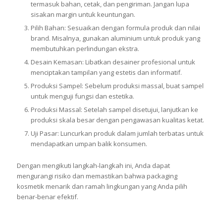
termasuk bahan, cetak, dan pengiriman. Jangan lupa
sisakan margin untuk keuntungan.
Pilih Bahan: Sesuaikan dengan formula produk dan nilai
brand. Misalnya, gunakan aluminium untuk produk yang
membutuhkan perlindungan ekstra.
Desain Kemasan: Libatkan desainer profesional untuk
menciptakan tampilan yang estetis dan informatif.
Produksi Sampel: Sebelum produksi massal, buat sampel
untuk menguji fungsi dan estetika.
Produksi Massal: Setelah sampel disetujui, lanjutkan ke
produksi skala besar dengan pengawasan kualitas ketat.
Uji Pasar: Luncurkan produk dalam jumlah terbatas untuk
mendapatkan umpan balik konsumen.
Dengan mengikuti langkah-langkah ini, Anda dapat
mengurangi risiko dan memastikan bahwa packaging
kosmetik menarik dan ramah lingkungan yang Anda pilih
benar-benar efektif.