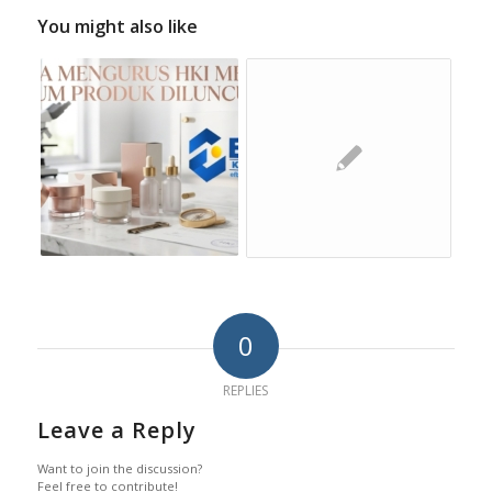
You might also like
0
REPLIES
Leave a Reply
Want to join the discussion?
Feel free to contribute!