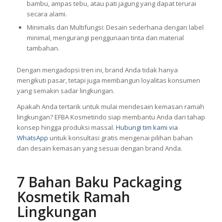
bambu, ampas tebu, atau pati jagung yang dapat terurai
secara alami.
Minimalis dan Multifungsi: Desain sederhana dengan label
minimal, mengurangi penggunaan tinta dan material
tambahan.
Dengan mengadopsi tren ini, brand Anda tidak hanya
mengikuti pasar, tetapi juga membangun loyalitas konsumen
yang semakin sadar lingkungan.
Apakah Anda tertarik untuk mulai mendesain kemasan ramah
lingkungan? EFBA Kosmetindo siap membantu Anda dari tahap
konsep hingga produksi massal.
Hubungi tim kami via
WhatsApp
untuk konsultasi gratis mengenai pilihan bahan
dan desain kemasan yang sesuai dengan brand Anda.
7 Bahan Baku Packaging
Kosmetik Ramah
Lingkungan