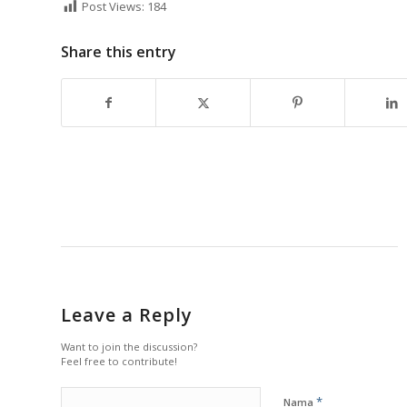
Post Views:
184
Share this entry
Leave a Reply
Want to join the discussion?
Feel free to contribute!
*
Nama