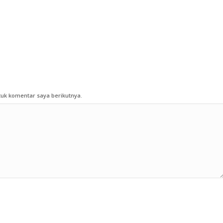
uk komentar saya berikutnya.