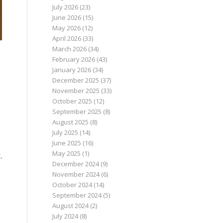
July 2026
(23)
June 2026
(15)
May 2026
(12)
April 2026
(33)
March 2026
(34)
February 2026
(43)
January 2026
(34)
December 2025
(37)
November 2025
(33)
October 2025
(12)
September 2025
(8)
August 2025
(8)
July 2025
(14)
June 2025
(16)
May 2025
(1)
,
December 2024
(9)
November 2024
(6)
October 2024
(14)
September 2024
(5)
August 2024
(2)
July 2024
(8)