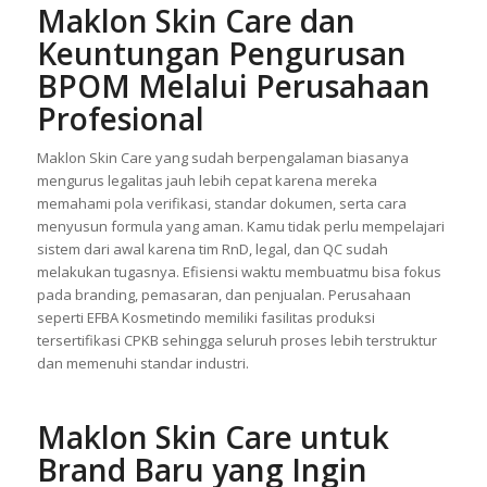
tidak bertanggung jawab.
Maklon Skin Care dan
Keuntungan Pengurusan
BPOM Melalui Perusahaan
Profesional
Maklon Skin Care yang sudah berpengalaman biasanya
mengurus legalitas jauh lebih cepat karena mereka
memahami pola verifikasi, standar dokumen, serta cara
menyusun formula yang aman. Kamu tidak perlu mempelajari
sistem dari awal karena tim RnD, legal, dan QC sudah
melakukan tugasnya. Efisiensi waktu membuatmu bisa fokus
pada branding, pemasaran, dan penjualan. Perusahaan
seperti EFBA Kosmetindo memiliki fasilitas produksi
tersertifikasi CPKB sehingga seluruh proses lebih terstruktur
dan memenuhi standar industri.