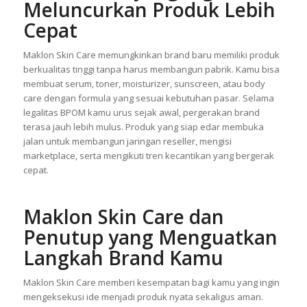
Maklon Skin Care untuk
Brand Baru yang Ingin
Meluncurkan Produk Lebih
Cepat
Maklon Skin Care memungkinkan brand baru memiliki produk
berkualitas tinggi tanpa harus membangun pabrik. Kamu bisa
membuat serum, toner, moisturizer, sunscreen, atau body
care dengan formula yang sesuai kebutuhan pasar. Selama
legalitas BPOM kamu urus sejak awal, pergerakan brand
terasa jauh lebih mulus. Produk yang siap edar membuka
jalan untuk membangun jaringan reseller, mengisi
marketplace, serta mengikuti tren kecantikan yang bergerak
cepat.
Maklon Skin Care dan
Penutup yang Menguatkan
Langkah Brand Kamu