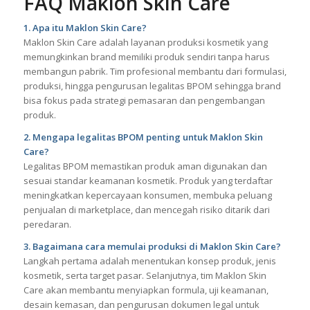
FAQ Maklon Skin Care
1. Apa itu Maklon Skin Care?
Maklon Skin Care adalah layanan produksi kosmetik yang
memungkinkan brand memiliki produk sendiri tanpa harus
membangun pabrik. Tim profesional membantu dari formulasi,
produksi, hingga pengurusan legalitas BPOM sehingga brand
bisa fokus pada strategi pemasaran dan pengembangan
produk.
2. Mengapa legalitas BPOM penting untuk Maklon Skin
Care?
Legalitas BPOM memastikan produk aman digunakan dan
sesuai standar keamanan kosmetik. Produk yang terdaftar
meningkatkan kepercayaan konsumen, membuka peluang
penjualan di marketplace, dan mencegah risiko ditarik dari
peredaran.
3. Bagaimana cara memulai produksi di Maklon Skin Care?
Langkah pertama adalah menentukan konsep produk, jenis