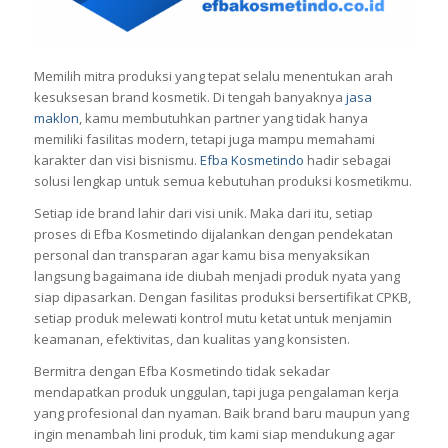
Memilih mitra produksi yang tepat selalu menentukan arah
kesuksesan brand kosmetik. Di tengah banyaknya
jasa
maklon
, kamu membutuhkan partner yang tidak hanya
memiliki fasilitas modern, tetapi juga mampu memahami
karakter dan visi bisnismu.
Efba Kosmetindo
hadir sebagai
solusi lengkap untuk semua kebutuhan produksi kosmetikmu.
Setiap ide brand lahir dari visi unik. Maka dari itu, setiap
proses di Efba Kosmetindo dijalankan dengan pendekatan
personal dan transparan agar kamu bisa menyaksikan
langsung bagaimana ide diubah menjadi produk nyata yang
siap dipasarkan. Dengan fasilitas produksi bersertifikat CPKB,
setiap produk melewati kontrol mutu ketat untuk menjamin
keamanan, efektivitas, dan kualitas yang konsisten.
Bermitra dengan Efba Kosmetindo tidak sekadar