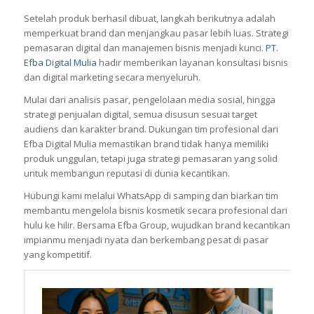
Setelah produk berhasil dibuat, langkah berikutnya adalah
memperkuat brand dan menjangkau pasar lebih luas. Strategi
pemasaran digital dan manajemen bisnis menjadi kunci.
PT.
Efba Digital Mulia
hadir memberikan layanan konsultasi bisnis
dan digital marketing secara menyeluruh.
Mulai dari analisis pasar, pengelolaan media sosial, hingga
strategi penjualan digital, semua disusun sesuai target
audiens dan karakter brand. Dukungan tim profesional dari
Efba Digital Mulia memastikan brand tidak hanya memiliki
produk unggulan, tetapi juga strategi pemasaran yang solid
untuk membangun reputasi di dunia kecantikan.
Hubungi kami melalui WhatsApp di samping dan biarkan tim
membantu mengelola bisnis kosmetik secara profesional dari
hulu ke hilir. Bersama Efba Group, wujudkan brand kecantikan
impianmu menjadi nyata dan berkembang pesat di pasar
yang kompetitif.