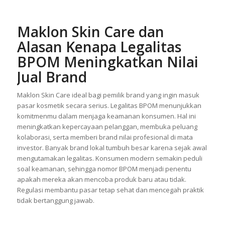
Maklon Skin Care dan
Alasan Kenapa Legalitas
BPOM Meningkatkan Nilai
Jual Brand
Maklon Skin Care ideal bagi pemilik brand yang ingin masuk
pasar kosmetik secara serius. Legalitas BPOM menunjukkan
komitmenmu dalam menjaga keamanan konsumen. Hal ini
meningkatkan kepercayaan pelanggan, membuka peluang
kolaborasi, serta memberi brand nilai profesional di mata
investor. Banyak brand lokal tumbuh besar karena sejak awal
mengutamakan legalitas. Konsumen modern semakin peduli
soal keamanan, sehingga nomor BPOM menjadi penentu
apakah mereka akan mencoba produk baru atau tidak.
Regulasi membantu pasar tetap sehat dan mencegah praktik