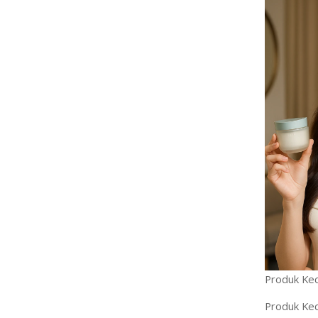
Produk Kec
Produk Kec