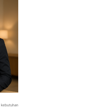
i kebutuhan