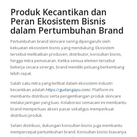
Produk Kecantikan dan
Peran Ekosistem Bisnis
dalam Pertumbuhan Brand
Pertumbuhan brand skincare sering dipengaruhi oleh
kekuatan ekosistem bisnis yang mendukung. Ekosistem
tersebut melibatkan produsen, distributor, konsultan bisnis,
hingga mitra pemasaran. Ketika semua elemen tersebut
bekerja secara sinergis, brand memiliki peluang berkembang
lebih cepat.
Salah satu mitra yang terlibat dalam ekosistem industri
kecantikan adalah
https://gudangayu.com/
. Platform ini
membantu distribusi serta pengembangan produk skincare
melalui jaringan yang luas. Kolaborasi semacam ini membantu
brand memperluas akses pasar sekaligus memperkuat
distribusi produk.
Selain distribusi, dukungan konsultan bisnis juga membantu
mempercepat pertumbuhan brand. Konsultan bisnis biasanya