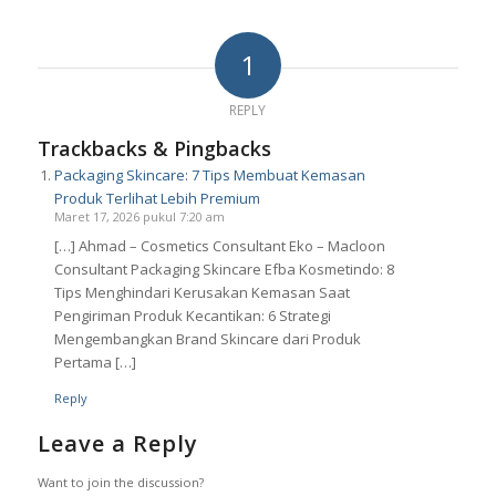
1
REPLY
Trackbacks & Pingbacks
Packaging Skincare: 7 Tips Membuat Kemasan
Produk Terlihat Lebih Premium
Maret 17, 2026 pukul 7:20 am
[…] Ahmad – Cosmetics Consultant Eko – Macloon
Consultant Packaging Skincare Efba Kosmetindo: 8
Tips Menghindari Kerusakan Kemasan Saat
Pengiriman Produk Kecantikan: 6 Strategi
Mengembangkan Brand Skincare dari Produk
Pertama […]
Reply
Leave a Reply
Want to join the discussion?