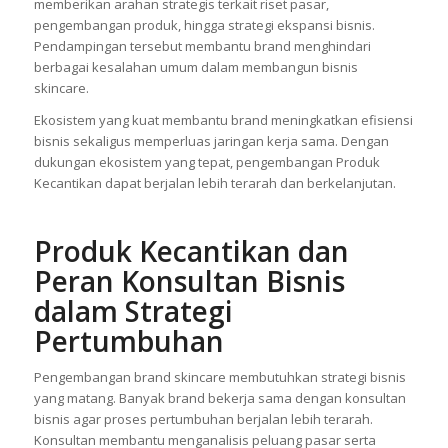
memberikan arahan strategis terkait riset pasar,
pengembangan produk, hingga strategi ekspansi bisnis.
Pendampingan tersebut membantu brand menghindari
berbagai kesalahan umum dalam membangun bisnis
skincare.
Ekosistem yang kuat membantu brand meningkatkan efisiensi
bisnis sekaligus memperluas jaringan kerja sama. Dengan
dukungan ekosistem yang tepat, pengembangan Produk
Kecantikan dapat berjalan lebih terarah dan berkelanjutan.
Produk Kecantikan dan
Peran Konsultan Bisnis
dalam Strategi
Pertumbuhan
Pengembangan brand skincare membutuhkan strategi bisnis
yang matang. Banyak brand bekerja sama dengan konsultan
bisnis agar proses pertumbuhan berjalan lebih terarah.
Konsultan membantu menganalisis peluang pasar serta