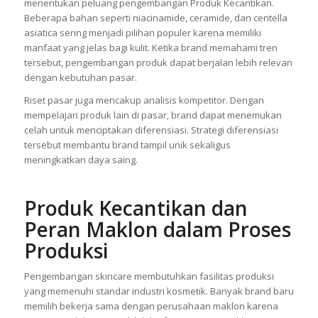
menentukan peluang pengembangan Produk Kecantikan.
Beberapa bahan seperti niacinamide, ceramide, dan centella
asiatica sering menjadi pilihan populer karena memiliki
manfaat yang jelas bagi kulit. Ketika brand memahami tren
tersebut, pengembangan produk dapat berjalan lebih relevan
dengan kebutuhan pasar.
Riset pasar juga mencakup analisis kompetitor. Dengan
mempelajari produk lain di pasar, brand dapat menemukan
celah untuk menciptakan diferensiasi. Strategi diferensiasi
tersebut membantu brand tampil unik sekaligus
meningkatkan daya saing.
Produk Kecantikan dan
Peran Maklon dalam Proses
Produksi
Pengembangan skincare membutuhkan fasilitas produksi
yang memenuhi standar industri kosmetik. Banyak brand baru
memilih bekerja sama dengan perusahaan maklon karena