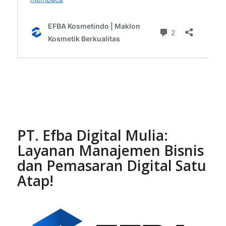
PT. Efba Digital Mulia:
Layanan Manajemen Bisnis
dan Pemasaran Digital Satu
Atap!