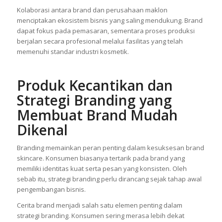
Kolaborasi antara brand dan perusahaan maklon
menciptakan ekosistem bisnis yang saling mendukung. Brand
dapat fokus pada pemasaran, sementara proses produksi
berjalan secara profesional melalui fasilitas yang telah
memenuhi standar industri kosmetik.
Produk Kecantikan dan
Strategi Branding yang
Membuat Brand Mudah
Dikenal
Branding memainkan peran penting dalam kesuksesan brand
skincare. Konsumen biasanya tertarik pada brand yang
memiliki identitas kuat serta pesan yang konsisten. Oleh
sebab itu, strategi branding perlu dirancang sejak tahap awal
pengembangan bisnis.
Cerita brand menjadi salah satu elemen penting dalam
strategi branding. Konsumen sering merasa lebih dekat