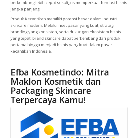
berkembang lebih cepat sekaligus memperkuat fondasi bisnis
jangka panjang.
Produk Kecantikan memiliki potensi besar dalam industri
skincare modern. Melalui riset pasar yang kuat, strategi
branding yang konsisten, serta dukungan ekosistem bisnis
yang tepat, brand skincare dapat berkembang dari produk
pertama hingga menjadi bisnis yang kuat dalam pasar
kecantikan Indonesia.
Efba
Kosmetindo: Mitra
Maklon Kosmetik dan
Packaging Skincare
Terpercaya Kamu!