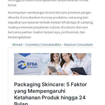
besar.
Kesempatan membangun brand skincare premium jangan
ditunda. Konsultasikan konsep produkmu sekarang dan
dapatkan penawaran terbaik melalui WhatsApp di samping.
Saatnya memulai perjalanan sukses di industri skincare
bersama partner maklon terpercaya, profesional, dan
berpengalaman.
Ahmad – Cosmetics Consultant
Eko – Macloon Consultant