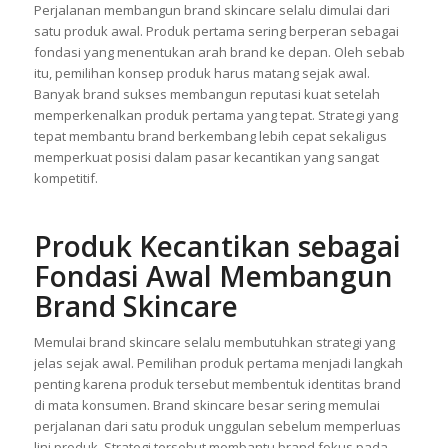
Perjalanan membangun brand skincare selalu dimulai dari
satu produk awal. Produk pertama sering berperan sebagai
fondasi yang menentukan arah brand ke depan. Oleh sebab
itu, pemilihan konsep produk harus matang sejak awal.
Banyak brand sukses membangun reputasi kuat setelah
memperkenalkan produk pertama yang tepat. Strategi yang
tepat membantu brand berkembang lebih cepat sekaligus
memperkuat posisi dalam pasar kecantikan yang sangat
kompetitif.
Produk Kecantikan sebagai
Fondasi Awal Membangun
Brand Skincare
Memulai brand skincare selalu membutuhkan strategi yang
jelas sejak awal. Pemilihan produk pertama menjadi langkah
penting karena produk tersebut membentuk identitas brand
di mata konsumen. Brand skincare besar sering memulai
perjalanan dari satu produk unggulan sebelum memperluas
lini produk. Strategi tersebut membantu brand fokus pada