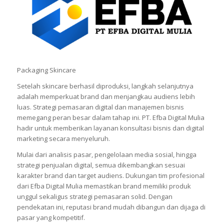
Packaging Skincare
Setelah skincare berhasil diproduksi, langkah selanjutnya
adalah memperkuat brand dan menjangkau audiens lebih
luas. Strategi pemasaran digital dan manajemen bisnis
memegang peran besar dalam tahap ini. PT. Efba Digital Mulia
hadir untuk memberikan layanan konsultasi bisnis dan digital
marketing secara menyeluruh.
Mulai dari analisis pasar, pengelolaan media sosial, hingga
strategi penjualan digital, semua dikembangkan sesuai
karakter brand dan target audiens. Dukungan tim profesional
dari Efba Digital Mulia memastikan brand memiliki produk
unggul sekaligus strategi pemasaran solid. Dengan
pendekatan ini, reputasi brand mudah dibangun dan dijaga di
pasar yang kompetitif.