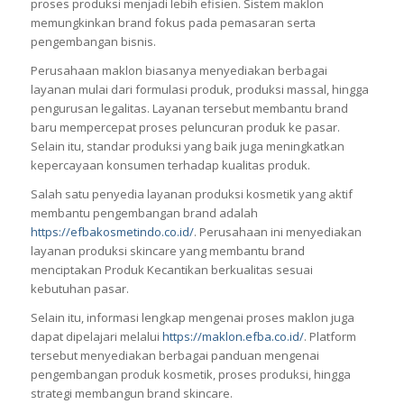
proses produksi menjadi lebih efisien. Sistem maklon
memungkinkan brand fokus pada pemasaran serta
pengembangan bisnis.
Perusahaan maklon biasanya menyediakan berbagai
layanan mulai dari formulasi produk, produksi massal, hingga
pengurusan legalitas. Layanan tersebut membantu brand
baru mempercepat proses peluncuran produk ke pasar.
Selain itu, standar produksi yang baik juga meningkatkan
kepercayaan konsumen terhadap kualitas produk.
Salah satu penyedia layanan produksi kosmetik yang aktif
membantu pengembangan brand adalah
https://efbakosmetindo.co.id/
. Perusahaan ini menyediakan
layanan produksi skincare yang membantu brand
menciptakan Produk Kecantikan berkualitas sesuai
kebutuhan pasar.
Selain itu, informasi lengkap mengenai proses maklon juga
dapat dipelajari melalui
https://maklon.efba.co.id/
. Platform
tersebut menyediakan berbagai panduan mengenai
pengembangan produk kosmetik, proses produksi, hingga
strategi membangun brand skincare.