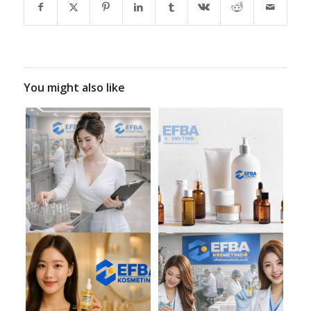
You might also like