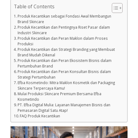
Table of Contents
Produk Kecantikan sebagai Fondasi Awal Membangun
Brand Skincare
Produk Kecantikan dan Pentingnya Riset Pasar dalam
Industri Skincare
Produk Kecantikan dan Peran Maklon dalam Proses
Produksi
Produk Kecantikan dan Strategi Branding yang Membuat
Brand Mudah Dikenal
Produk Kecantikan dan Peran Ekosistem Bisnis dalam
Pertumbuhan Brand
Produk Kecantikan dan Peran Konsultan Bisnis dalam
Strategi Pertumbuhan
Efba Kosmetindo: Mitra Maklon Kosmetik dan Packaging
Skincare Terpercaya Kamu!
Mulai Produksi Skincare Premium Bersama Efba
Kosmetindo
PT. Efba Digital Mulia: Layanan Manajemen Bisnis dan
Pemasaran Digital Satu Atap!
FAQ Produk Kecantikan