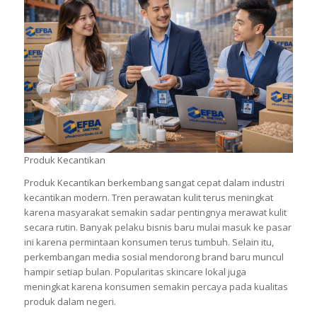
Produk Kecantikan
Produk Kecantikan berkembang sangat cepat dalam industri
kecantikan modern. Tren perawatan kulit terus meningkat
karena masyarakat semakin sadar pentingnya merawat kulit
secara rutin. Banyak pelaku bisnis baru mulai masuk ke pasar
ini karena permintaan konsumen terus tumbuh. Selain itu,
perkembangan media sosial mendorong brand baru muncul
hampir setiap bulan. Popularitas skincare lokal juga
meningkat karena konsumen semakin percaya pada kualitas
produk dalam negeri.