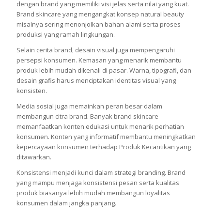
dengan brand yang memiliki visi jelas serta nilai yang kuat.
Brand skincare yang mengangkat konsep natural beauty
misalnya sering menonjolkan bahan alami serta proses
produksi yang ramah lingkungan.
Selain cerita brand, desain visual juga mempengaruhi
persepsi konsumen. Kemasan yang menarik membantu
produk lebih mudah dikenali di pasar. Warna, tipografi, dan
desain grafis harus menciptakan identitas visual yang
konsisten.
Media sosial juga memainkan peran besar dalam
membangun citra brand. Banyak brand skincare
memanfaatkan konten edukasi untuk menarik perhatian
konsumen. Konten yang informatif membantu meningkatkan
kepercayaan konsumen terhadap Produk Kecantikan yang
ditawarkan.
Konsistensi menjadi kunci dalam strategi branding. Brand
yang mampu menjaga konsistensi pesan serta kualitas
produk biasanya lebih mudah membangun loyalitas
konsumen dalam jangka panjang.