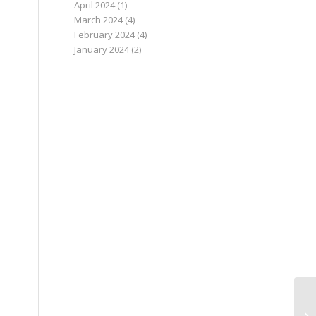
April 2024
(1)
March 2024
(4)
February 2024
(4)
January 2024
(2)