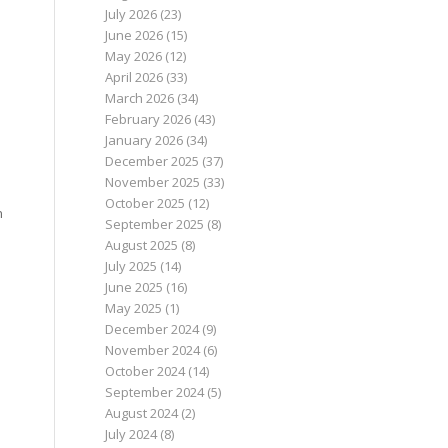
July 2026
(23)
June 2026
(15)
May 2026
(12)
April 2026
(33)
March 2026
(34)
February 2026
(43)
January 2026
(34)
December 2025
(37)
November 2025
(33)
October 2025
(12)
n
September 2025
(8)
August 2025
(8)
July 2025
(14)
June 2025
(16)
May 2025
(1)
December 2024
(9)
November 2024
(6)
October 2024
(14)
September 2024
(5)
August 2024
(2)
July 2024
(8)