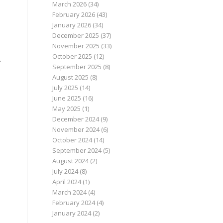
June 2026
(15)
May 2026
(12)
April 2026
(33)
March 2026
(34)
February 2026
(43)
January 2026
(34)
December 2025
(37)
November 2025
(33)
October 2025
(12)
,
September 2025
(8)
August 2025
(8)
July 2025
(14)
June 2025
(16)
May 2025
(1)
December 2024
(9)
November 2024
(6)
October 2024
(14)
September 2024
(5)
August 2024
(2)
July 2024
(8)
April 2024
(1)