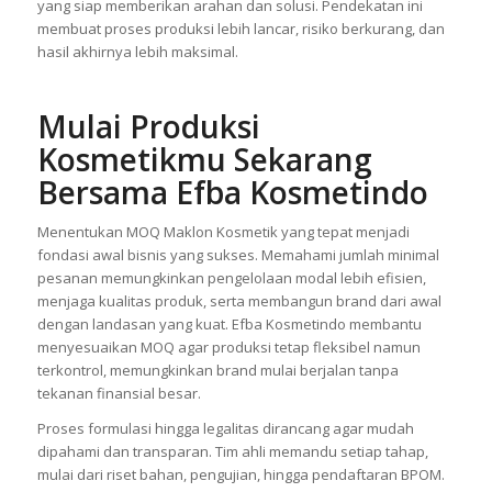
yang siap memberikan arahan dan solusi. Pendekatan ini
membuat proses produksi lebih lancar, risiko berkurang, dan
hasil akhirnya lebih maksimal.
Mulai Produksi
Kosmetikmu Sekarang
Bersama Efba Kosmetindo
Menentukan MOQ Maklon Kosmetik yang tepat menjadi
fondasi awal bisnis yang sukses. Memahami jumlah minimal
pesanan memungkinkan pengelolaan modal lebih efisien,
menjaga kualitas produk, serta membangun brand dari awal
dengan landasan yang kuat. Efba Kosmetindo membantu
menyesuaikan MOQ agar produksi tetap fleksibel namun
terkontrol, memungkinkan brand mulai berjalan tanpa
tekanan finansial besar.
Proses formulasi hingga legalitas dirancang agar mudah
dipahami dan transparan. Tim ahli memandu setiap tahap,
mulai dari riset bahan, pengujian, hingga pendaftaran BPOM.