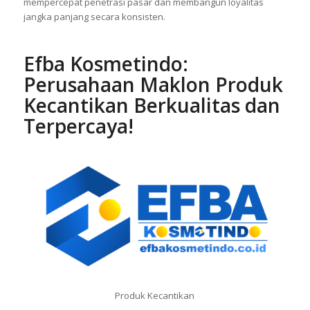
mempercepat penetrasi pasar dan membangun loyalitas
jangka panjang secara konsisten.
Efba Kosmetindo:
Perusahaan Maklon Produk
Kecantikan Berkualitas dan
Terpercaya!
Produk Kecantikan