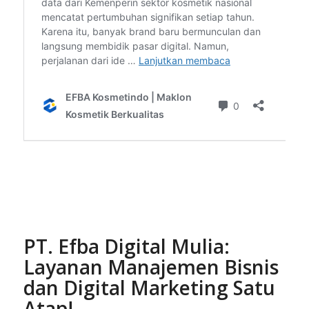
PT. Efba Digital Mulia:
Layanan Manajemen Bisnis
dan Digital Marketing Satu
Atap!