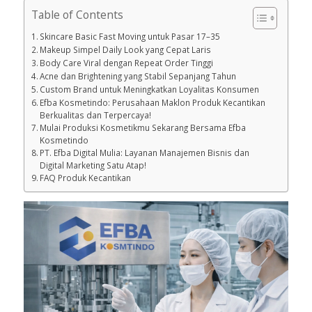
Table of Contents
Skincare Basic Fast Moving untuk Pasar 17–35
Makeup Simpel Daily Look yang Cepat Laris
Body Care Viral dengan Repeat Order Tinggi
Acne dan Brightening yang Stabil Sepanjang Tahun
Custom Brand untuk Meningkatkan Loyalitas Konsumen
Efba Kosmetindo: Perusahaan Maklon Produk Kecantikan
Berkualitas dan Terpercaya!
Mulai Produksi Kosmetikmu Sekarang Bersama Efba
Kosmetindo
PT. Efba Digital Mulia: Layanan Manajemen Bisnis dan
Digital Marketing Satu Atap!
FAQ Produk Kecantikan