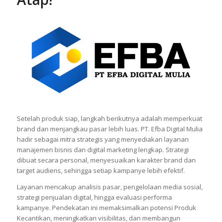
Setelah produk siap, langkah berikutnya adalah memperkuat
brand dan menjangkau pasar lebih luas. PT. Efba Digital Mulia
hadir sebagai mitra strategis yang menyediakan layanan
manajemen bisnis dan digital marketing lengkap. Strategi
dibuat secara personal, menyesuaikan karakter brand dan
target audiens, sehingga setiap kampanye lebih efektif.
Layanan mencakup analisis pasar, pengelolaan media sosial,
strategi penjualan digital, hingga evaluasi performa
kampanye. Pendekatan ini memaksimalkan potensi Produk
Kecantikan, meningkatkan visibilitas, dan membangun