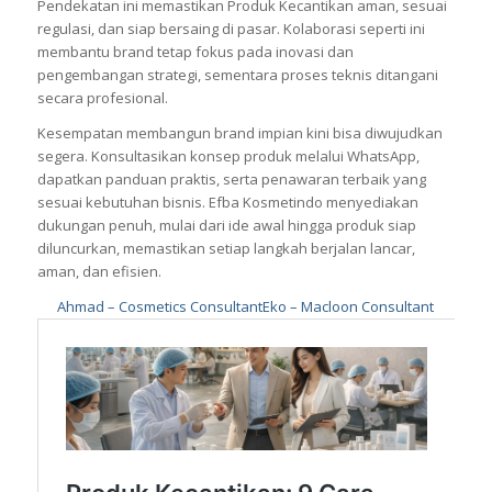
Pendekatan ini memastikan Produk Kecantikan aman, sesuai
regulasi, dan siap bersaing di pasar. Kolaborasi seperti ini
membantu brand tetap fokus pada inovasi dan
pengembangan strategi, sementara proses teknis ditangani
secara profesional.
Kesempatan membangun brand impian kini bisa diwujudkan
segera. Konsultasikan konsep produk melalui WhatsApp,
dapatkan panduan praktis, serta penawaran terbaik yang
sesuai kebutuhan bisnis. Efba Kosmetindo menyediakan
dukungan penuh, mulai dari ide awal hingga produk siap
diluncurkan, memastikan setiap langkah berjalan lancar,
aman, dan efisien.
Ahmad – Cosmetics Consultant
Eko – Macloon Consultant