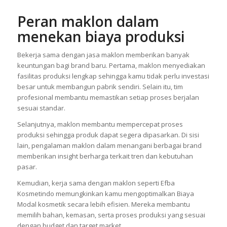
Peran maklon dalam
menekan biaya produksi
Bekerja sama dengan jasa maklon memberikan banyak
keuntungan bagi brand baru. Pertama, maklon menyediakan
fasilitas produksi lengkap sehingga kamu tidak perlu investasi
besar untuk membangun pabrik sendiri. Selain itu, tim
profesional membantu memastikan setiap proses berjalan
sesuai standar.
Selanjutnya, maklon membantu mempercepat proses
produksi sehingga produk dapat segera dipasarkan. Di sisi
lain, pengalaman maklon dalam menangani berbagai brand
memberikan insight berharga terkait tren dan kebutuhan
pasar.
Kemudian, kerja sama dengan maklon seperti Efba
Kosmetindo memungkinkan kamu mengoptimalkan Biaya
Modal kosmetik secara lebih efisien. Mereka membantu
memilih bahan, kemasan, serta proses produksi yang sesuai
dengan budget dan target market.