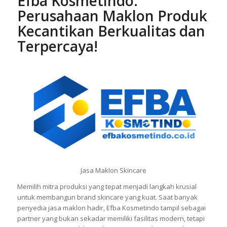
Efba Kosmetindo:
Perusahaan Maklon Produk
Kecantikan Berkualitas dan
Terpercaya!
Jasa Maklon Skincare
Memilih mitra produksi yang tepat menjadi langkah krusial
untuk membangun brand skincare yang kuat. Saat banyak
penyedia jasa maklon hadir, Efba Kosmetindo tampil sebagai
partner yang bukan sekadar memiliki fasilitas modern, tetapi