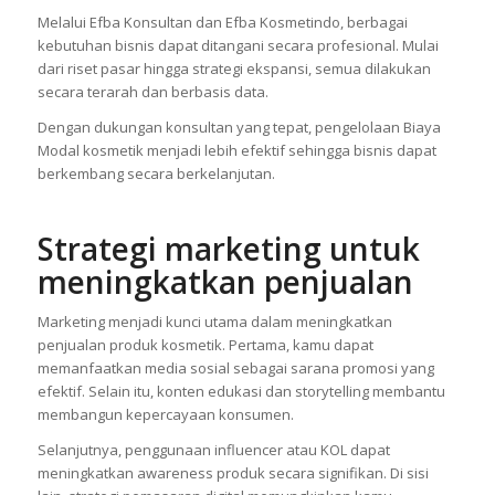
Melalui Efba Konsultan dan Efba Kosmetindo, berbagai
kebutuhan bisnis dapat ditangani secara profesional. Mulai
dari riset pasar hingga strategi ekspansi, semua dilakukan
secara terarah dan berbasis data.
Dengan dukungan konsultan yang tepat, pengelolaan Biaya
Modal kosmetik menjadi lebih efektif sehingga bisnis dapat
berkembang secara berkelanjutan.
Strategi marketing untuk
meningkatkan penjualan
Marketing menjadi kunci utama dalam meningkatkan
penjualan produk kosmetik. Pertama, kamu dapat
memanfaatkan media sosial sebagai sarana promosi yang
efektif. Selain itu, konten edukasi dan storytelling membantu
membangun kepercayaan konsumen.
Selanjutnya, penggunaan influencer atau KOL dapat
meningkatkan awareness produk secara signifikan. Di sisi