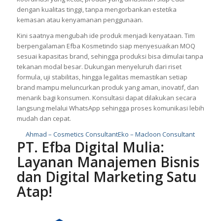
dengan kualitas tinggi, tanpa mengorbankan estetika
kemasan atau kenyamanan penggunaan.
Kini saatnya mengubah ide produk menjadi kenyataan. Tim
berpengalaman Efba Kosmetindo siap menyesuaikan MOQ
sesuai kapasitas brand, sehingga produksi bisa dimulai tanpa
tekanan modal besar. Dukungan menyeluruh dari riset
formula, uji stabilitas, hingga legalitas memastikan setiap
brand mampu meluncurkan produk yang aman, inovatif, dan
menarik bagi konsumen. Konsultasi dapat dilakukan secara
langsung melalui WhatsApp sehingga proses komunikasi lebih
mudah dan cepat.
Ahmad – Cosmetics Consultant
Eko – Macloon Consultant
PT. Efba Digital Mulia:
Layanan Manajemen Bisnis
dan Digital Marketing Satu
Atap!