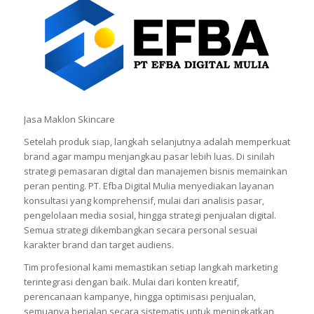
Jasa Maklon Skincare
Setelah produk siap, langkah selanjutnya adalah memperkuat
brand agar mampu menjangkau pasar lebih luas. Di sinilah
strategi pemasaran digital dan manajemen bisnis memainkan
peran penting. PT. Efba Digital Mulia menyediakan layanan
konsultasi yang komprehensif, mulai dari analisis pasar,
pengelolaan media sosial, hingga strategi penjualan digital.
Semua strategi dikembangkan secara personal sesuai
karakter brand dan target audiens.
Tim profesional kami memastikan setiap langkah marketing
terintegrasi dengan baik. Mulai dari konten kreatif,
perencanaan kampanye, hingga optimisasi penjualan,
semuanya berjalan secara sistematis untuk meningkatkan