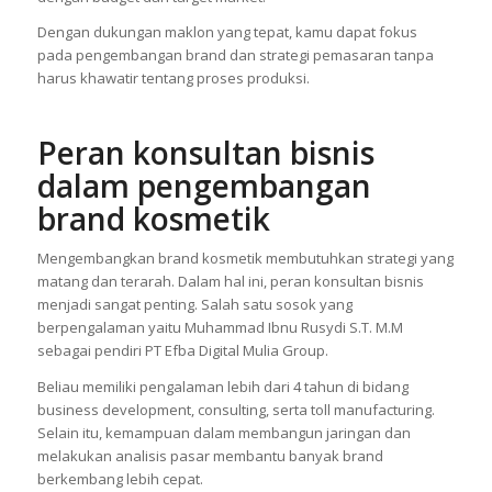
Dengan dukungan maklon yang tepat, kamu dapat fokus
pada pengembangan brand dan strategi pemasaran tanpa
harus khawatir tentang proses produksi.
Peran konsultan bisnis
dalam pengembangan
brand kosmetik
Mengembangkan brand kosmetik membutuhkan strategi yang
matang dan terarah. Dalam hal ini, peran konsultan bisnis
menjadi sangat penting. Salah satu sosok yang
berpengalaman yaitu Muhammad Ibnu Rusydi S.T. M.M
sebagai pendiri PT Efba Digital Mulia Group.
Beliau memiliki pengalaman lebih dari 4 tahun di bidang
business development, consulting, serta toll manufacturing.
Selain itu, kemampuan dalam membangun jaringan dan
melakukan analisis pasar membantu banyak brand
berkembang lebih cepat.