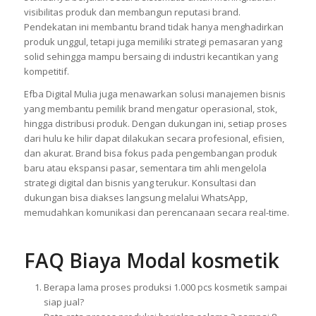
visibilitas produk dan membangun reputasi brand.
Pendekatan ini membantu brand tidak hanya menghadirkan
produk unggul, tetapi juga memiliki strategi pemasaran yang
solid sehingga mampu bersaing di industri kecantikan yang
kompetitif.
Efba Digital Mulia juga menawarkan solusi manajemen bisnis
yang membantu pemilik brand mengatur operasional, stok,
hingga distribusi produk. Dengan dukungan ini, setiap proses
dari hulu ke hilir dapat dilakukan secara profesional, efisien,
dan akurat. Brand bisa fokus pada pengembangan produk
baru atau ekspansi pasar, sementara tim ahli mengelola
strategi digital dan bisnis yang terukur. Konsultasi dan
dukungan bisa diakses langsung melalui WhatsApp,
memudahkan komunikasi dan perencanaan secara real-time.
FAQ Biaya Modal kosmetik
Berapa lama proses produksi 1.000 pcs kosmetik sampai
siap jual?