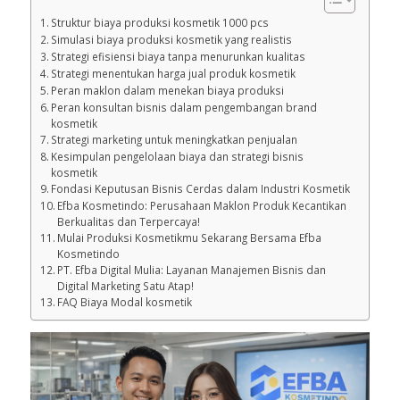
Struktur biaya produksi kosmetik 1000 pcs
Simulasi biaya produksi kosmetik yang realistis
Strategi efisiensi biaya tanpa menurunkan kualitas
Strategi menentukan harga jual produk kosmetik
Peran maklon dalam menekan biaya produksi
Peran konsultan bisnis dalam pengembangan brand
kosmetik
Strategi marketing untuk meningkatkan penjualan
Kesimpulan pengelolaan biaya dan strategi bisnis
kosmetik
Fondasi Keputusan Bisnis Cerdas dalam Industri Kosmetik
Efba Kosmetindo: Perusahaan Maklon Produk Kecantikan
Berkualitas dan Terpercaya!
Mulai Produksi Kosmetikmu Sekarang Bersama Efba
Kosmetindo
PT. Efba Digital Mulia: Layanan Manajemen Bisnis dan
Digital Marketing Satu Atap!
FAQ Biaya Modal kosmetik