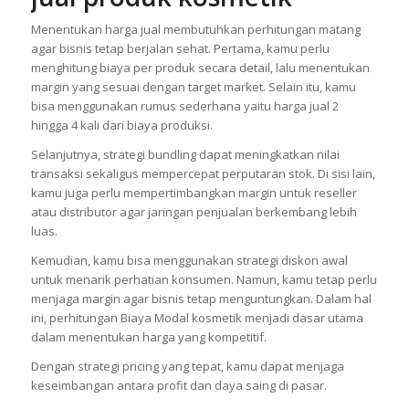
Menentukan harga jual membutuhkan perhitungan matang
agar bisnis tetap berjalan sehat. Pertama, kamu perlu
menghitung biaya per produk secara detail, lalu menentukan
margin yang sesuai dengan target market. Selain itu, kamu
bisa menggunakan rumus sederhana yaitu harga jual 2
hingga 4 kali dari biaya produksi.
Selanjutnya, strategi bundling dapat meningkatkan nilai
transaksi sekaligus mempercepat perputaran stok. Di sisi lain,
kamu juga perlu mempertimbangkan margin untuk reseller
atau distributor agar jaringan penjualan berkembang lebih
luas.
Kemudian, kamu bisa menggunakan strategi diskon awal
untuk menarik perhatian konsumen. Namun, kamu tetap perlu
menjaga margin agar bisnis tetap menguntungkan. Dalam hal
ini, perhitungan Biaya Modal kosmetik menjadi dasar utama
dalam menentukan harga yang kompetitif.
Dengan strategi pricing yang tepat, kamu dapat menjaga
keseimbangan antara profit dan daya saing di pasar.