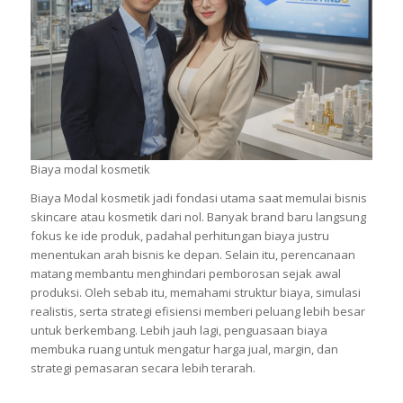
Biaya modal kosmetik
Biaya Modal kosmetik jadi fondasi utama saat memulai bisnis
skincare atau kosmetik dari nol. Banyak brand baru langsung
fokus ke ide produk, padahal perhitungan biaya justru
menentukan arah bisnis ke depan. Selain itu, perencanaan
matang membantu menghindari pemborosan sejak awal
produksi. Oleh sebab itu, memahami struktur biaya, simulasi
realistis, serta strategi efisiensi memberi peluang lebih besar
untuk berkembang. Lebih jauh lagi, penguasaan biaya
membuka ruang untuk mengatur harga jual, margin, dan
strategi pemasaran secara lebih terarah.