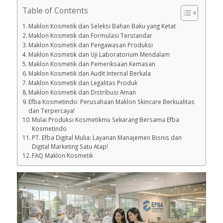
Table of Contents
Maklon Kosmetik dan Seleksi Bahan Baku yang Ketat
Maklon Kosmetik dan Formulasi Terstandar
Maklon Kosmetik dan Pengawasan Produksi
Maklon Kosmetik dan Uji Laboratorium Mendalam
Maklon Kosmetik dan Pemeriksaan Kemasan
Maklon Kosmetik dan Audit Internal Berkala
Maklon Kosmetik dan Legalitas Produk
Maklon Kosmetik dan Distribusi Aman
Efba Kosmetindo: Perusahaan Maklon Skincare Berkualitas
dan Terpercaya!
Mulai Produksi Kosmetikmu Sekarang Bersama Efba
Kosmetindo
PT. Efba Digital Mulia: Layanan Manajemen Bisnis dan
Digital Marketing Satu Atap!
FAQ Maklon Kosmetik