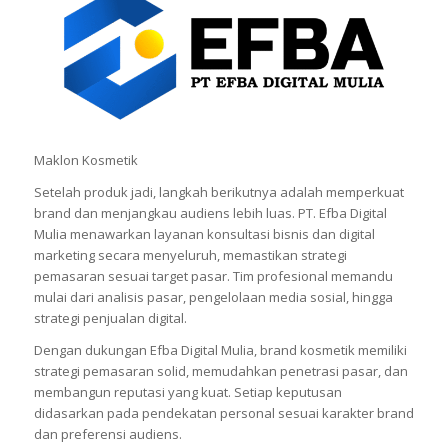
Maklon Kosmetik
Setelah produk jadi, langkah berikutnya adalah memperkuat
brand dan menjangkau audiens lebih luas. PT. Efba Digital
Mulia menawarkan layanan konsultasi bisnis dan digital
marketing secara menyeluruh, memastikan strategi
pemasaran sesuai target pasar. Tim profesional memandu
mulai dari analisis pasar, pengelolaan media sosial, hingga
strategi penjualan digital.
Dengan dukungan Efba Digital Mulia, brand kosmetik memiliki
strategi pemasaran solid, memudahkan penetrasi pasar, dan
membangun reputasi yang kuat. Setiap keputusan
didasarkan pada pendekatan personal sesuai karakter brand
dan preferensi audiens.