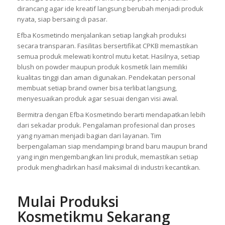
dirancang agar ide kreatif langsung berubah menjadi produk
nyata, siap bersaing di pasar.
Efba Kosmetindo menjalankan setiap langkah produksi
secara transparan. Fasilitas bersertifikat CPKB memastikan
semua produk melewati kontrol mutu ketat. Hasilnya, setiap
blush on powder maupun produk kosmetik lain memiliki
kualitas tinggi dan aman digunakan. Pendekatan personal
membuat setiap brand owner bisa terlibat langsung,
menyesuaikan produk agar sesuai dengan visi awal.
Bermitra dengan Efba Kosmetindo berarti mendapatkan lebih
dari sekadar produk. Pengalaman profesional dan proses
yang nyaman menjadi bagian dari layanan. Tim
berpengalaman siap mendampingi brand baru maupun brand
yang ingin mengembangkan lini produk, memastikan setiap
produk menghadirkan hasil maksimal di industri kecantikan.
Mulai Produksi
Kosmetikmu Sekarang