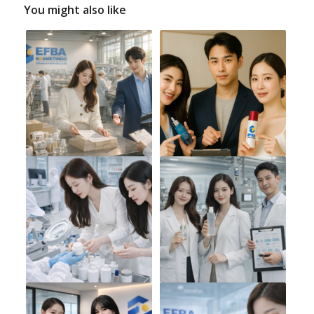
You might also like