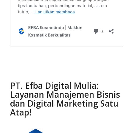
PT. Efba Digital Mulia:
Layanan Manajemen Bisnis
dan Digital Marketing Satu
Atap!