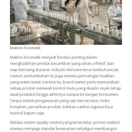
Maklon Kosmetik
Maklon Kosmetik menjadi fondasi penting dalam
menghadirkan produk kecantikan yang aman, efektif, dan
siap bersaing di pasar. Industri skincare terus tumbuh pesat;
namun, pertumbuhan itu juga memicu persaingan kualitas
yang makin ketat. Karena itu, brand owner perlu memastikan
setiap produk melewati kontrol mutu yang disiplin sejak tahap
awal produksi hingga akhirnya sampai ke tangan konsumen.
Tanpa sistem pengawasan yang rapi dan terukur, risiko
komplain, penarikan produk, bahkan sanksi regulasi bisa
muncul kapan saja.
Melalui sistem quality control yang terstruktur, proses maklon
mampu menjaga standar keamanan sekaligus membangun