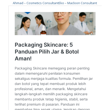
Ahmad – Cosmetics Consultant
Eko – Macloon Consultant