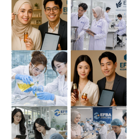
You might also like