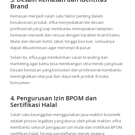
brand owner.
3. Desain Kemasan dan Identitas
Brand
Kemasan menjadi salah satu faktor penting dalam
kesuksesan produk. efba menyediakan tim desain
profesional yang siap membantu menciptakan tampilan
kemasan menarik dan sesuai dengan karakter brand kamu.
Mulai dari desain botol, label, hingga box luar, semuanya
dapat dikustomisasi agar menonjol di pasar.
Selain itu, efba juga memberikan saran branding dan
marketing agar kamu bisa membangun citra merek yang kuat.
Desain kemasan yang konsisten dan profesional membantu
meningkatkan nilai jual dan daya tarik produk di mata
konsumen.
4. Pengurusan Izin BPOM dan
Sertifikasi Halal
Salah satu keunggulan menggunakan jasa maklon kosmetik