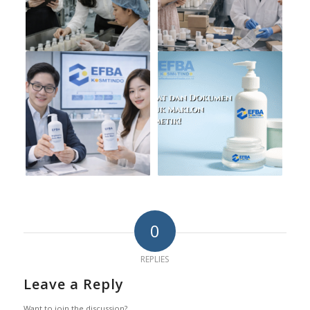
0
REPLIES