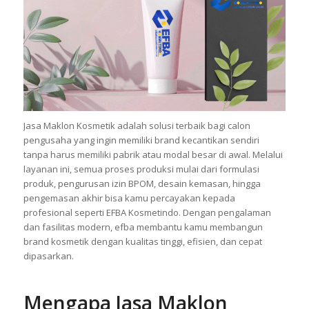
Jasa Maklon Kosmetik adalah solusi terbaik bagi calon
pengusaha yang ingin memiliki brand kecantikan sendiri
tanpa harus memiliki pabrik atau modal besar di awal. Melalui
layanan ini, semua proses produksi mulai dari formulasi
produk, pengurusan izin BPOM, desain kemasan, hingga
pengemasan akhir bisa kamu percayakan kepada
profesional seperti EFBA Kosmetindo. Dengan pengalaman
dan fasilitas modern, efba membantu kamu membangun
brand kosmetik dengan kualitas tinggi, efisien, dan cepat
dipasarkan.