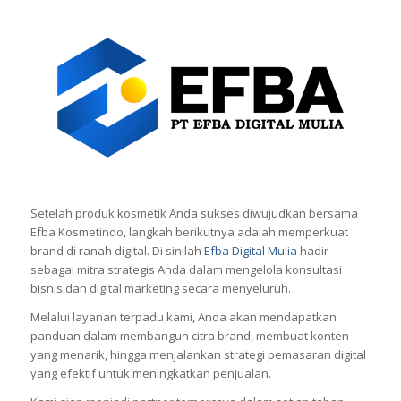
Marketing Satu Atap untuk
Brand Anda
Setelah produk kosmetik Anda sukses diwujudkan bersama
Efba Kosmetindo, langkah berikutnya adalah memperkuat
brand di ranah digital. Di sinilah
Efba Digital Mulia
hadir
sebagai mitra strategis Anda dalam mengelola konsultasi
bisnis dan digital marketing secara menyeluruh.
Melalui layanan terpadu kami, Anda akan mendapatkan
panduan dalam membangun citra brand, membuat konten