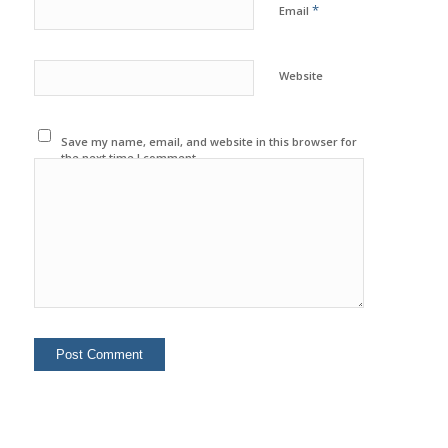
*
Name
*
Email
Website
Save my name, email, and website in this browser for
the next time I comment.