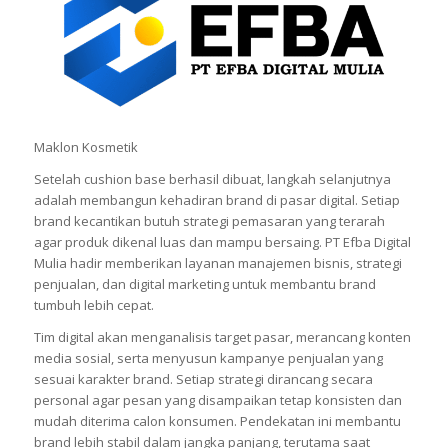
Maklon Kosmetik
Setelah cushion base berhasil dibuat, langkah selanjutnya
adalah membangun kehadiran brand di pasar digital. Setiap
brand kecantikan butuh strategi pemasaran yang terarah
agar produk dikenal luas dan mampu bersaing. PT Efba Digital
Mulia hadir memberikan layanan manajemen bisnis, strategi
penjualan, dan digital marketing untuk membantu brand
tumbuh lebih cepat.
Tim digital akan menganalisis target pasar, merancang konten
media sosial, serta menyusun kampanye penjualan yang
sesuai karakter brand. Setiap strategi dirancang secara