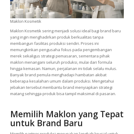
Maklon Kosmetik
Maklon Kosmetik sering menjadi solusi ideal bagi brand baru
yang ingin menghadirkan produk berkualitas tanpa
membangun fasilitas produksi sendiri. Proses ini
memungkinkan pengusaha fokus pada pengembangan
merek sekaligus strategi pemasaran, sementara pihak
maklon menangani seluruh produksi, mulai dari formula
hingga kemasan. Namun, perjalanan ini tidak selalu mulus.
Banyak brand pemula menghadapi hambatan akibat
beberapa kesalahan umum dalam produksi. Mengetahui
jebakan tersebut membantu brand menyiapkan strategi
matang sehingga produk bisa tampil maksimal di pasaran.
Memilih Maklon yang Tepat