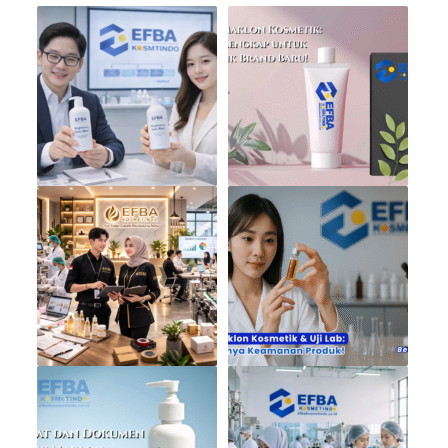
You might also like