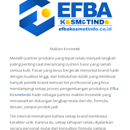
Maklon Kosmetik
Memilih partner produksi yang tepat selalu menjadi langkah
paling penting saat merancang cushion base yang ramah
semua kulit. Pasar yang terus bergerak menuntut brand hadir
dengan kualitas tinggi, dan kebutuhan itulah yang membuat
banyak pemilik brand mencari tim profesional yang bisa
mendampingi setiap proses pengembangan produknya.
Efba
Kosmetindo
hadir sebagai partner maklon kosmetik yang
menawarkan dukungan lengkap mulai dari ide, formula,
desain, sampai produk jadi.