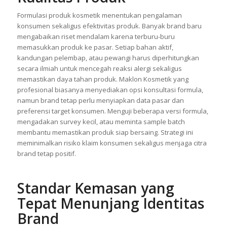
Mendalam Penting untuk
Kualitas Produk
Formulasi produk kosmetik menentukan pengalaman
konsumen sekaligus efektivitas produk. Banyak brand baru
mengabaikan riset mendalam karena terburu-buru
memasukkan produk ke pasar. Setiap bahan aktif,
kandungan pelembap, atau pewangi harus diperhitungkan
secara ilmiah untuk mencegah reaksi alergi sekaligus
memastikan daya tahan produk. Maklon Kosmetik yang
profesional biasanya menyediakan opsi konsultasi formula,
namun brand tetap perlu menyiapkan data pasar dan
preferensi target konsumen. Menguji beberapa versi formula,
mengadakan survey kecil, atau meminta sample batch
membantu memastikan produk siap bersaing. Strategi ini
meminimalkan risiko klaim konsumen sekaligus menjaga citra
brand tetap positif.
Standar Kemasan yang