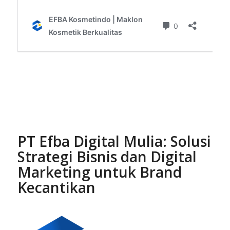
PT Efba Digital Mulia: Solusi
Strategi Bisnis dan Digital
Marketing untuk Brand
Kecantikan