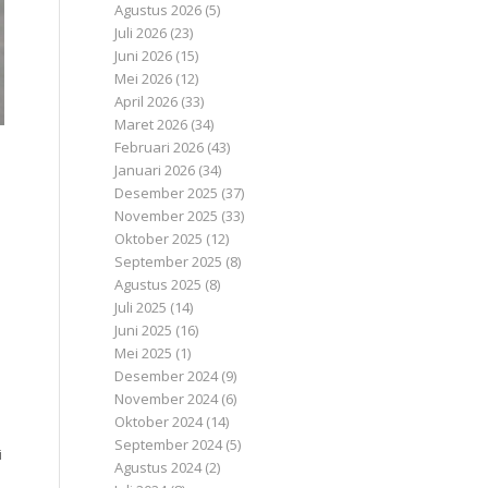
Agustus 2026
(5)
Juli 2026
(23)
Juni 2026
(15)
Mei 2026
(12)
April 2026
(33)
Maret 2026
(34)
Februari 2026
(43)
Januari 2026
(34)
Desember 2025
(37)
.
November 2025
(33)
Oktober 2025
(12)
September 2025
(8)
Agustus 2025
(8)
Juli 2025
(14)
Juni 2025
(16)
Mei 2025
(1)
Desember 2024
(9)
November 2024
(6)
Oktober 2024
(14)
September 2024
(5)
i
Agustus 2024
(2)