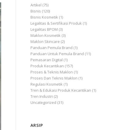
Artikel
(75)
Bisnis
(120)
Bisnis Kosmetik
(1)
Legalitas & Sertifikasi Produk
(1)
Legalitas BPOM
(3)
Maklon Kosmetik
(3)
Maklon Skincare
(2)
Panduan Pemula Brand
(1)
Panduan Untuk Pemula Brand
(11)
Pemasaran Digital
(1)
Produk Kecantikan
(157)
Proses & Teknis Maklon
(1)
Proses Dan Teknis Maklon
(1)
Regulasi Kosmetik
(1)
Tren & Edukasi Produk Kecantikan
(1)
Tren Industri
(2)
Uncategorized
(31)
ARSIP