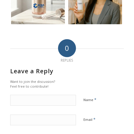
0
REPLIES
Leave a Reply
Want to join the discussion?
Feel free to contribute!
*
Name
*
Email