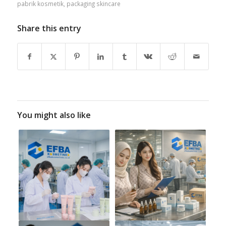
pabrik kosmetik
,
packaging skincare
Share this entry
You might also like