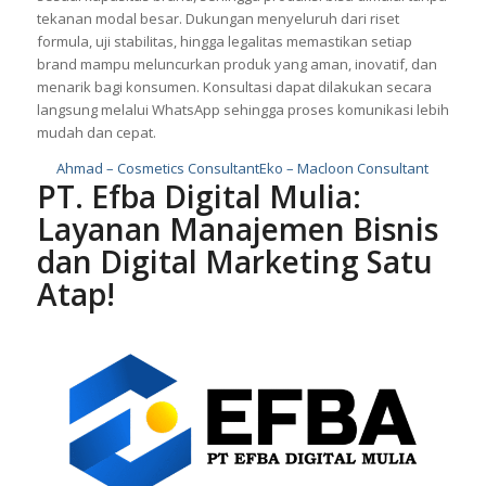
tekanan modal besar. Dukungan menyeluruh dari riset
formula, uji stabilitas, hingga legalitas memastikan setiap
brand mampu meluncurkan produk yang aman, inovatif, dan
menarik bagi konsumen. Konsultasi dapat dilakukan secara
langsung melalui WhatsApp sehingga proses komunikasi lebih
mudah dan cepat.
Ahmad – Cosmetics Consultant
Eko – Macloon Consultant
PT. Efba Digital Mulia:
Layanan Manajemen Bisnis
dan Digital Marketing Satu
Atap!