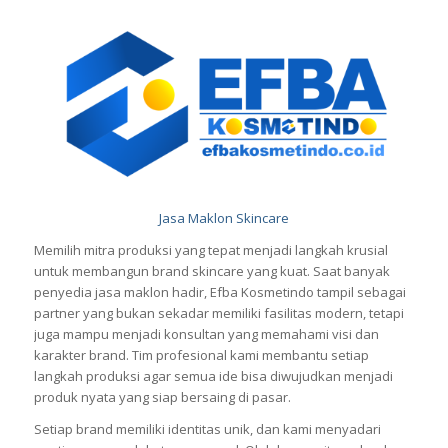
Jasa Maklon Skincare
Memilih mitra produksi yang tepat menjadi langkah krusial
untuk membangun brand skincare yang kuat. Saat banyak
penyedia jasa maklon hadir, Efba Kosmetindo tampil sebagai
partner yang bukan sekadar memiliki fasilitas modern, tetapi
juga mampu menjadi konsultan yang memahami visi dan
karakter brand. Tim profesional kami membantu setiap
langkah produksi agar semua ide bisa diwujudkan menjadi
produk nyata yang siap bersaing di pasar.
Setiap brand memiliki identitas unik, dan kami menyadari