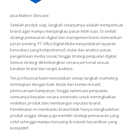
Jasa Maklon Skincare
Setelah produk siap, langkah selanjutnya adalah memperkuat
brand agar mampu menjangkau pasar lebih luas. Di sinilah
strategi pemasaran digital dan manajemen bisnis memainkan
peran penting. PT. Efba Digital Mulia menyediakan layanan
konsultasi yang komprehensif, mulai dari analisis pasar,
pengelolaan media sosial, hingga strategi penjualan digital.
Semua strategi dikembangkan secara personal sesuai
karakter brand dan target audiens.
Tim profesional kami memastikan setiap langkah marketing
terintegrasi dengan baik. Mulai dari konten kreatif,
perencanaan kampanye, hingga optimisasi penjualan,
semuanya berjalan secara sistematis untuk meningkatkan
visibilitas produk dan membangun reputasi brand.
Pendekatan ini membantu brand tidak hanya menghadirkan
produk unggul, tetapi juga memiliki strategi pemasaran yang
solid sehingga mampu bersaing di industri kecantikan yang
kompetitif.