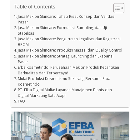
Table of Contents
Jasa Maklon Skincare: Tahap Riset Konsep dan Validasi
Pasar
Jasa Maklon Skincare: Formulasi, Sampling, dan Uji
Stabilitas
Jasa Maklon Skincare: Pengurusan Legalitas dan Registrasi
BPOM
Jasa Maklon Skincare: Produksi Massal dan Quality Control
Jasa Maklon Skincare: Strategi Launching dan Ekspansi
Pasar
Efba Kosmetindo: Perusahaan Maklon Produk Kecantikan
Berkualitas dan Terpercaya!
Mulai Produksi Kosmetikmu Sekarang Bersama Efba
Kosmetindo
PT. Efba Digital Mulia: Layanan Manajemen Bisnis dan
Digital Marketing Satu Atap!
FAQ