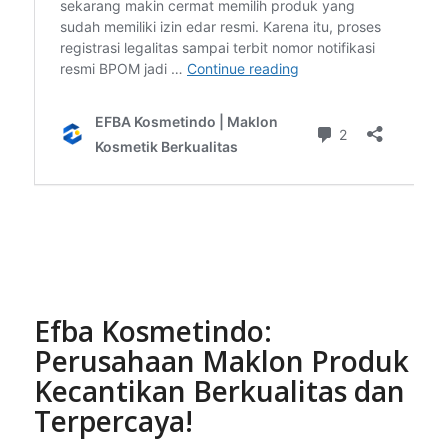
Efba Kosmetindo:
Perusahaan Maklon Produk
Kecantikan Berkualitas dan
Terpercaya!