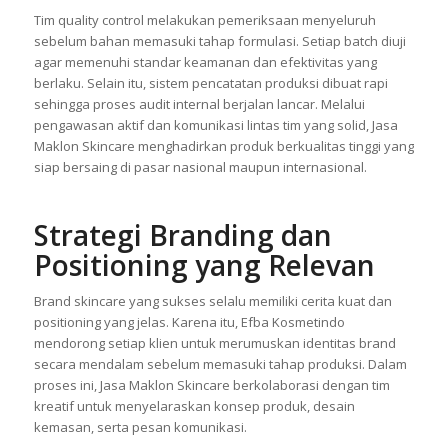
Tim quality control melakukan pemeriksaan menyeluruh
sebelum bahan memasuki tahap formulasi. Setiap batch diuji
agar memenuhi standar keamanan dan efektivitas yang
berlaku. Selain itu, sistem pencatatan produksi dibuat rapi
sehingga proses audit internal berjalan lancar. Melalui
pengawasan aktif dan komunikasi lintas tim yang solid, Jasa
Maklon Skincare menghadirkan produk berkualitas tinggi yang
siap bersaing di pasar nasional maupun internasional.
Strategi Branding dan
Positioning yang Relevan
Brand skincare yang sukses selalu memiliki cerita kuat dan
positioning yang jelas. Karena itu, Efba Kosmetindo
mendorong setiap klien untuk merumuskan identitas brand
secara mendalam sebelum memasuki tahap produksi. Dalam
proses ini, Jasa Maklon Skincare berkolaborasi dengan tim
kreatif untuk menyelaraskan konsep produk, desain
kemasan, serta pesan komunikasi.