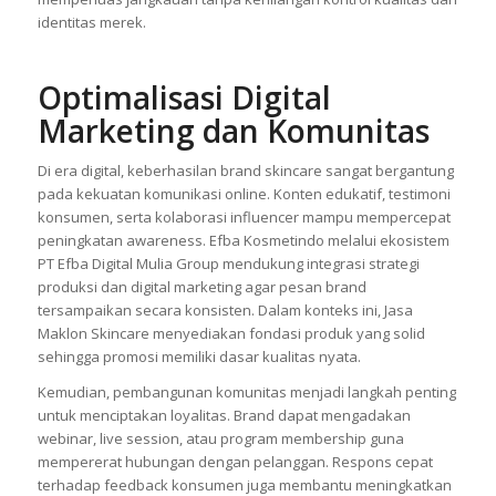
identitas merek.
Optimalisasi Digital
Marketing dan Komunitas
Di era digital, keberhasilan brand skincare sangat bergantung
pada kekuatan komunikasi online. Konten edukatif, testimoni
konsumen, serta kolaborasi influencer mampu mempercepat
peningkatan awareness. Efba Kosmetindo melalui ekosistem
PT Efba Digital Mulia Group mendukung integrasi strategi
produksi dan digital marketing agar pesan brand
tersampaikan secara konsisten. Dalam konteks ini, Jasa
Maklon Skincare menyediakan fondasi produk yang solid
sehingga promosi memiliki dasar kualitas nyata.
Kemudian, pembangunan komunitas menjadi langkah penting
untuk menciptakan loyalitas. Brand dapat mengadakan
webinar, live session, atau program membership guna
mempererat hubungan dengan pelanggan. Respons cepat
terhadap feedback konsumen juga membantu meningkatkan