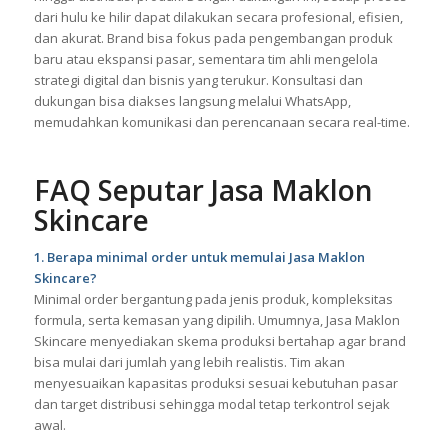
dari hulu ke hilir dapat dilakukan secara profesional, efisien,
dan akurat. Brand bisa fokus pada pengembangan produk
baru atau ekspansi pasar, sementara tim ahli mengelola
strategi digital dan bisnis yang terukur. Konsultasi dan
dukungan bisa diakses langsung melalui WhatsApp,
memudahkan komunikasi dan perencanaan secara real-time.
FAQ Seputar Jasa Maklon
Skincare
1. Berapa minimal order untuk memulai Jasa Maklon
Skincare?
Minimal order bergantung pada jenis produk, kompleksitas
formula, serta kemasan yang dipilih. Umumnya, Jasa Maklon
Skincare menyediakan skema produksi bertahap agar brand
bisa mulai dari jumlah yang lebih realistis. Tim akan
menyesuaikan kapasitas produksi sesuai kebutuhan pasar
dan target distribusi sehingga modal tetap terkontrol sejak
awal.