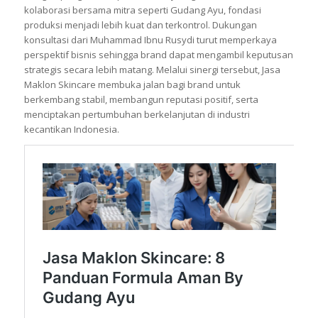
kolaborasi bersama mitra seperti Gudang Ayu, fondasi
produksi menjadi lebih kuat dan terkontrol. Dukungan
konsultasi dari Muhammad Ibnu Rusydi turut memperkaya
perspektif bisnis sehingga brand dapat mengambil keputusan
strategis secara lebih matang. Melalui sinergi tersebut, Jasa
Maklon Skincare membuka jalan bagi brand untuk
berkembang stabil, membangun reputasi positif, serta
menciptakan pertumbuhan berkelanjutan di industri
kecantikan Indonesia.