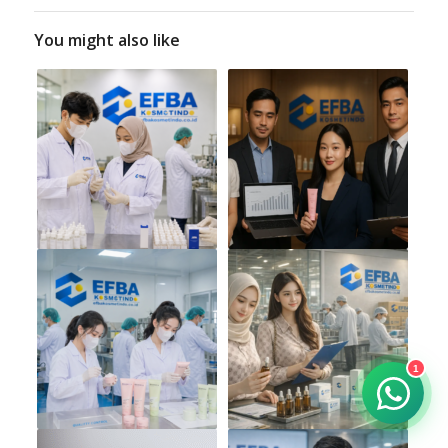
You might also like
1