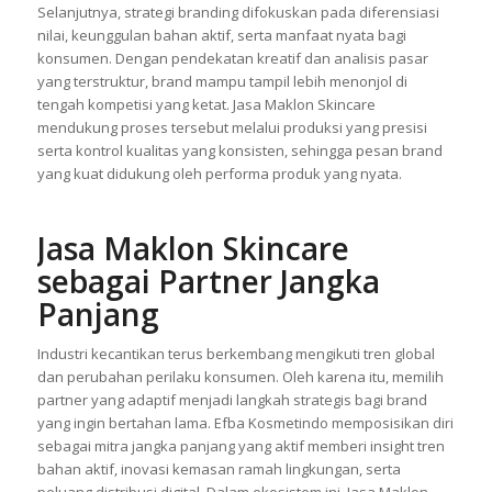
Selanjutnya, strategi branding difokuskan pada diferensiasi
nilai, keunggulan bahan aktif, serta manfaat nyata bagi
konsumen. Dengan pendekatan kreatif dan analisis pasar
yang terstruktur, brand mampu tampil lebih menonjol di
tengah kompetisi yang ketat. Jasa Maklon Skincare
mendukung proses tersebut melalui produksi yang presisi
serta kontrol kualitas yang konsisten, sehingga pesan brand
yang kuat didukung oleh performa produk yang nyata.
Jasa Maklon Skincare
sebagai Partner Jangka
Panjang
Industri kecantikan terus berkembang mengikuti tren global
dan perubahan perilaku konsumen. Oleh karena itu, memilih
partner yang adaptif menjadi langkah strategis bagi brand
yang ingin bertahan lama. Efba Kosmetindo memposisikan diri
sebagai mitra jangka panjang yang aktif memberi insight tren
bahan aktif, inovasi kemasan ramah lingkungan, serta