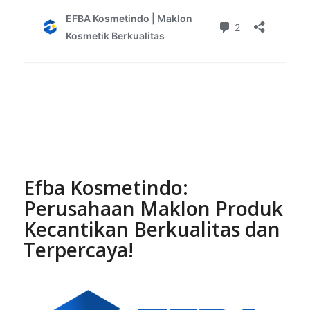
Efba Kosmetindo:
Perusahaan Maklon Produk
Kecantikan Berkualitas dan
Terpercaya!