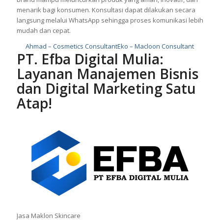
menarik bagi konsumen. Konsultasi dapat dilakukan secara
langsung melalui WhatsApp sehingga proses komunikasi lebih
mudah dan cepat.
Ahmad – Cosmetics Consultant
Eko – Macloon Consultant
PT. Efba Digital Mulia:
Layanan Manajemen Bisnis
dan Digital Marketing Satu
Atap!
Jasa Maklon Skincare