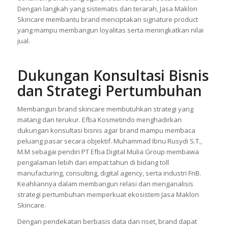
Dengan langkah yang sistematis dan terarah, Jasa Maklon
Skincare membantu brand menciptakan signature product
yang mampu membangun loyalitas serta meningkatkan nilai
jual.
Dukungan Konsultasi Bisnis
dan Strategi Pertumbuhan
Membangun brand skincare membutuhkan strategi yang
matang dan terukur. Efba Kosmetindo menghadirkan
dukungan konsultasi bisnis agar brand mampu membaca
peluang pasar secara objektif. Muhammad Ibnu Rusydi S.T.,
M.M sebagai pendiri PT Efba Digital Mulia Group membawa
pengalaman lebih dari empat tahun di bidang toll
manufacturing, consulting, digital agency, serta industri FnB.
Keahliannya dalam membangun relasi dan menganalisis
strategi pertumbuhan memperkuat ekosistem Jasa Maklon
Skincare.
Dengan pendekatan berbasis data dan riset, brand dapat