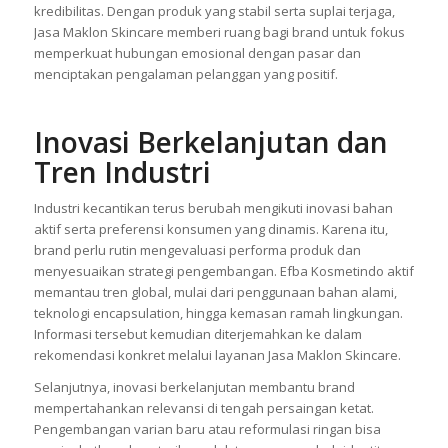
kredibilitas. Dengan produk yang stabil serta suplai terjaga,
Jasa Maklon Skincare memberi ruang bagi brand untuk fokus
memperkuat hubungan emosional dengan pasar dan
menciptakan pengalaman pelanggan yang positif.
Inovasi Berkelanjutan dan
Tren Industri
Industri kecantikan terus berubah mengikuti inovasi bahan
aktif serta preferensi konsumen yang dinamis. Karena itu,
brand perlu rutin mengevaluasi performa produk dan
menyesuaikan strategi pengembangan. Efba Kosmetindo aktif
memantau tren global, mulai dari penggunaan bahan alami,
teknologi encapsulation, hingga kemasan ramah lingkungan.
Informasi tersebut kemudian diterjemahkan ke dalam
rekomendasi konkret melalui layanan Jasa Maklon Skincare.
Selanjutnya, inovasi berkelanjutan membantu brand
mempertahankan relevansi di tengah persaingan ketat.
Pengembangan varian baru atau reformulasi ringan bisa