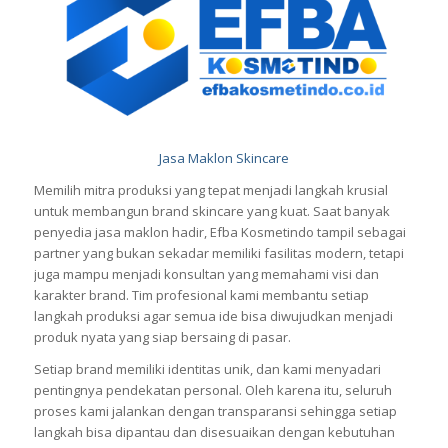
Jasa Maklon Skincare
Memilih mitra produksi yang tepat menjadi langkah krusial
untuk membangun brand skincare yang kuat. Saat banyak
penyedia jasa maklon hadir, Efba Kosmetindo tampil sebagai
partner yang bukan sekadar memiliki fasilitas modern, tetapi
juga mampu menjadi konsultan yang memahami visi dan
karakter brand. Tim profesional kami membantu setiap
langkah produksi agar semua ide bisa diwujudkan menjadi
produk nyata yang siap bersaing di pasar.
Setiap brand memiliki identitas unik, dan kami menyadari
pentingnya pendekatan personal. Oleh karena itu, seluruh
proses kami jalankan dengan transparansi sehingga setiap
langkah bisa dipantau dan disesuaikan dengan kebutuhan