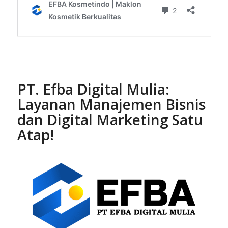
PT. Efba Digital Mulia:
Layanan Manajemen Bisnis
dan Digital Marketing Satu
Atap!