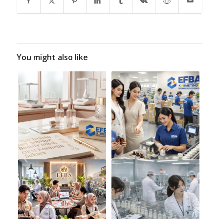
You might also like