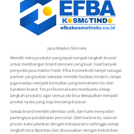
Jasa Maklon Skincare
Memilih mitra produksi yang tepat menjadi langkah krusial
untuk membangun brand skincare yang kuat. Saat banyak
penyedia jasa maklon hadir, Efba Kosmetindo tampil sebagai
partner yang bukan sekadar memiliki fasilitas modern, tetapi
juga mampu menjadi konsultan yang memahami visi dan
karakter brand. Tim profesional kami membantu setiap
langkah produksi agar semua ide bisa diwujudkan menjadi
produk nyata yang siap bersaing di pasar.
Setiap brand memiliki identitas unik, dan kami menyadari
pentingnya pendekatan personal. Oleh karena itu, seluruh
proses kami jalankan dengan transparansi sehingga setiap
langkah bisa dipantau dan disesuaikan dengan kebutuhan