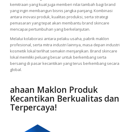
kemitraan yang kuat juga memberi nilai tambah bagi brand
yang ingin membangun bisnis jangka panjang. Kombinasi
antara inovasi produk, kualitas produksi, serta strategi
pemasaran yang tepat akan membantu brand skincare
mencapai pertumbuhan yang berkelanjutan.
Melalui kolaborasi antara pelaku usaha, pabrik maklon
profesional, serta mitra industri lainnya, masa depan industri
kosmetik lokal terlihat semakin menjanjikan. Brand skincare
lokal memiliki peluang besar untuk berkembang serta
bersaing di pasar kecantikan yang terus berkembang secara
global.
ahaan Maklon Produk
Kecantikan Berkualitas dan
Terpercaya!