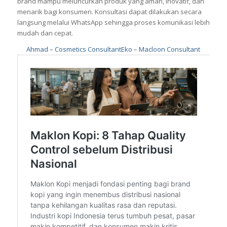
brand mampu meluncurkan produk yang aman, inovatif, dan
menarik bagi konsumen. Konsultasi dapat dilakukan secara
langsung melalui WhatsApp sehingga proses komunikasi lebih
mudah dan cepat.
Ahmad – Cosmetics Consultant
Eko – Macloon Consultant