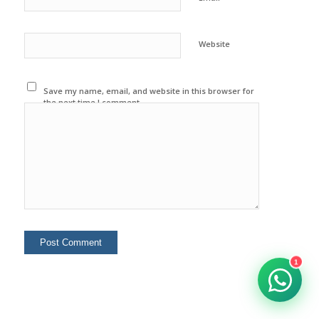
Website
Save my name, email, and website in this browser for
the next time I comment.
1