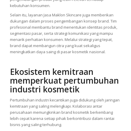
kebutuhan konsumen.
Selain itu, layanan Jasa Maklon Skincare juga memberikan
dukungan dalam proses pengembangan konsep brand. Tim
profesional membantu brand menentukan identitas produk,
segmentasi pasar, serta strategi komunikasi yang mampu
menarik perhatian konsumen. Melalui strategi yang tepat,
brand dapat membangun citra yang kuat sekaligus
meningkatkan daya saing di pasar kosmetik nasional.
Ekosistem kemitraan
memperkuat pertumbuhan
industri kosmetik
Pertumbuhan industri kecantikan juga didukung oleh jaringan
kemitraan yang saling melengkapi. Kolaborasi antar
perusahaan memungkinkan brand kosmetik berkembang
lebih cepat karena setiap pihak berkontribusi dalam rantai
bisnis yang saling terhubung.