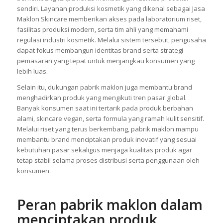
sendiri. Layanan produksi kosmetik yang dikenal sebagai Jasa
Maklon Skincare memberikan akses pada laboratorium riset,
fasilitas produksi modern, serta tim ahli yang memahami
regulasi industri kosmetik. Melalui sistem tersebut, pengusaha
dapat fokus membangun identitas brand serta strategi
pemasaran yang tepat untuk menjangkau konsumen yang
lebih luas.
Selain itu, dukungan pabrik maklon juga membantu brand
menghadirkan produk yang mengikuti tren pasar global.
Banyak konsumen saat ini tertarik pada produk berbahan
alami, skincare vegan, serta formula yang ramah kulit sensitif.
Melalui riset yang terus berkembang, pabrik maklon mampu
membantu brand menciptakan produk inovatif yang sesuai
kebutuhan pasar sekaligus menjaga kualitas produk agar
tetap stabil selama proses distribusi serta penggunaan oleh
konsumen.
Peran pabrik maklon dalam
menciptakan produk