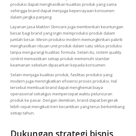
produksi dapat menghasilkan kualitas produk yang sama
sehingga brand dapat menjaga kepercayaan konsumen
dalam jangka panjang.
Layanan Jasa Maklon Skincare juga memberikan keuntungan
besar bagi brand yang ingin memproduksi produk dalam
jumlah besar. Mesin produksi modern memungkinkan pabrik
menghasilkan ribuan unit produk dalam satu siklus produksi
tanpa mengurangi kualitas formula. Selain itu, sistem quality
control memastikan setiap produk memenuhi standar
keamanan sebelum dipasarkan kepada konsumen.
Selain menjaga kualitas produk, fasilitas produksi yang
modern juga meningkatkan efisiensi proses produksi. Hal
tersebut membuat brand dapat menghemat biaya
operasional sekaligus mempercepat waktu peluncuran
produk ke pasar. Dengan demikian, brand dapat bergerak
lebih cepat mengikuti tren kecantikan yang terus berkembang
setiap tahun.
Dukungan strategi bisnis