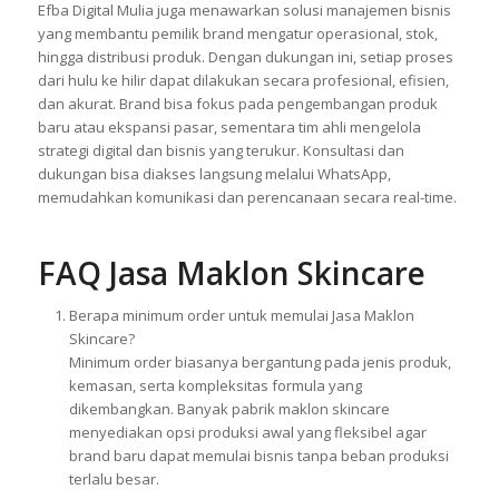
Efba Digital Mulia juga menawarkan solusi manajemen bisnis
yang membantu pemilik brand mengatur operasional, stok,
hingga distribusi produk. Dengan dukungan ini, setiap proses
dari hulu ke hilir dapat dilakukan secara profesional, efisien,
dan akurat. Brand bisa fokus pada pengembangan produk
baru atau ekspansi pasar, sementara tim ahli mengelola
strategi digital dan bisnis yang terukur. Konsultasi dan
dukungan bisa diakses langsung melalui WhatsApp,
memudahkan komunikasi dan perencanaan secara real-time.
FAQ Jasa Maklon Skincare
Berapa minimum order untuk memulai Jasa Maklon
Skincare?
Minimum order biasanya bergantung pada jenis produk,
kemasan, serta kompleksitas formula yang
dikembangkan. Banyak pabrik maklon skincare
menyediakan opsi produksi awal yang fleksibel agar
brand baru dapat memulai bisnis tanpa beban produksi
terlalu besar.