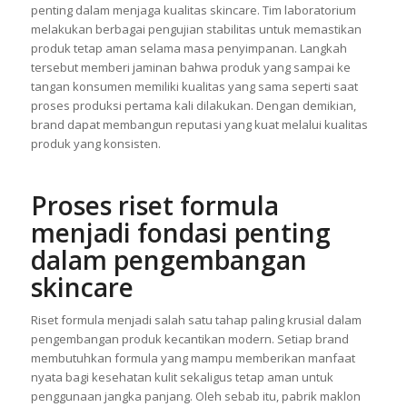
penting dalam menjaga kualitas skincare. Tim laboratorium
melakukan berbagai pengujian stabilitas untuk memastikan
produk tetap aman selama masa penyimpanan. Langkah
tersebut memberi jaminan bahwa produk yang sampai ke
tangan konsumen memiliki kualitas yang sama seperti saat
proses produksi pertama kali dilakukan. Dengan demikian,
brand dapat membangun reputasi yang kuat melalui kualitas
produk yang konsisten.
Proses riset formula
menjadi fondasi penting
dalam pengembangan
skincare
Riset formula menjadi salah satu tahap paling krusial dalam
pengembangan produk kecantikan modern. Setiap brand
membutuhkan formula yang mampu memberikan manfaat
nyata bagi kesehatan kulit sekaligus tetap aman untuk
penggunaan jangka panjang. Oleh sebab itu, pabrik maklon