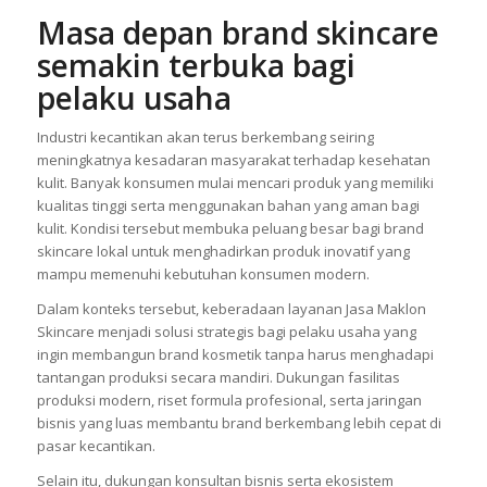
Masa depan brand skincare
semakin terbuka bagi
pelaku usaha
Industri kecantikan akan terus berkembang seiring
meningkatnya kesadaran masyarakat terhadap kesehatan
kulit. Banyak konsumen mulai mencari produk yang memiliki
kualitas tinggi serta menggunakan bahan yang aman bagi
kulit. Kondisi tersebut membuka peluang besar bagi brand
skincare lokal untuk menghadirkan produk inovatif yang
mampu memenuhi kebutuhan konsumen modern.
Dalam konteks tersebut, keberadaan layanan Jasa Maklon
Skincare menjadi solusi strategis bagi pelaku usaha yang
ingin membangun brand kosmetik tanpa harus menghadapi
tantangan produksi secara mandiri. Dukungan fasilitas
produksi modern, riset formula profesional, serta jaringan
bisnis yang luas membantu brand berkembang lebih cepat di
pasar kecantikan.
Selain itu, dukungan konsultan bisnis serta ekosistem