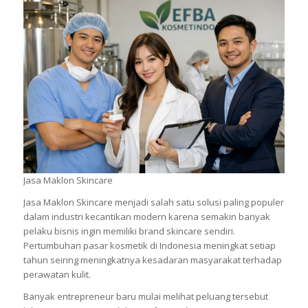
Jasa Maklon Skincare
Jasa Maklon Skincare menjadi salah satu solusi paling populer
dalam industri kecantikan modern karena semakin banyak
pelaku bisnis ingin memiliki brand skincare sendiri.
Pertumbuhan pasar kosmetik di Indonesia meningkat setiap
tahun seiring meningkatnya kesadaran masyarakat terhadap
perawatan kulit.
Banyak entrepreneur baru mulai melihat peluang tersebut