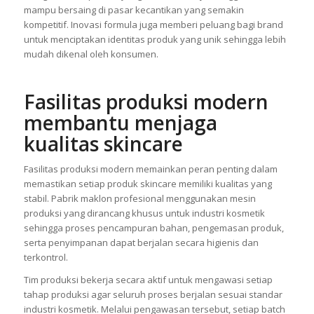
mampu bersaing di pasar kecantikan yang semakin
kompetitif. Inovasi formula juga memberi peluang bagi brand
untuk menciptakan identitas produk yang unik sehingga lebih
mudah dikenal oleh konsumen.
Fasilitas produksi modern
membantu menjaga
kualitas skincare
Fasilitas produksi modern memainkan peran penting dalam
memastikan setiap produk skincare memiliki kualitas yang
stabil. Pabrik maklon profesional menggunakan mesin
produksi yang dirancang khusus untuk industri kosmetik
sehingga proses pencampuran bahan, pengemasan produk,
serta penyimpanan dapat berjalan secara higienis dan
terkontrol.
Tim produksi bekerja secara aktif untuk mengawasi setiap
tahap produksi agar seluruh proses berjalan sesuai standar
industri kosmetik. Melalui pengawasan tersebut, setiap batch