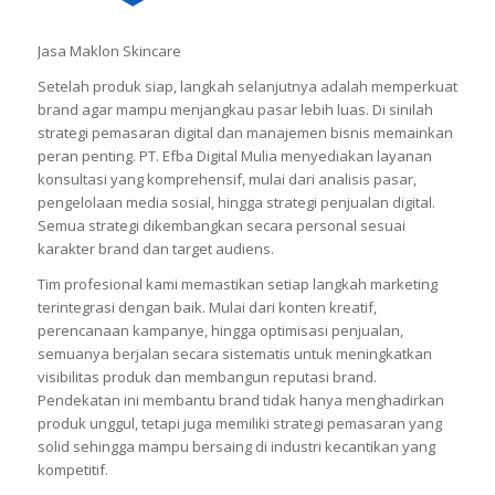
Jasa Maklon Skincare
Setelah produk siap, langkah selanjutnya adalah memperkuat
brand agar mampu menjangkau pasar lebih luas. Di sinilah
strategi pemasaran digital dan manajemen bisnis memainkan
peran penting. PT. Efba Digital Mulia menyediakan layanan
konsultasi yang komprehensif, mulai dari analisis pasar,
pengelolaan media sosial, hingga strategi penjualan digital.
Semua strategi dikembangkan secara personal sesuai
karakter brand dan target audiens.
Tim profesional kami memastikan setiap langkah marketing
terintegrasi dengan baik. Mulai dari konten kreatif,
perencanaan kampanye, hingga optimisasi penjualan,
semuanya berjalan secara sistematis untuk meningkatkan
visibilitas produk dan membangun reputasi brand.
Pendekatan ini membantu brand tidak hanya menghadirkan
produk unggul, tetapi juga memiliki strategi pemasaran yang
solid sehingga mampu bersaing di industri kecantikan yang
kompetitif.