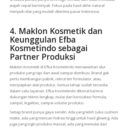
wajah cepat berminyak. Fokus pada hasil akhir natural
menjadi nilai yang mudah diterima pasar Indonesia.
4. Maklon Kosmetik dan
Keunggulan Efba
Kosmetindo sebagai
Partner Produksi
Maklon Kosmetik di Efba Kosmetindo menawarkan alur
produksi yang rapi dari awal sampai distribusi. Brand gak
perlu membangun pabrik, rekrut tim formulator, atau
menyiapkan alat produksi. Semua tahap sudah tersedia
dalam satu layanan. Efba Kosmetindo dikenal karena
dukungan teknis lengkap, mulai dari konsultasi formula,
sampel, legalitas, sampai volume produksi.
Setiap brand punya gaya sendiri. Ada yang lebih suka cushion
matte, ada yang mencari hidrasi tinggi untuk hasil glowing. Ada
juga yang ingin produksi massal, ada yang memulai dari