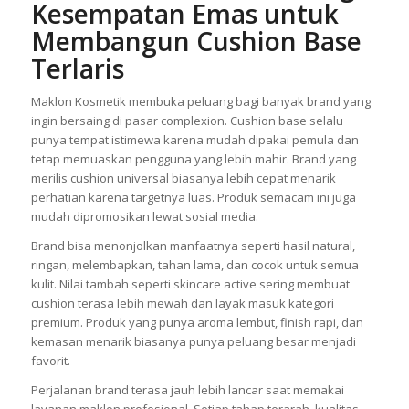
Kesempatan Emas untuk
Membangun Cushion Base
Terlaris
Maklon Kosmetik membuka peluang bagi banyak brand yang
ingin bersaing di pasar complexion. Cushion base selalu
punya tempat istimewa karena mudah dipakai pemula dan
tetap memuaskan pengguna yang lebih mahir. Brand yang
merilis cushion universal biasanya lebih cepat menarik
perhatian karena targetnya luas. Produk semacam ini juga
mudah dipromosikan lewat sosial media.
Brand bisa menonjolkan manfaatnya seperti hasil natural,
ringan, melembapkan, tahan lama, dan cocok untuk semua
kulit. Nilai tambah seperti skincare active sering membuat
cushion terasa lebih mewah dan layak masuk kategori
premium. Produk yang punya aroma lembut, finish rapi, dan
kemasan menarik biasanya punya peluang besar menjadi
favorit.
Perjalanan brand terasa jauh lebih lancar saat memakai