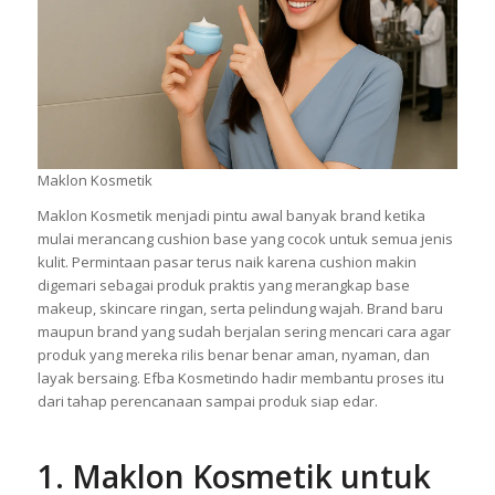
Maklon Kosmetik
Maklon Kosmetik menjadi pintu awal banyak brand ketika
mulai merancang cushion base yang cocok untuk semua jenis
kulit. Permintaan pasar terus naik karena cushion makin
digemari sebagai produk praktis yang merangkap base
makeup, skincare ringan, serta pelindung wajah. Brand baru
maupun brand yang sudah berjalan sering mencari cara agar
produk yang mereka rilis benar benar aman, nyaman, dan
layak bersaing. Efba Kosmetindo hadir membantu proses itu
dari tahap perencanaan sampai produk siap edar.
1. Maklon Kosmetik untuk