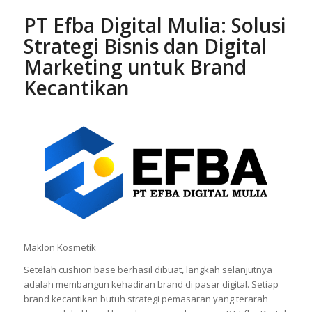
PT Efba Digital Mulia: Solusi
Strategi Bisnis dan Digital
Marketing untuk Brand
Kecantikan
Maklon Kosmetik
Setelah cushion base berhasil dibuat, langkah selanjutnya
adalah membangun kehadiran brand di pasar digital. Setiap
brand kecantikan butuh strategi pemasaran yang terarah