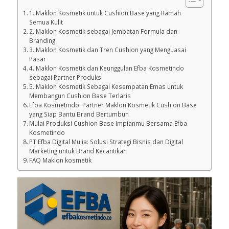
1. Maklon Kosmetik untuk Cushion Base yang Ramah
Semua Kulit
2. Maklon Kosmetik sebagai Jembatan Formula dan
Branding
3. Maklon Kosmetik dan Tren Cushion yang Menguasai
Pasar
4. Maklon Kosmetik dan Keunggulan Efba Kosmetindo
sebagai Partner Produksi
5. Maklon Kosmetik Sebagai Kesempatan Emas untuk
Membangun Cushion Base Terlaris
Efba Kosmetindo: Partner Maklon Kosmetik Cushion Base
yang Siap Bantu Brand Bertumbuh
Mulai Produksi Cushion Base Impianmu Bersama Efba
Kosmetindo
PT Efba Digital Mulia: Solusi Strategi Bisnis dan Digital
Marketing untuk Brand Kecantikan
FAQ Maklon kosmetik