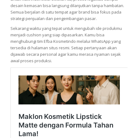
desain kemasan bisa langsung dilanjutkan tanpa hambatan.
Semua berjalan di satu tempat agar brand bisa fokus pada
strategi penjualan dan pengembangan pasar.
Sekarang waktu yang tepat untuk mengubah ide produkmu
menjadi cushion yang siap dipasarkan. Kamu bisa
menghubungi tim Efba Kosmetindo melalui WhatsApp yang
tersedia di halaman situs resmi. Setiap pertanyaan akan
dijawab secara personal agar kamu merasa nyaman sejak
awal proses produksi.