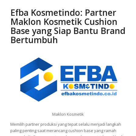
Efba Kosmetindo: Partner
Maklon Kosmetik Cushion
Base yang Siap Bantu Brand
Bertumbuh
Maklon Kosmetik
Memilih partner produksi yang tepat selalu menjadi langkah
paling penting saat merancang cushion base yang ramah