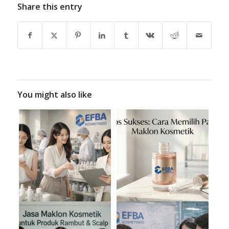
Share this entry
You might also like