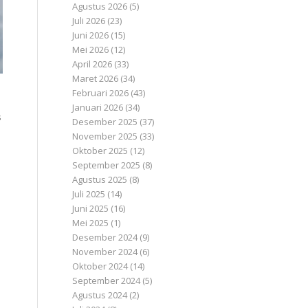
Agustus 2026
(5)
Juli 2026
(23)
Juni 2026
(15)
Mei 2026
(12)
April 2026
(33)
Maret 2026
(34)
Februari 2026
(43)
Januari 2026
(34)
s
Desember 2025
(37)
November 2025
(33)
Oktober 2025
(12)
September 2025
(8)
Agustus 2025
(8)
Juli 2025
(14)
Juni 2025
(16)
Mei 2025
(1)
n
Desember 2024
(9)
November 2024
(6)
Oktober 2024
(14)
September 2024
(5)
Agustus 2024
(2)