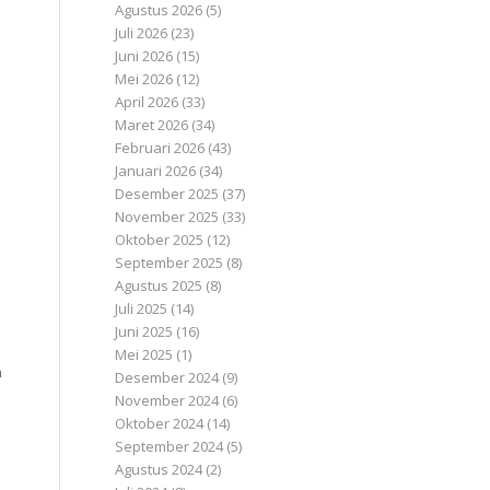
Agustus 2026
(5)
Juli 2026
(23)
Juni 2026
(15)
Mei 2026
(12)
April 2026
(33)
Maret 2026
(34)
Februari 2026
(43)
Januari 2026
(34)
Desember 2025
(37)
November 2025
(33)
Oktober 2025
(12)
September 2025
(8)
Agustus 2025
(8)
Juli 2025
(14)
Juni 2025
(16)
Mei 2025
(1)
n
Desember 2024
(9)
November 2024
(6)
Oktober 2024
(14)
September 2024
(5)
Agustus 2024
(2)