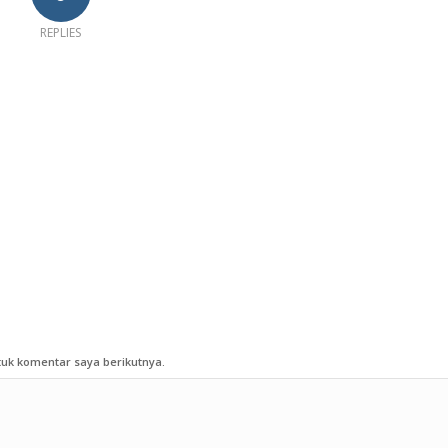
REPLIES
uk komentar saya berikutnya.