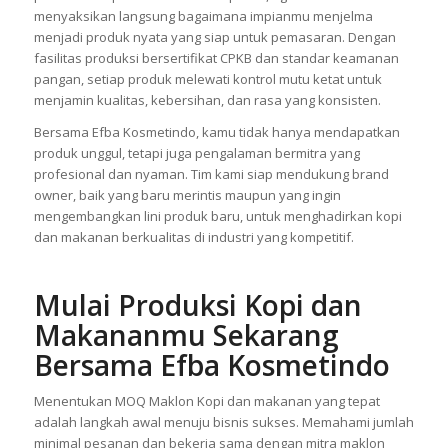
menyaksikan langsung bagaimana impianmu menjelma
menjadi produk nyata yang siap untuk pemasaran. Dengan
fasilitas produksi bersertifikat CPKB dan standar keamanan
pangan, setiap produk melewati kontrol mutu ketat untuk
menjamin kualitas, kebersihan, dan rasa yang konsisten.
Bersama Efba Kosmetindo, kamu tidak hanya mendapatkan
produk unggul, tetapi juga pengalaman bermitra yang
profesional dan nyaman. Tim kami siap mendukung brand
owner, baik yang baru merintis maupun yang ingin
mengembangkan lini produk baru, untuk menghadirkan kopi
dan makanan berkualitas di industri yang kompetitif.
Mulai Produksi Kopi dan
Makananmu Sekarang
Bersama Efba Kosmetindo
Menentukan MOQ Maklon Kopi dan makanan yang tepat
adalah langkah awal menuju bisnis sukses. Memahami jumlah
minimal pesanan dan bekerja sama dengan mitra maklon