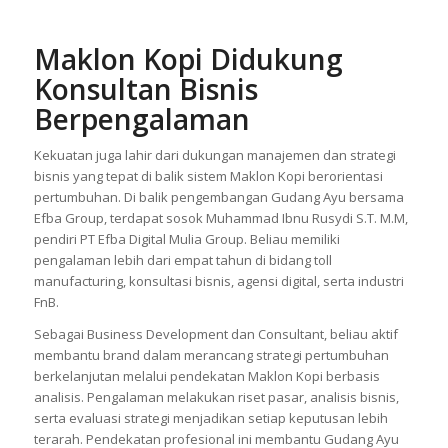
Maklon Kopi Didukung
Konsultan Bisnis
Berpengalaman
Kekuatan juga lahir dari dukungan manajemen dan strategi
bisnis yang tepat di balik sistem Maklon Kopi berorientasi
pertumbuhan. Di balik pengembangan Gudang Ayu bersama
Efba Group, terdapat sosok Muhammad Ibnu Rusydi S.T. M.M,
pendiri PT Efba Digital Mulia Group. Beliau memiliki
pengalaman lebih dari empat tahun di bidang toll
manufacturing, konsultasi bisnis, agensi digital, serta industri
FnB.
Sebagai Business Development dan Consultant, beliau aktif
membantu brand dalam merancang strategi pertumbuhan
berkelanjutan melalui pendekatan Maklon Kopi berbasis
analisis. Pengalaman melakukan riset pasar, analisis bisnis,
serta evaluasi strategi menjadikan setiap keputusan lebih
terarah. Pendekatan profesional ini membantu Gudang Ayu