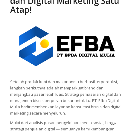
dan Digital Marketing Satu
Atap!
Setelah produk kopi dan makananmu berhasil terporduksi,
langkah berikutnya adalah memperkuat brand dan
menjangkau pasar lebih luas. Strategi pemasaran digital dan
manajemen bisnis berperan besar untuk itu. PT. Efba Digital
Mulia hadir memberikan layanan konsultasi bisnis dan digital
marketing secara menyeluruh.
Mulai dari analisis pasar, pengelolaan media sosial, hingga
strategi penjualan digital — semuanya kami kembangkan