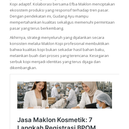
Kopi adaptif. Kolaborasi bersama Efba Maklon menciptakan
ekosistem produksi yang responsif terhadap tren pasar.
Dengan pendekatan ini, Gudang Ayu mampu
mempertahankan kualitas sekaligus memenuhi permintaan
pasar yang terus berkembang.
Akhirnya, strategi menyeluruh yang dijalankan secara
konsisten melalui Maklon Kopi profesional membuktikan
bahwa kualitas kopi bukan sekadar hasil bahan baku,
melainkan buah dari proses yang terencana. Kesegaran
serbuk kopi menjadi identitas yang terus dijaga dan
dikembangkan.