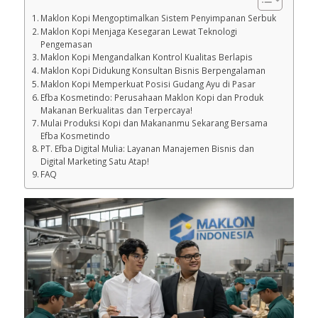
Maklon Kopi Mengoptimalkan Sistem Penyimpanan Serbuk
Maklon Kopi Menjaga Kesegaran Lewat Teknologi
Pengemasan
Maklon Kopi Mengandalkan Kontrol Kualitas Berlapis
Maklon Kopi Didukung Konsultan Bisnis Berpengalaman
Maklon Kopi Memperkuat Posisi Gudang Ayu di Pasar
Efba Kosmetindo: Perusahaan Maklon Kopi dan Produk
Makanan Berkualitas dan Terpercaya!
Mulai Produksi Kopi dan Makananmu Sekarang Bersama
Efba Kosmetindo
PT. Efba Digital Mulia: Layanan Manajemen Bisnis dan
Digital Marketing Satu Atap!
FAQ