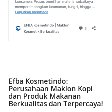
Efba Kosmetindo:
Perusahaan Maklon Kopi
dan Produk Makanan
Berkualitas dan Terpercaya!