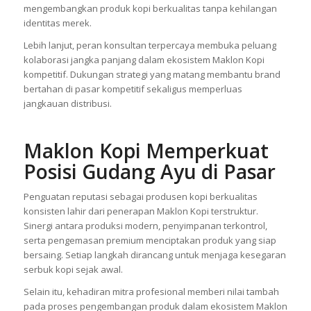
mengembangkan produk kopi berkualitas tanpa kehilangan
identitas merek.
Lebih lanjut, peran konsultan terpercaya membuka peluang
kolaborasi jangka panjang dalam ekosistem Maklon Kopi
kompetitif. Dukungan strategi yang matang membantu brand
bertahan di pasar kompetitif sekaligus memperluas
jangkauan distribusi.
Maklon Kopi Memperkuat
Posisi Gudang Ayu di Pasar
Penguatan reputasi sebagai produsen kopi berkualitas
konsisten lahir dari penerapan Maklon Kopi terstruktur.
Sinergi antara produksi modern, penyimpanan terkontrol,
serta pengemasan premium menciptakan produk yang siap
bersaing. Setiap langkah dirancang untuk menjaga kesegaran
serbuk kopi sejak awal.
Selain itu, kehadiran mitra profesional memberi nilai tambah
pada proses pengembangan produk dalam ekosistem Maklon