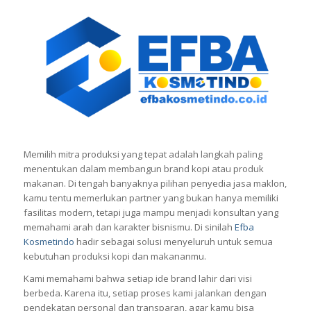
Memilih mitra produksi yang tepat adalah langkah paling
menentukan dalam membangun brand kopi atau produk
makanan. Di tengah banyaknya pilihan penyedia jasa maklon,
kamu tentu memerlukan partner yang bukan hanya memiliki
fasilitas modern, tetapi juga mampu menjadi konsultan yang
memahami arah dan karakter bisnismu. Di sinilah
Efba
Kosmetindo
hadir sebagai solusi menyeluruh untuk semua
kebutuhan produksi kopi dan makananmu.
Kami memahami bahwa setiap ide brand lahir dari visi
berbeda. Karena itu, setiap proses kami jalankan dengan
pendekatan personal dan transparan, agar kamu bisa