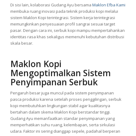
Di sisi lain, kolaborasi Gudang Ayu bersama
Maklon Efba Kami
membuka ruang inovasi pada teknik produksi kopi melalui
sistem Maklon Kopi terintegrasi. Sistem kerja terintegrasi
memungkinkan penyesuaian profil sangrai sesuai target
pasar. Dengan cara ini, serbuk kopi mampu mempertahankan
identitas rasa khas sekaligus memenuhi kebutuhan distribusi
skala besar.
Maklon Kopi
Mengoptimalkan Sistem
Penyimpanan Serbuk
Pengaruh besar juga muncul pada sistem penyimpanan
pasca produksi karena setelah proses penggilingan, serbuk
kopi membutuhkan lingkungan stabil agar kualitasnya
bertahan dalam skema Maklon Kopi berstandar tinggi.
Gudang Ayu memanfaatkan standar penyimpanan yang
memperhatikan suhu ruang, kelembapan, serta sirkulasi
udara. Faktor ini sering dianggap sepele, padahal berperan