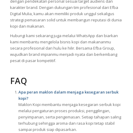
dengan pendekatan personal sesuai target audiens dan
karakter brand. Dengan dukungan tim profesional dari Efba
Digital Mulia, kamu akan memiliki produk unggul sekaligus
strategi pemasaran solid untuk membangun reputasi di dunia
kopi dan makanan.
Hubungi kami sekarang juga melalui WhatsApp dan biarkan
kami membantu mengelola bisnis kopi dan makananmu
secara profesional dari hulu ke hilir. Bersama Efba Group,
wujudkan brand impianmu menjadi nyata dan berkembang
pesat di pasar kompetitif.
FAQ
Apa peran maklon dalam menjaga kesegaran serbuk
kopi?
Maklon Kopi membantu menjaga kesegaran serbuk kopi
melalui pengaturan proses produksi, penggilingan,
penyimpanan, serta pengemasan. Setiap tahapan saling
terhubung sehingga aroma dan rasa kopi tetap stabil
sampai produk siap dipasarkan.