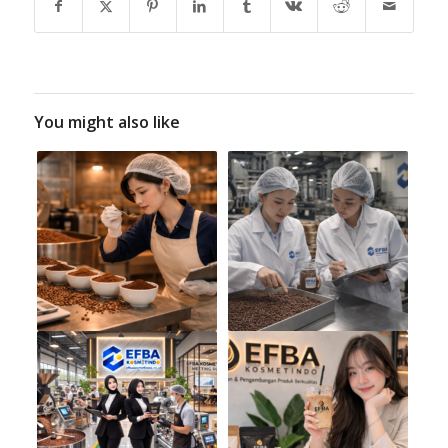
You might also like