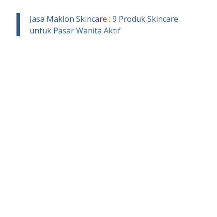
Jasa Maklon Skincare : 9 Produk Skincare
untuk Pasar Wanita Aktif