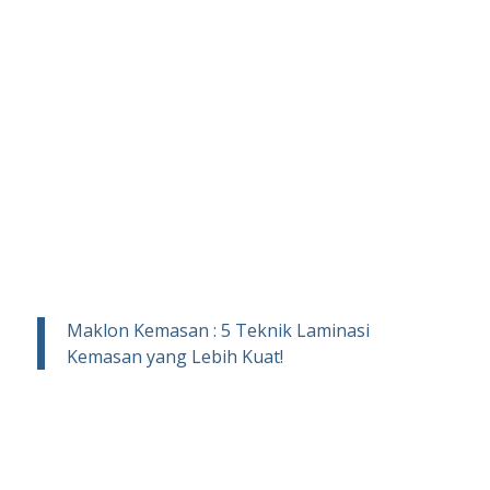
Maklon Kemasan : 5 Teknik Laminasi
Kemasan yang Lebih Kuat!