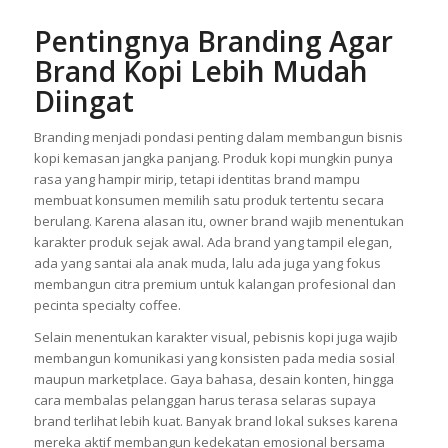
Pentingnya Branding Agar
Brand Kopi Lebih Mudah
Diingat
Branding menjadi pondasi penting dalam membangun bisnis
kopi kemasan jangka panjang. Produk kopi mungkin punya
rasa yang hampir mirip, tetapi identitas brand mampu
membuat konsumen memilih satu produk tertentu secara
berulang. Karena alasan itu, owner brand wajib menentukan
karakter produk sejak awal. Ada brand yang tampil elegan,
ada yang santai ala anak muda, lalu ada juga yang fokus
membangun citra premium untuk kalangan profesional dan
pecinta specialty coffee.
Selain menentukan karakter visual, pebisnis kopi juga wajib
membangun komunikasi yang konsisten pada media sosial
maupun marketplace. Gaya bahasa, desain konten, hingga
cara membalas pelanggan harus terasa selaras supaya
brand terlihat lebih kuat. Banyak brand lokal sukses karena
mereka aktif membangun kedekatan emosional bersama