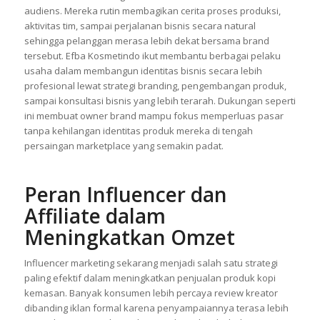
audiens. Mereka rutin membagikan cerita proses produksi,
aktivitas tim, sampai perjalanan bisnis secara natural
sehingga pelanggan merasa lebih dekat bersama brand
tersebut. Efba Kosmetindo ikut membantu berbagai pelaku
usaha dalam membangun identitas bisnis secara lebih
profesional lewat strategi branding, pengembangan produk,
sampai konsultasi bisnis yang lebih terarah. Dukungan seperti
ini membuat owner brand mampu fokus memperluas pasar
tanpa kehilangan identitas produk mereka di tengah
persaingan marketplace yang semakin padat.
Peran Influencer dan
Affiliate dalam
Meningkatkan Omzet
Influencer marketing sekarang menjadi salah satu strategi
paling efektif dalam meningkatkan penjualan produk kopi
kemasan. Banyak konsumen lebih percaya review kreator
dibanding iklan formal karena penyampaiannya terasa lebih