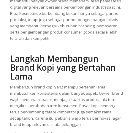
membantu banyak owner brand memahami arah pemasaran
digital yang relevan bersama perkembangan industri saat ini.
Efba Kosmetindo berkembang bukan hanya sebagai partner
produksi, tetapi juga sebagai partner pengembangan bisnis
yang membantu berbagai kebutuhan branding, pemasaran,
serta pengembangan produk consumer goods secara lebih
terarah dan kompetitif.
Langkah Membangun
Brand Kopi yang Bertahan
Lama
Membangun brand kopi yang mampu bertahan lama
membutuhkan konsistensi dalam banyak aspek. Owner brand
wajib memahami pasar, menjaga kualitas produk, lalu terus
mengikuti perubahan tren konsumen. Pasar kopi memang
terus berkembang, tetapi kompetitor juga semakin ramai
setiap tahun. Karena itu, pebisnis wajib terus berinovasi agar
brand tetap relevan di mata pelanggan.