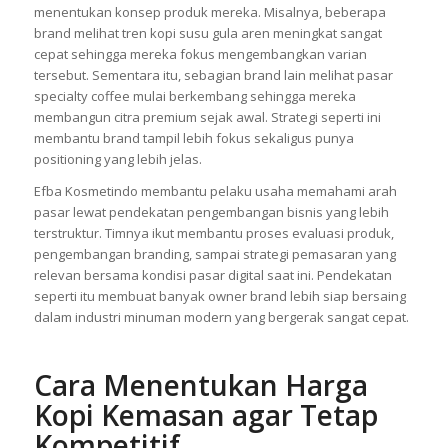
menentukan konsep produk mereka. Misalnya, beberapa
brand melihat tren kopi susu gula aren meningkat sangat
cepat sehingga mereka fokus mengembangkan varian
tersebut. Sementara itu, sebagian brand lain melihat pasar
specialty coffee mulai berkembang sehingga mereka
membangun citra premium sejak awal. Strategi seperti ini
membantu brand tampil lebih fokus sekaligus punya
positioning yang lebih jelas.
Efba Kosmetindo membantu pelaku usaha memahami arah
pasar lewat pendekatan pengembangan bisnis yang lebih
terstruktur. Timnya ikut membantu proses evaluasi produk,
pengembangan branding, sampai strategi pemasaran yang
relevan bersama kondisi pasar digital saat ini. Pendekatan
seperti itu membuat banyak owner brand lebih siap bersaing
dalam industri minuman modern yang bergerak sangat cepat.
Cara Menentukan Harga
Kopi Kemasan agar Tetap
Kompetitif