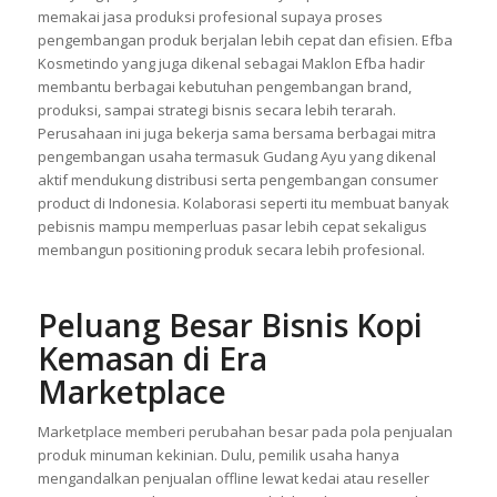
memakai jasa produksi profesional supaya proses
pengembangan produk berjalan lebih cepat dan efisien. Efba
Kosmetindo yang juga dikenal sebagai Maklon Efba hadir
membantu berbagai kebutuhan pengembangan brand,
produksi, sampai strategi bisnis secara lebih terarah.
Perusahaan ini juga bekerja sama bersama berbagai mitra
pengembangan usaha termasuk Gudang Ayu yang dikenal
aktif mendukung distribusi serta pengembangan consumer
product di Indonesia. Kolaborasi seperti itu membuat banyak
pebisnis mampu memperluas pasar lebih cepat sekaligus
membangun positioning produk secara lebih profesional.
Peluang Besar Bisnis Kopi
Kemasan di Era
Marketplace
Marketplace memberi perubahan besar pada pola penjualan
produk minuman kekinian. Dulu, pemilik usaha hanya
mengandalkan penjualan offline lewat kedai atau reseller