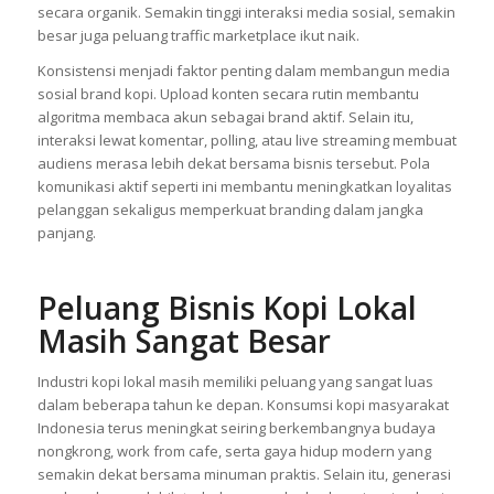
secara organik. Semakin tinggi interaksi media sosial, semakin
besar juga peluang traffic marketplace ikut naik.
Konsistensi menjadi faktor penting dalam membangun media
sosial brand kopi. Upload konten secara rutin membantu
algoritma membaca akun sebagai brand aktif. Selain itu,
interaksi lewat komentar, polling, atau live streaming membuat
audiens merasa lebih dekat bersama bisnis tersebut. Pola
komunikasi aktif seperti ini membantu meningkatkan loyalitas
pelanggan sekaligus memperkuat branding dalam jangka
panjang.
Peluang Bisnis Kopi Lokal
Masih Sangat Besar
Industri kopi lokal masih memiliki peluang yang sangat luas
dalam beberapa tahun ke depan. Konsumsi kopi masyarakat
Indonesia terus meningkat seiring berkembangnya budaya
nongkrong, work from cafe, serta gaya hidup modern yang
semakin dekat bersama minuman praktis. Selain itu, generasi