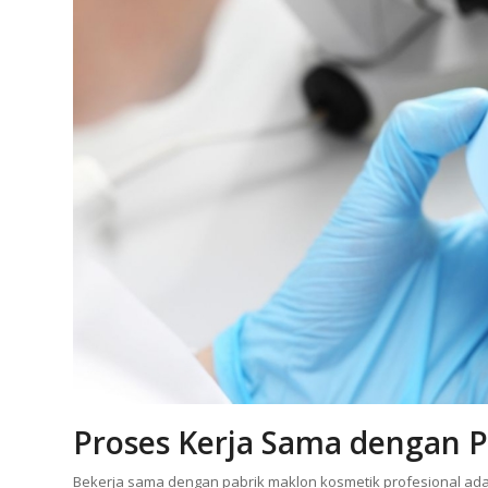
Proses Kerja Sama dengan 
Bekerja sama dengan pabrik maklon kosmetik profesional adal