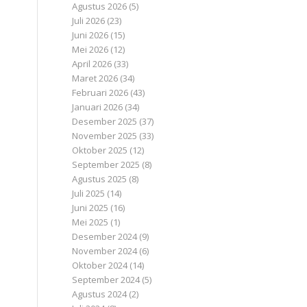
Agustus 2026
(5)
Juli 2026
(23)
Juni 2026
(15)
Mei 2026
(12)
April 2026
(33)
Maret 2026
(34)
Februari 2026
(43)
Januari 2026
(34)
Desember 2025
(37)
November 2025
(33)
Oktober 2025
(12)
September 2025
(8)
Agustus 2025
(8)
Juli 2025
(14)
Juni 2025
(16)
Mei 2025
(1)
Desember 2024
(9)
November 2024
(6)
Oktober 2024
(14)
September 2024
(5)
Agustus 2024
(2)