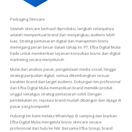
Packaging Skincare
Setelah skincare berhasil diproduksi, langkah selanjutnya
adalah memperkuat brand dan menjangkau audiens lebih
luas. Strategi pemasaran digital dan manajemen bisnis
memegang peran besar dalam tahap ini. PT. Efba Digital Mulia
hadir untuk memberikan layanan konsultasi bisnis dan digital
marketing secara menyeluruh.
Mulai dari analisis pasar, pengelolaan media sosial, hingga
strategi penjualan digital, semua dikembangkan sesuai
karakter brand dan target audiens. Dukungan tim profesional
dari Efba Digital Mulia memastikan brand memiliki produk
unggul sekaligus strategi pemasaran solid. Dengan
pendekatan ini, reputasi brand mudah dibangun dan dijaga di
pasar yang kompetitif.
Hubungi tim kami melalui WhatsApp di samping dan biarkan
Efba Digital Mulia mengelola bisnis skincare secara
profesional dari hulu ke hilir. Bersama Efba Group, brand