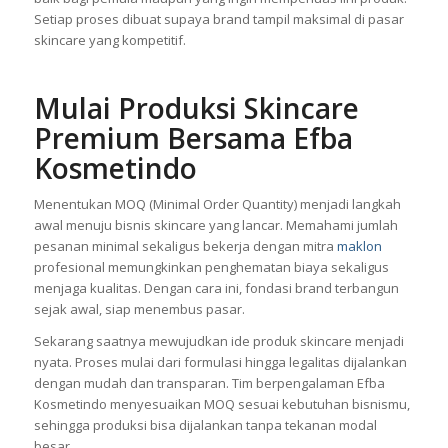
Setiap proses dibuat supaya brand tampil maksimal di pasar
skincare yang kompetitif.
Mulai Produksi Skincare
Premium Bersama Efba
Kosmetindo
Menentukan MOQ (Minimal Order Quantity) menjadi langkah
awal menuju bisnis skincare yang lancar. Memahami jumlah
pesanan minimal sekaligus bekerja dengan mitra
maklon
profesional memungkinkan penghematan biaya sekaligus
menjaga kualitas. Dengan cara ini, fondasi brand terbangun
sejak awal, siap menembus pasar.
Sekarang saatnya mewujudkan ide produk skincare menjadi
nyata. Proses mulai dari formulasi hingga legalitas dijalankan
dengan mudah dan transparan. Tim berpengalaman Efba
Kosmetindo menyesuaikan MOQ sesuai kebutuhan bisnismu,
sehingga produksi bisa dijalankan tanpa tekanan modal
besar.