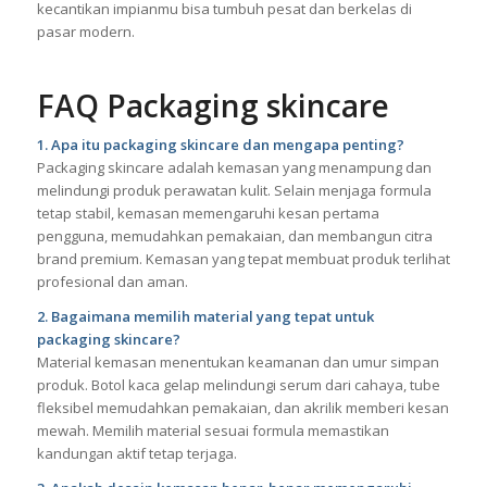
kecantikan impianmu bisa tumbuh pesat dan berkelas di
pasar modern.
FAQ Packaging skincare
1. Apa itu packaging skincare dan mengapa penting?
Packaging skincare adalah kemasan yang menampung dan
melindungi produk perawatan kulit. Selain menjaga formula
tetap stabil, kemasan memengaruhi kesan pertama
pengguna, memudahkan pemakaian, dan membangun citra
brand premium. Kemasan yang tepat membuat produk terlihat
profesional dan aman.
2. Bagaimana memilih material yang tepat untuk
packaging skincare?
Material kemasan menentukan keamanan dan umur simpan
produk. Botol kaca gelap melindungi serum dari cahaya, tube
fleksibel memudahkan pemakaian, dan akrilik memberi kesan
mewah. Memilih material sesuai formula memastikan
kandungan aktif tetap terjaga.