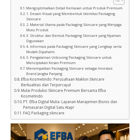
Mengoptimalkan Detail Kemasan untuk Produk Premium
1. Desain Visual yang Membentuk Identitas Packaging
Skincare
2. Material Utama pada Packaging Skincare yang Menjaga
Mutu Produk
3. Struktur dan Bentuk Packaging Skincare yang Nyaman
Digunakan
4. Informasi pada Packaging Skincare yang Lengkap serta
Mudah Dipahami
5. Pengalaman Unboxing Packaging Skincare untuk
Menciptakan Kesan Premium
Menempatkan Packaging Skincare sebagai Investasi
Brand Jangka Panjang
Efba Kosmetindo: Perusahaan Maklon Skincare
Berkualitas dan Terpercaya!
Mulai Produksi Skincare Premium Bersama Efba
Kosmetindo
PT. Efba Digital Mulia: Layanan Manajemen Bisnis dan
Pemasaran Digital Satu Atap!
FAQ Packaging skincare