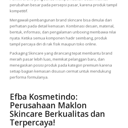
perubahan besar pada persepsi pasar, karena produk tampil
kompetitif.
Mengawali pembangunan brand skincare bisa dimulai dari
perhatian pada detail kemasan. Kombinasi desain, material,
bentuk, informasi, dan pengalaman unboxing membawa nilai
nyata. Ketika semua komponen hadir seimbang, produk
tampil percaya diri di rak fisik maupun toko online.
Packaging Skincare yang dirancang tepat membantu brand
meraih pasar lebih luas, memikat pelanggan baru, dan
menegaskan posisi produk pada kategori premium karena
setiap bagian kemasan disusun cermat untuk mendukung
performa formulanya.
Efba Kosmetindo:
Perusahaan Maklon
Skincare Berkualitas dan
Terpercaya!