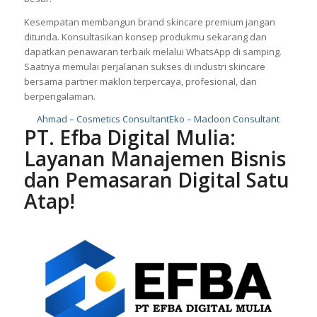
Kesempatan membangun brand skincare premium jangan
ditunda. Konsultasikan konsep produkmu sekarang dan
dapatkan penawaran terbaik melalui WhatsApp di samping.
Saatnya memulai perjalanan sukses di industri skincare
bersama partner maklon terpercaya, profesional, dan
berpengalaman.
Ahmad – Cosmetics Consultant
Eko – Macloon Consultant
PT. Efba Digital Mulia:
Layanan Manajemen Bisnis
dan Pemasaran Digital Satu
Atap!