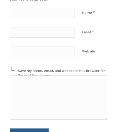
*
Name
*
Email
Website
Save my name, email, and website in this browser for
the next time I comment.