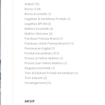
Artikel
(75)
Bisnis
(120)
Bisnis Kosmetik
(1)
Legalitas & Sertifikasi Produk
(1)
Legalitas BPOM
(3)
Maklon Kosmetik
(3)
Maklon Skincare
(2)
Panduan Pemula Brand
(1)
Panduan Untuk Pemula Brand
(11)
Pemasaran Digital
(1)
Produk Kecantikan
(157)
Proses & Teknis Maklon
(1)
Proses Dan Teknis Maklon
(1)
Regulasi Kosmetik
(1)
Tren & Edukasi Produk Kecantikan
(1)
Tren Industri
(2)
Uncategorized
(31)
ARSIP