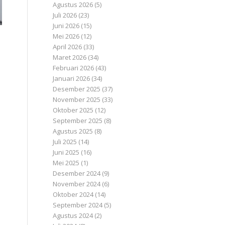
Agustus 2026
(5)
Juli 2026
(23)
Juni 2026
(15)
Mei 2026
(12)
April 2026
(33)
Maret 2026
(34)
Februari 2026
(43)
Januari 2026
(34)
Desember 2025
(37)
November 2025
(33)
Oktober 2025
(12)
September 2025
(8)
Agustus 2025
(8)
Juli 2025
(14)
Juni 2025
(16)
Mei 2025
(1)
Desember 2024
(9)
November 2024
(6)
Oktober 2024
(14)
September 2024
(5)
Agustus 2024
(2)