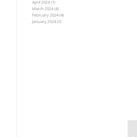
April 2024
(1)
March 2024
(4)
February 2024
(4)
January 2024
(2)