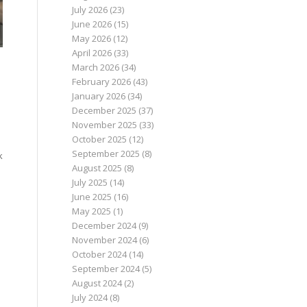
July 2026
(23)
June 2026
(15)
May 2026
(12)
April 2026
(33)
March 2026
(34)
February 2026
(43)
January 2026
(34)
December 2025
(37)
November 2025
(33)
October 2025
(12)
September 2025
(8)
k
August 2025
(8)
July 2025
(14)
June 2025
(16)
May 2025
(1)
December 2024
(9)
November 2024
(6)
October 2024
(14)
September 2024
(5)
August 2024
(2)
July 2024
(8)