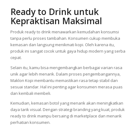
Ready to Drink untuk
Kepraktisan Maksimal
Produk ready to drink menawarkan kemudahan konsumsi
tanpa perlu proses tambahan. Konsumen cukup membuka
kemasan dan langsung menikmati kopi. Oleh karena itu,
produk ini sangat cocok untuk gaya hidup modern yang serba
cepat.
Selain itu, kamu bisa mengembangkan berbagai varian rasa
unik agar lebih menarik. Dalam proses pengembangannya,
Maklon Kopi membantu memastikan rasa tetap stabil dan
sesuai standar. Hal ini penting agar konsumen merasa puas
dan kembali membeli.
Kemudian, kemasan botol yang menarik akan meningkatkan
daya tarik visual. Dengan strategi branding yang kuat, produk
ready to drink mampu bersaing di marketplace dan menarik
perhatian konsumen.