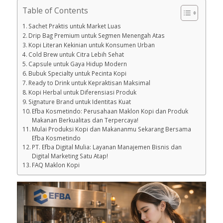
Table of Contents
Sachet Praktis untuk Market Luas
Drip Bag Premium untuk Segmen Menengah Atas
Kopi Literan Kekinian untuk Konsumen Urban
Cold Brew untuk Citra Lebih Sehat
Capsule untuk Gaya Hidup Modern
Bubuk Specialty untuk Pecinta Kopi
Ready to Drink untuk Kepraktisan Maksimal
Kopi Herbal untuk Diferensiasi Produk
Signature Brand untuk Identitas Kuat
Efba Kosmetindo: Perusahaan Maklon Kopi dan Produk
Makanan Berkualitas dan Terpercaya!
Mulai Produksi Kopi dan Makananmu Sekarang Bersama
Efba Kosmetindo
PT. Efba Digital Mulia: Layanan Manajemen Bisnis dan
Digital Marketing Satu Atap!
FAQ Maklon Kopi