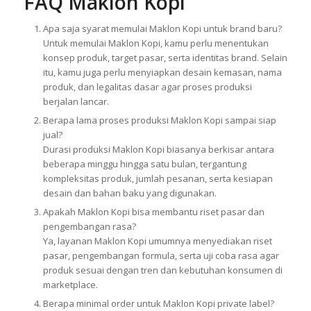
FAQ Maklon Kopi
Apa saja syarat memulai Maklon Kopi untuk brand baru?
Untuk memulai Maklon Kopi, kamu perlu menentukan
konsep produk, target pasar, serta identitas brand. Selain
itu, kamu juga perlu menyiapkan desain kemasan, nama
produk, dan legalitas dasar agar proses produksi
berjalan lancar.
Berapa lama proses produksi Maklon Kopi sampai siap
jual?
Durasi produksi Maklon Kopi biasanya berkisar antara
beberapa minggu hingga satu bulan, tergantung
kompleksitas produk, jumlah pesanan, serta kesiapan
desain dan bahan baku yang digunakan.
Apakah Maklon Kopi bisa membantu riset pasar dan
pengembangan rasa?
Ya, layanan Maklon Kopi umumnya menyediakan riset
pasar, pengembangan formula, serta uji coba rasa agar
produk sesuai dengan tren dan kebutuhan konsumen di
marketplace.
Berapa minimal order untuk Maklon Kopi private label?