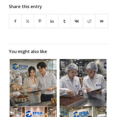
Share this entry
You might also like