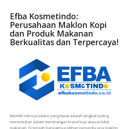
Efba Kosmetindo:
Perusahaan Maklon Kopi
dan Produk Makanan
Berkualitas dan Terpercaya!
Memilih mitra produksi yang tepat adalah langkah paling
menentukan dalam membangun brand kopi atau produk
makanan. Di tengah banyaknya pilihan penyedia jasa maklon,