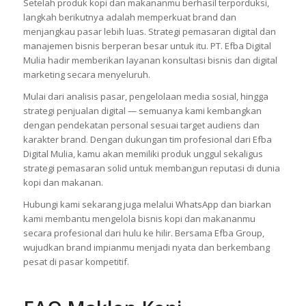
Setelah produk kopi dan makananmu berhasil terporduksi,
langkah berikutnya adalah memperkuat brand dan
menjangkau pasar lebih luas. Strategi pemasaran digital dan
manajemen bisnis berperan besar untuk itu. PT. Efba Digital
Mulia hadir memberikan layanan konsultasi bisnis dan digital
marketing secara menyeluruh.
Mulai dari analisis pasar, pengelolaan media sosial, hingga
strategi penjualan digital — semuanya kami kembangkan
dengan pendekatan personal sesuai target audiens dan
karakter brand. Dengan dukungan tim profesional dari Efba
Digital Mulia, kamu akan memiliki produk unggul sekaligus
strategi pemasaran solid untuk membangun reputasi di dunia
kopi dan makanan.
Hubungi kami sekarang juga melalui WhatsApp dan biarkan
kami membantu mengelola bisnis kopi dan makananmu
secara profesional dari hulu ke hilir. Bersama Efba Group,
wujudkan brand impianmu menjadi nyata dan berkembang
pesat di pasar kompetitif.