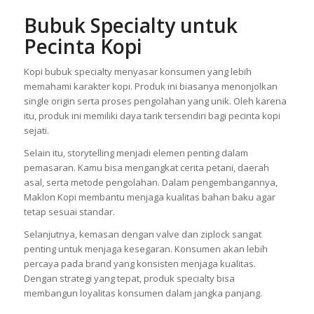
Bubuk Specialty untuk
Pecinta Kopi
Kopi bubuk specialty menyasar konsumen yang lebih
memahami karakter kopi. Produk ini biasanya menonjolkan
single origin serta proses pengolahan yang unik. Oleh karena
itu, produk ini memiliki daya tarik tersendiri bagi pecinta kopi
sejati.
Selain itu, storytelling menjadi elemen penting dalam
pemasaran. Kamu bisa mengangkat cerita petani, daerah
asal, serta metode pengolahan. Dalam pengembangannya,
Maklon Kopi membantu menjaga kualitas bahan baku agar
tetap sesuai standar.
Selanjutnya, kemasan dengan valve dan ziplock sangat
penting untuk menjaga kesegaran. Konsumen akan lebih
percaya pada brand yang konsisten menjaga kualitas.
Dengan strategi yang tepat, produk specialty bisa
membangun loyalitas konsumen dalam jangka panjang.