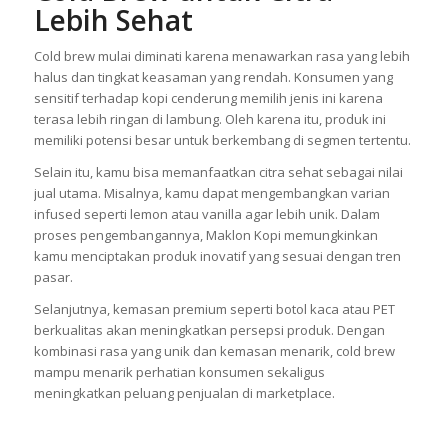
Lebih Sehat
Cold brew mulai diminati karena menawarkan rasa yang lebih
halus dan tingkat keasaman yang rendah. Konsumen yang
sensitif terhadap kopi cenderung memilih jenis ini karena
terasa lebih ringan di lambung. Oleh karena itu, produk ini
memiliki potensi besar untuk berkembang di segmen tertentu.
Selain itu, kamu bisa memanfaatkan citra sehat sebagai nilai
jual utama. Misalnya, kamu dapat mengembangkan varian
infused seperti lemon atau vanilla agar lebih unik. Dalam
proses pengembangannya, Maklon Kopi memungkinkan
kamu menciptakan produk inovatif yang sesuai dengan tren
pasar.
Selanjutnya, kemasan premium seperti botol kaca atau PET
berkualitas akan meningkatkan persepsi produk. Dengan
kombinasi rasa yang unik dan kemasan menarik, cold brew
mampu menarik perhatian konsumen sekaligus
meningkatkan peluang penjualan di marketplace.