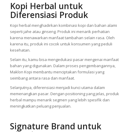
Kopi Herbal untuk
Diferensiasi Produk
Kopi herbal menghadirkan kombinasi kopi dan bahan alami
seperti jahe atau ginseng. Produk ini menarik perhatian
karena menawarkan manfaat tambahan selain rasa. Oleh
karena itu, produk ini cocok untuk konsumen yang peduli
kesehatan.
Selain itu, kamu bisa mengedukasi pasar mengenai manfaat
bahan yang digunakan. Dalam proses pengembangannya,
Maklon Kopi membantu menciptakan formulasi yang
seimbang antara rasa dan manfaat.
Selanjutnya, diferensiasi menjadi kunci utama dalam
memenangkan pasar. Dengan positioning yang jelas, produk
herbal mampu menarik segmen yang lebih spesifik dan
meningkatkan peluang penjualan.
Signature Brand untuk