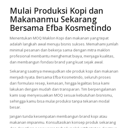
Mulai Produksi Kopi dan
Makananmu Sekarang
Bersama Efba Kosmetindo
Menentukan MOQ Maklon Kopi dan makanan yang tepat
adalah langkah awal menuju bisnis sukses. Memahami jumlah
minimal pesanan dan bekerja sama dengan mitra maklon
profesional membantu menghemat biaya, menjaga kualitas,
dan membangun fondasi brand yang kuat sejak awal.
Sekarang saatnya mewujudkan ide produk kopi dan makanan
menjadi nyata. Bersama Efba Kosmetindo, seluruh proses
dari formulasi resep, kemasan, hingga legalitas bisa kami
lakukan dengan mudah dan transparan. Tim berpengalaman
kami siap menyesuaikan MOQ sesuai kebutuhan bisnismu,
sehingga kamu bisa mulai produksi tanpa tekanan modal
besar.
Jangan tunda kesempatan membangun brand kopi atau
makanan impianmu. Konsultasikan konsep produk sekarang